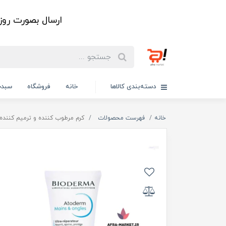
ارسال بصورت رو
دسته‌بندی کالاها
خانه
فروشگاه
سبدخ
خانه
فهرست محصولات
کرم مرطوب کننده و ترمیم کننده 