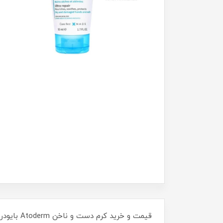
قیمت و خ