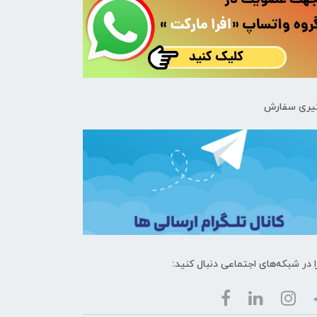
یری سفارش
ا در شبکه‌های اجتماعی دنبال کنید: