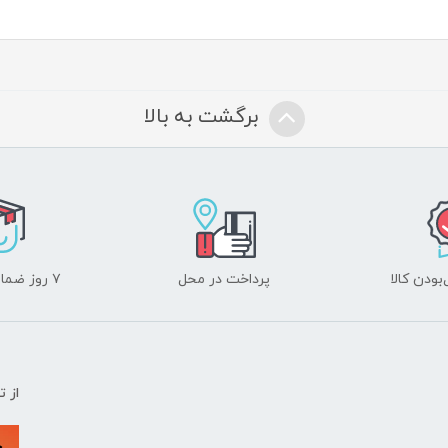
برگشت به بالا
ودن کالا
پرداخت در محل
۷ روز ضمانت بازگشت
از 