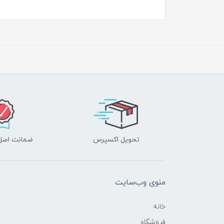
تحویل اکسپرس
ضمانت اصل‌ب
منوی وب‌سایت
خانه
فروشگاه