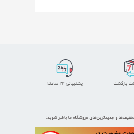
پشتیبانی ۲۴ ساعته
تخفیف‌ها و جدیدترین‌های فروشگاه ما باخبر شوید: