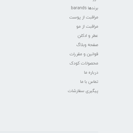
برندها barands
مراقبت از پوست
مراقبت از مو
عطر و ادکلن
صفحه وبلاگ
قوانین و مقررات
محصولات کودک
درباره ما
تماس با ما
پیگیری سفارشات