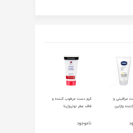
ست مرطوب کننده و
کرم دست مرطوب کننده
کرم دست باجذب سریع
طر نوتروژینا
نوتروژینا
نیتروژنا
جود
ناموجود
ناموجود