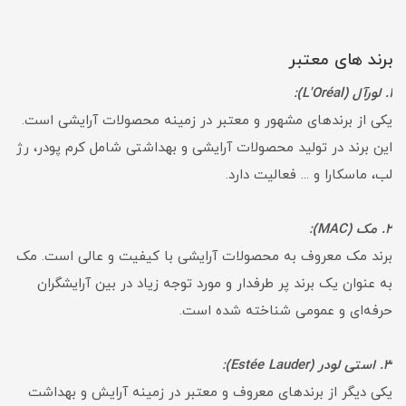
برند های معتبر
1. لورآل (L'Oréal):
یکی از برندهای مشهور و معتبر در زمینه محصولات آرایشی است.
این برند در تولید محصولات آرایشی و بهداشتی شامل کرم پودر، رژ
لب، ماسکارا و ... فعالیت دارد.
2. مک (MAC):
برند مک معروف به محصولات آرایشی با کیفیت و عالی است. مک
به عنوان یک برند پر طرفدار و مورد توجه زیاد در بین آرایشگران
حرفه‌ای و عمومی شناخته شده است.
3. استی لودر (Estée Lauder):
یکی دیگر از برندهای معروف و معتبر در زمینه آرایش و بهداشت