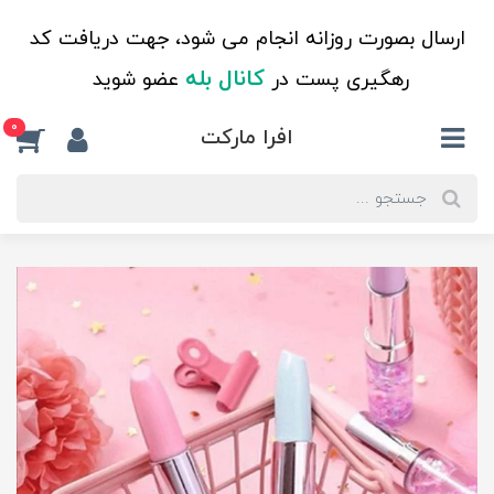
ارسال بصورت روزانه انجام می شود، جهت دریافت کد
کانال بله
رهگیری پست در
عضو شوید
0
افرا مارکت