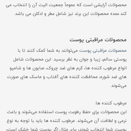
محصولات آرایشی است که عموماً جمعیت الیت آن را انتخاب می
کند.عمده محصولات این برند نیز شامل عطر و ادکلن می باشد.
محصولات مراقبتی پوست
محصولات مراقبتی پوست
می‌توانند به شما کمک کنند تا با
پوستی سالم، زیبا و جوان به نظر برسید. این محصولات شامل
انواع مرطوب کننده ها، کرم های ضد چروک، صابون ها و شامپو
های ضد شوره، محافظت کننده های آفتاب و ماسک های صورت
می‌شوند.
مرطوب کننده ها:
این محصولات برای حفظ رطوبت پوست استفاده می‌شوند و باعث
نرمی و لطافت آن می‌شوند. مرطوب کننده ها باید با توجه به نوع
پوست شما انتخاب شوند، برای مثال اگر پوست شما خشک است،