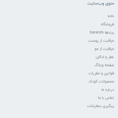
منوی وب‌سایت
خانه
فروشگاه
برندها barands
مراقبت از پوست
مراقبت از مو
عطر و ادکلن
صفحه وبلاگ
قوانین و مقررات
محصولات کودک
درباره ما
تماس با ما
پیگیری سفارشات