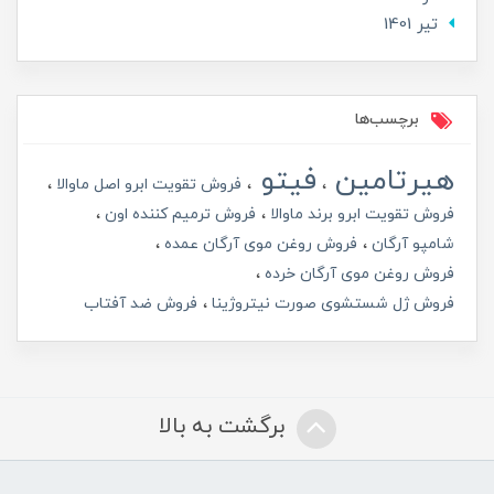
تير 1401
برچسب‌ها
هیرتامین
فیتو
فروش تقویت ابرو اصل ماوالا
فروش تقویت ابرو برند ماوالا
فروش ترمیم کننده اون
شامپو آرگان
فروش روغن موی آرگان عمده
فروش روغن موی آرگان خرده
فروش ژل شستشوی صورت نیتروژینا
فروش ضد آفتاب
برگشت به بالا