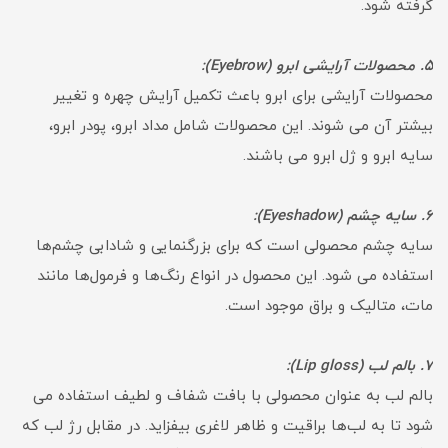
گرفته شود.
5. محصولات آرایشی ابرو (Eyebrow):
محصولات آرایشی برای ابرو باعث تکمیل آرایش چهره و تغییر
بیشتر آن می شوند. این محصولات شامل مداد ابرو، پودر ابرو،
سایه ابرو و ژل ابرو می باشند.
6. سایه چشم (Eyeshadow):
سایه چشم محصولی است که برای بزرگنمایی و شادابی چشم‌ها
استفاده می شود. این محصول در انواع رنگ‌ها و فرمول‌ها مانند
مات، متالیک و براق موجود است.
7. بالم لب (Lip gloss):
بالم لب به عنوان محصولی با بافت شفاف و لطیف استفاده می
شود تا به لب‌ها براقیت و ظاهر لاغری بیفزاید. در مقابل رژ لب که