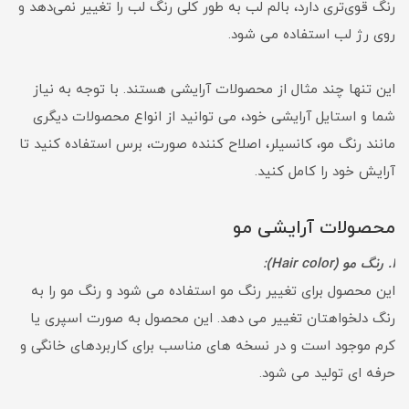
رنگ قوی‌تری دارد، بالم لب به طور کلی رنگ لب را تغییر نمی‌دهد و
روی رژ لب استفاده می شود.
این تنها چند مثال از محصولات آرایشی هستند. با توجه به نیاز
شما و استایل آرایشی خود، می توانید از انواع محصولات دیگری
مانند رنگ مو، كانسيلر، اصلاح كننده صورت، برس استفاده کنید تا
آرایش خود را کامل کنید.
محصولات آرایشی مو
1. رنگ مو (Hair color):
این محصول برای تغییر رنگ مو استفاده می شود و رنگ مو را به
رنگ دلخواهتان تغییر می دهد. این محصول به صورت اسپری یا
کرم موجود است و در نسخه های مناسب برای کاربردهای خانگی و
حرفه ای تولید می شود.