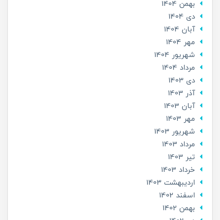
بهمن 1404
دی 1404
آبان 1404
مهر 1404
شهریور 1404
مرداد 1404
دی 1403
آذر 1403
آبان 1403
مهر 1403
شهریور 1403
مرداد 1403
تير 1403
خرداد 1403
ارديبهشت 1403
اسفند 1402
بهمن 1402