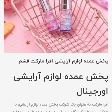
پخش عمده لوازم آرایشی افرا مارکت قشم
پخش عمده لوازم آرایشی
اورجینال
افرا مارکت به عنوان یک شرکت پخش عمده لوازم آرایشی، با