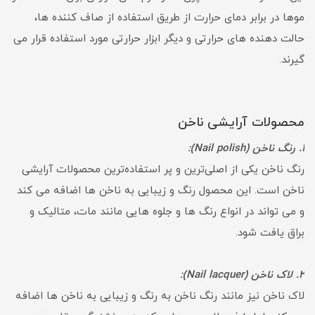
موها در برابر دمای حرارت از طریق استفاده از صاف کننده ها،
حالت دهنده های حرارتی و دیگر ابزار حرارتی مورد استفاده قرار می
گیرند.
محصولات آرایشی ناخن
1. رنگ ناخن (Nail polish):
رنگ ناخن یکی از اصلی‌ترین و پر استفاده‌ترین محصولات آرایشی
ناخن است. این محصول رنگ و زیبایی به ناخن ها اضافه می کند
و می تواند در انواع رنگ ها و جلوه هایی مانند مات، متالیک و
براق یافت شود.
2. لاک ناخن (Nail lacquer):
لاک ناخن نیز مانند رنگ ناخن به رنگ و زیبایی به ناخن ها اضافه