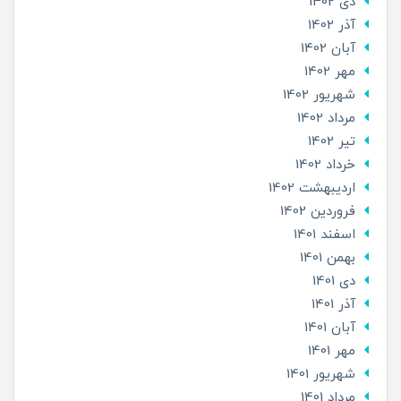
دی 1402
آذر 1402
آبان 1402
مهر 1402
شهریور 1402
مرداد 1402
تير 1402
خرداد 1402
ارديبهشت 1402
فروردین 1402
اسفند 1401
بهمن 1401
دی 1401
آذر 1401
آبان 1401
مهر 1401
شهریور 1401
مرداد 1401