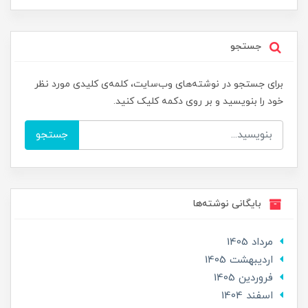
جستجو
برای جستجو در نوشته‌های وب‌سایت، کلمه‌ی کلیدی مورد نظر
خود را بنویسید و بر روی دکمه کلیک کنید.
جستجو
بایگانی نوشته‌ها
مرداد 1405
ارديبهشت 1405
فروردین 1405
اسفند 1404