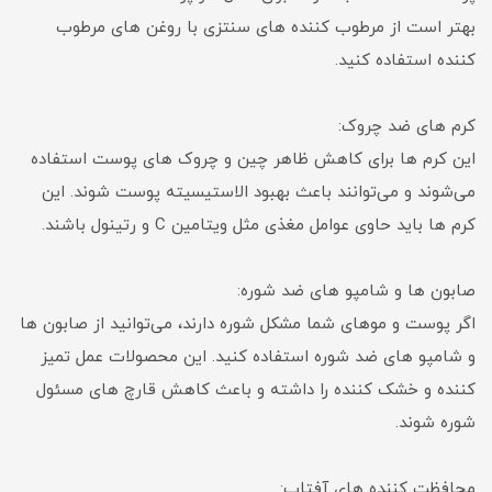
بهتر است از مرطوب کننده های سنتزی با روغن های مرطوب
کننده استفاده کنید.
کرم های ضد چروک:
این کرم ها برای کاهش ظاهر چین و چروک های پوست استفاده
می‌شوند و می‌توانند باعث بهبود الاستیسیته پوست شوند. این
کرم ها باید حاوی عوامل مغذی مثل ویتامین C و رتینول باشند.
صابون ها و شامپو های ضد شوره:
اگر پوست و موهای شما مشکل شوره دارند، می‌توانید از صابون ها
و شامپو های ضد شوره استفاده کنید. این محصولات عمل تمیز
کننده و خشک کننده را داشته و باعث کاهش قارچ های مسئول
شوره شوند.
محافظت کننده های آفتاب: