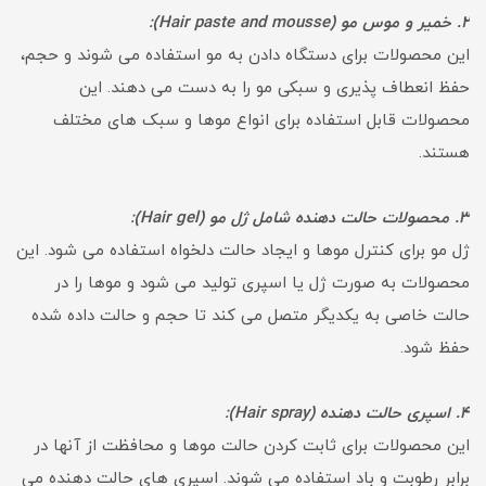
2. خمیر و موس مو (Hair paste and mousse):
این محصولات برای دستگاه دادن به مو استفاده می شوند و حجم،
حفظ انعطاف پذیری و سبکی مو را به دست می دهند. این
محصولات قابل استفاده برای انواع موها و سبک های مختلف
هستند.
3. محصولات حالت دهنده شامل ژل مو (Hair gel):
ژل مو برای کنترل موها و ایجاد حالت دلخواه استفاده می شود. این
محصولات به صورت ژل یا اسپری تولید می شود و موها را در
حالت خاصی به یکدیگر متصل می کند تا حجم و حالت داده شده
حفظ شود.
4. اسپری حالت دهنده (Hair spray):
این محصولات برای ثابت کردن حالت موها و محافظت از آنها در
برابر رطوبت و باد استفاده می شوند. اسپری های حالت دهنده می