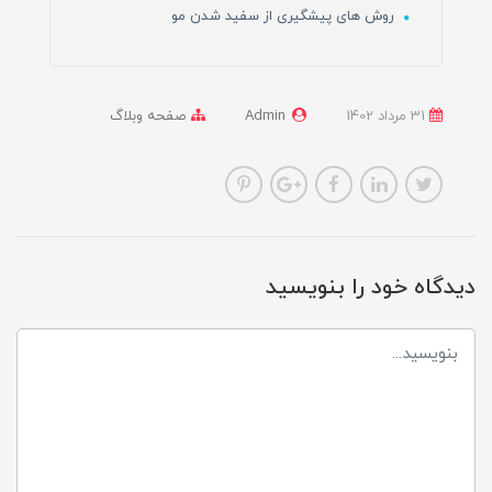
روش های پیشگیری از سفید شدن مو
31 مرداد 1402
Admin
صفحه وبلاگ
دیدگاه خود را بنویسید