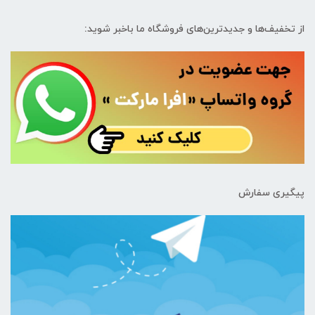
از تخفیف‌ها و جدیدترین‌های فروشگاه ما باخبر شوید:
پیگیری سفارش