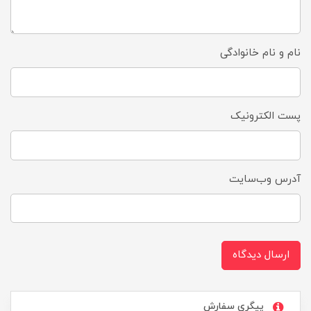
نام و نام خانوادگی
پست الکترونیک
آدرس وب‌سایت
ارسال دیدگاه
پیگری سفارش