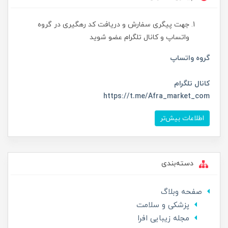
جهت پیگری سفارش و دریافت کد رهگیری در گروه
واتساپ و کانال تلگرام عضو شوید
گروه واتساپ
کانال تلگرام
https://t.me/Afra_market_com
اطلاعات بیش‌تر
دسته‌بندی
صفحه وبلاگ
پزشکی و سلامت
مجله زیبایی افرا