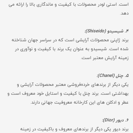
است. استی لودر محصولات با کیفیت و ماندگاری بالا را ارائه می
دهد.
4. شیسیدو (Shiseido):
برند ژاپنی محصولات آرایشی است که در سراسر جهان شناخته
شده است. شیسیدو به عنوان یک برند با کیفیت و نوآوری در
زمینه آرایش معتبر است.
5. چنل (Chanel):
یکی دیگر از برندهای خرده‌فروشی معتبر محصولات آرایشی و
بهداشتی است. برند چنل با کیفیت و استایل خود معروف است و
عطر و ادکلن های این کارخانه معروفیت جهانی دارند.
6. دیور (Dior):
برند دیور یکی دیگر از برندهای معروف و باکیفیت در زمینه