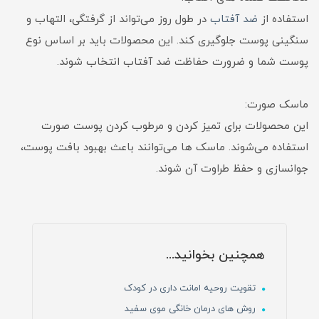
استفاده از
ضد آفتاب
در طول روز می‌تواند از گرفتگی، التهاب و
سنگینی پوست جلوگیری کند. این محصولات باید بر اساس نوع
پوست شما و ضرورت حفاظت ضد آفتاب انتخاب شوند.
ماسک صورت:
این محصولات برای تمیز کردن و مرطوب کردن پوست صورت
استفاده می‌شوند. ماسک ها می‌توانند باعث بهبود بافت پوست،
جوانسازی و حفظ طراوت آن شوند.
همچنین بخوانید...
تقویت روحیه امانت داری در کودک
روش های درمان خانگی موی سفید