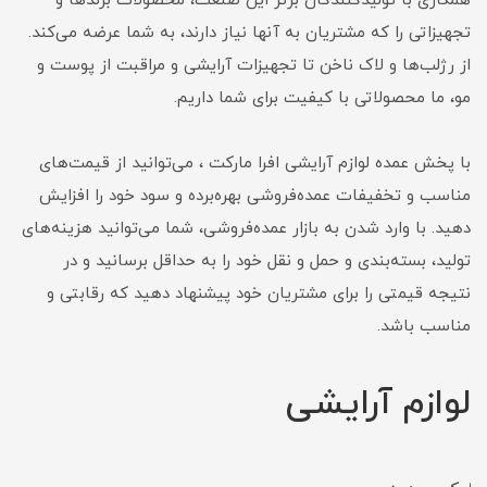
همکاری با تولیدکنندگان برتر این صنعت، محصولات برندها و
تجهیزاتی را که مشتریان به آنها نیاز دارند، به شما عرضه می‌کند.
از رژلب‌ها و لاک ناخن تا تجهیزات آرایشی و مراقبت از پوست و
مو، ما محصولاتی با کیفیت برای شما داریم.
با پخش عمده لوازم آرایشی افرا مارکت ، می‌توانید از قیمت‌های
مناسب و تخفیفات عمده‌فروشی بهره‌برده و سود خود را افزایش
دهید. با وارد شدن به بازار عمده‌فروشی، شما می‌توانید هزینه‌های
تولید، بسته‌بندی و حمل و نقل خود را به حداقل برسانید و در
نتیجه قیمتی را برای مشتریان خود پیشنهاد دهید که رقابتی و
مناسب باشد.
لوازم آرایشی