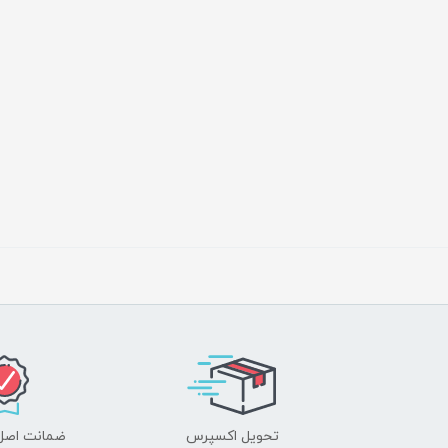
تحویل اکسپرس
ضمانت اصل‌ب