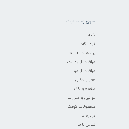
منوی وب‌سایت
خانه
فروشگاه
برندها barands
مراقبت از پوست
مراقبت از مو
عطر و ادکلن
صفحه وبلاگ
قوانین و مقررات
محصولات کودک
درباره ما
تماس با ما