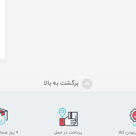
برگشت به بالا
ودن کالا
پرداخت در محل
۷ روز ضمانت بازگشت