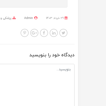
29 خرداد 1403
Admin
پزشکی و
دیدگاه خود را بنویسید