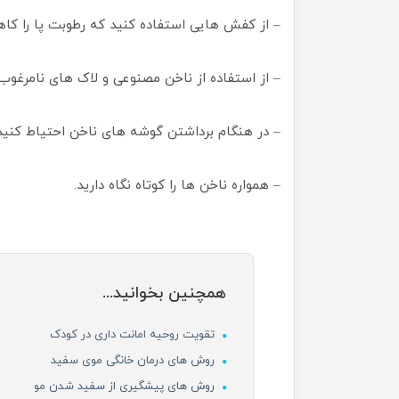
– از کفش هایی استفاده کنید که رطوبت پا را ک
– از استفاده از ناخن مصنوعی و لاک های نامرغوب 
– در هنگام برداشتن گوشه های ناخن احتیاط کنید
– همواره ناخن ها را کوتاه نگاه دارید.
همچنین بخوانید...
تقویت روحیه امانت داری در کودک
روش های درمان خانگی موی سفید
روش های پیشگیری از سفید شدن مو