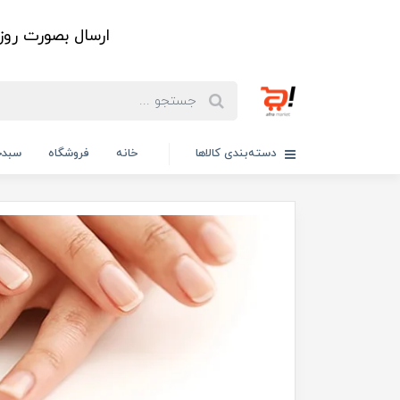
ارسال بصورت رو
دسته‌بندی کالاها
خانه
فروشگاه
سبدخ