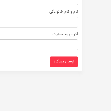
نام و نام خانوادگی
آدرس وب‌سایت
ارسال دیدگاه