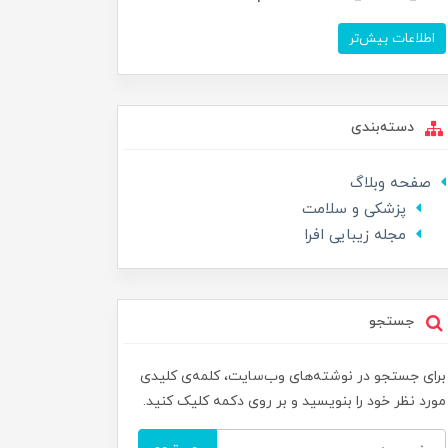
اطلاعات بیش‌تر
دسته‌بندی
صفحه وبلاگ
پزشکی و سلامت
مجله زیبایی افرا
جستجو
برای جستجو در نوشته‌های وب‌سایت، کلمه‌ی کلیدی
مورد نظر خود را بنویسید و بر روی دکمه کلیک کنید.