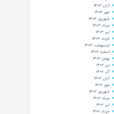
آبان 1403
مهر 1403
شهریور 1403
مرداد 1403
تير 1403
خرداد 1403
ارديبهشت 1403
اسفند 1402
بهمن 1402
دی 1402
آذر 1402
آبان 1402
مهر 1402
شهریور 1402
مرداد 1402
تير 1402
خرداد 1402