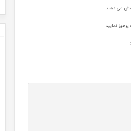
اهش می دهند.
پرهیز نمایید.
.