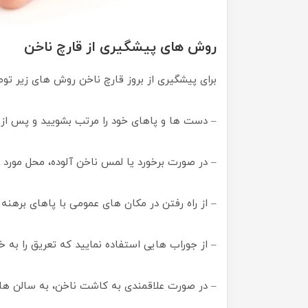
روش های پیشگیری از قارچ ناخن
برای پیشگیری از بروز قارچ ناخن روش های زیر تو
– دست ها و پاهای خود را مرتب بشویید و پس از ه
– در صورت برخورد یا لمس ناخن آلوده، محل مورد 
– از راه رفتن در مکان های عمومی با پاهای برهنه 
– از جوراب هایی استفاده نمایید که تعریق را به 
– در صورت علاقمندی به کاشت ناخن، به سالن های