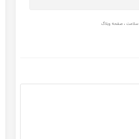
 سلامت
صفحه وبلاگ