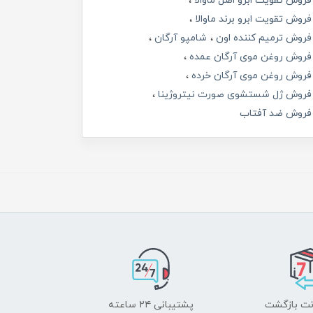
فروش تقویت ابرو اصل ماوالا
فروش تقویت ابرو برند ماوالا
فروش ترمیم کننده اون
شامپو آرگان
فروش روغن موی آرگان عمده
فروش روغن موی آرگان خرده
فروش ژل شستشوی صورت نیتروژینا
فروش ضد آفتاب
پشتیبانی ۲۴ ساعته