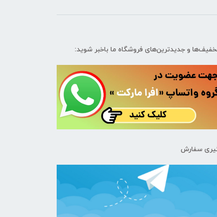
تخفیف‌ها و جدیدترین‌های فروشگاه ما باخبر شوید:
یری سفارش