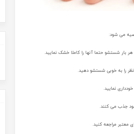
صیه می شود:
ر بار شستشو حتما آنها را کاملا خشک نمایید.
نظر را به خوبی شستشو دهید.
خودداری نمایید.
خود جذب می کنند.
 معتبر مراجعه کنید.