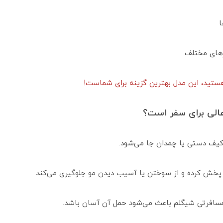
ا
ورهای مختلف
هستید، این مدل بهترین گزینه برای شماست!
عالی برای سفر است؟
 کیف دستی یا چمدان جا می‌شود.
پخش کرده و از سوختن یا آسیب دیدن مو جلوگیری می‌کند.
 مسافرتی شیگلم باعث می‌شود حمل آن آسان باشد.