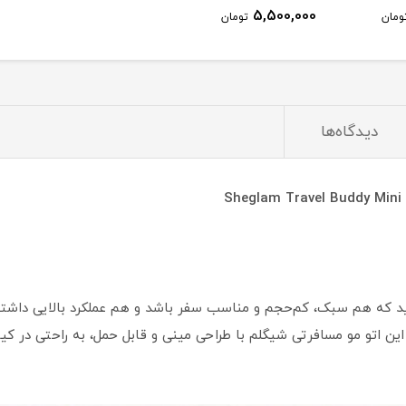
5,500,000
ومان
تومان
دیدگاه‌ها
ی شماست. این اتو مو مسافرتی شیگلم با طراحی مینی و قابل حمل، به راحتی د