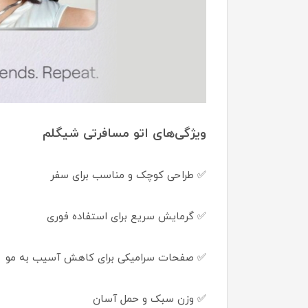
ویژگی‌های اتو مسافرتی شیگلم
✅ طراحی کوچک و مناسب برای سفر
✅ گرمایش سریع برای استفاده فوری
✅ صفحات سرامیکی برای کاهش آسیب به مو
✅ وزن سبک و حمل آسان