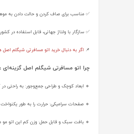
✅ مناسب برای صاف کردن و حالت دادن به موه
✅ سازگار با ولتاژ جهانی، قابل استفاده در کش
📌
اگر به دنبال خرید اتو مسافرتی شیگلم اصل 
چرا اتو مسافرتی شیگلم اصل گزینه‌ای 
🔹 ابعاد کوچک و طراحی جمع‌وجور: به راحتی در
🔹 صفحات سرامیکی: حرارت را به طور یکنواخت 
🔹 بافت سبک و قابل حمل: وزن کم این اتو مو