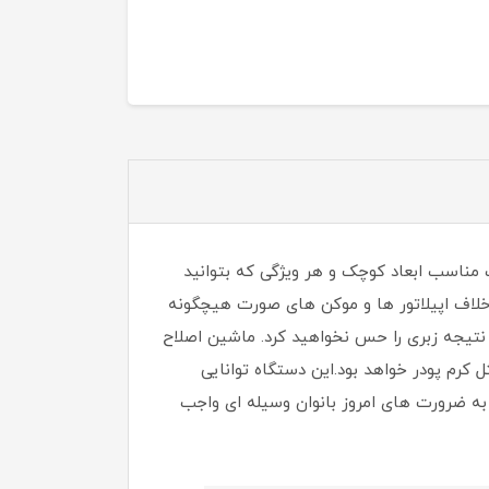
مناسب ابعاد کوچک و هر ویژگی که بتوانید
انیه صورت را عاری از مو خواهد کرد و بر خلاف اپیلاتور ها و موکن های صورت هیچگونه
 نتیجه زبری را حس نخواهید کرد. ماشین اصلاح
 کرم پودر خواهد بود.این دستگاه توانایی
 به ضرورت های امروز بانوان وسیله ای واجب