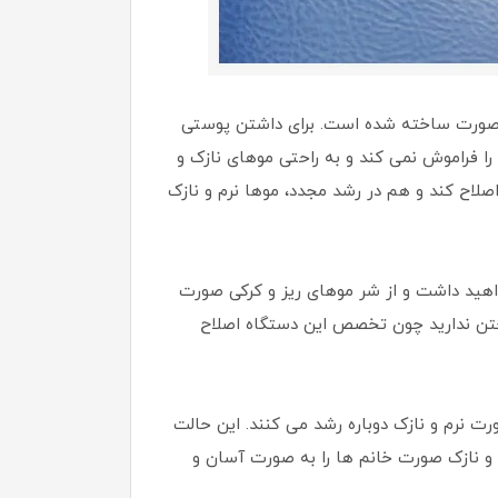
وهای زائد صورت ساخته شده است. برای داشتن پوستی
ا فراموش نمی کند و به راحتی موهای نازک و
صلاح کند و هم در رشد مجدد، موها نرم و نازک
واهید داشت و از شر موهای ریز و کرکی صورت
داختن ندارید چون تخصص این دستگاه اصلاح
ت نرم و نازک دوباره رشد می کنند. این حالت
و نازک صورت خانم ها را به صورت آسان و