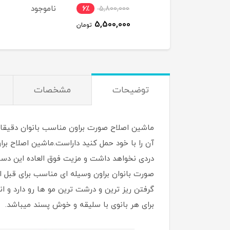
ناموجود
6٪
5,800,000
5,500,000
تومان
توضیحات
مشخصات
ماشین اصلاح صورت براون مناسب بانوان دقیقا 
دردی نخواهد داشت و مزیت فوق العاده این دستگ
صورت بانوان براون وسیله ای مناسب برای قبل از
گرفتن ریز ترین و درشت ترین مو ها رو دارد و ا
برای هر بانوی با سلیقه و خوش پسند میباشد.