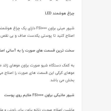
چراغ هوشمند LED
اصلاح کنید تا پوستی یکدست صاف و بی نقص داش
سخت ترین قسمت های صورت را به آسانی اصلا
به کمک دستگاه شیو صورت براون موهای زائد صور
موهای کرکی این قسمت های صورت را اصلاح می ک
بخش می باشد.
شیور ماتیکی براون FS1000 ملایم روی پوست
ماشین اصلاح صورت زنانه براون برای راحتی و 