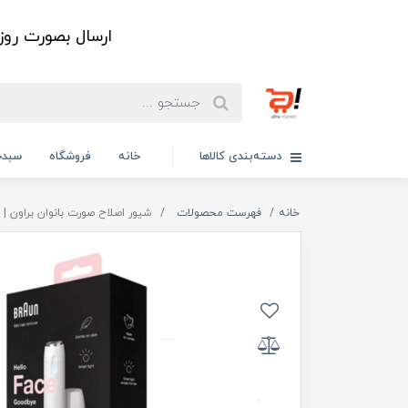
ارسال بصورت رو
دسته‌بندی کالاها
خانه
فروشگاه
سبدخ
خانه
فهرست محصولات
شیور اصلاح صورت بانوان براون | 