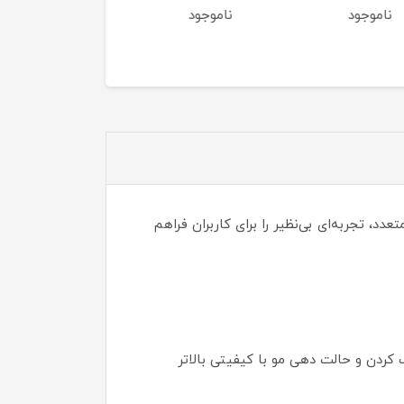
جود
ناموجود
ناموجود
‌های متعدد، تجربه‌ای بی‌نظیر را برای کاربران فراهم
ل خشک کردن و حالت دهی مو با کیفیتی بالاتر