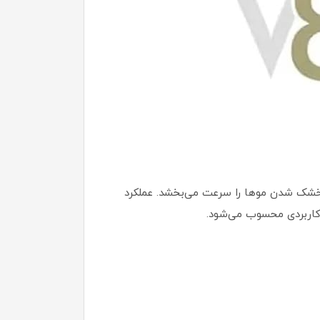
‌کند که خشک شدن موها را سرعت می‌بخشد. عملکرد
ی کاربردی محسوب می‌شود.