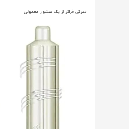
قدرتی فراتر از یک سشوار معمولی