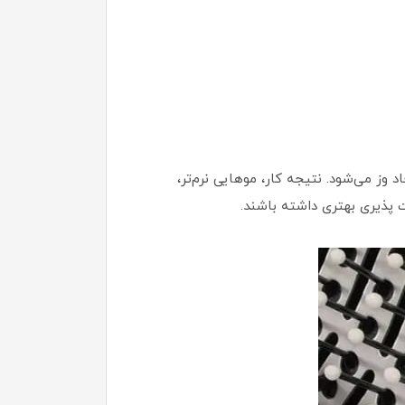
وز می‌شود. نتیجه کار، موهایی نرم‌تر،
ت پذیری بهتری داشته باشند.