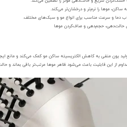
که خشک‌کردن سریع و حالت‌دهی مؤثر را تضمین می‌کند.
ساکن، موها را نرم‌تر و درخشان‌تر می‌کند.
ب دما و سرعت مناسب برای انواع مو و سبک‌های مختلف.
 حالت‌دهی، حجم‌دهی و صاف‌کردن موها
لید یون منفی به کاهش الکتریسیته ساکن مو کمک می‌کند و مانع ایجاد 
داوم از این قابلیت باعث می‌شود ظاهر موها مرتب‌تر باقی بماند و حال