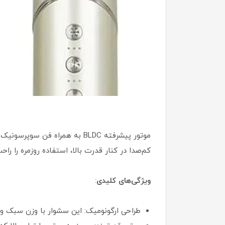
موتور پیشرفته BLDC به همراه
کم‌صدا در کنار قدرت بالا، استفاده روزمره را ر
ویژگی‌های کلیدی
:
طراحی ارگونومیک: این سشوار با وزن سبک و 