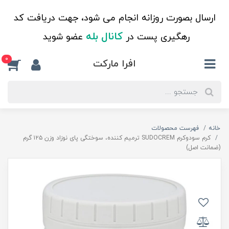
ارسال بصورت روزانه انجام می شود، جهت دریافت کد
کانال بله
رهگیری پست در
عضو شوید
0
افرا مارکت
خانه
فهرست محصولات
کرم سودوکرم SUDOCREM ترمیم کننده، سوختگی پای نوزاد وزن ۱۲۵ گرم
(ضمانت اصل)