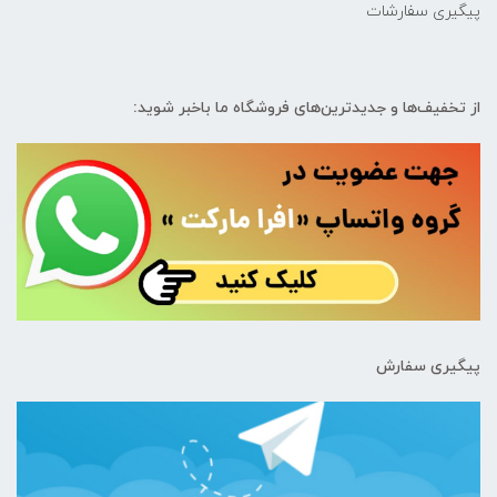
پیگیری سفارشات
از تخفیف‌ها و جدیدترین‌های فروشگاه ما باخبر شوید:
پیگیری سفارش