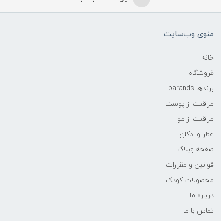
منوی وب‌سایت
خانه
فروشگاه
برندها barands
مراقبت از پوست
مراقبت از مو
عطر و ادکلن
صفحه وبلاگ
قوانین و مقررات
محصولات کودک
درباره ما
تماس با ما