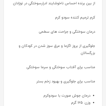
از بین برنده احساس ناخوشایند ادرارسوختگی در نوزادان
کرم ترمیم کننده سودو کرم
درمان سوختگی و جراحت های سطحی
جلوگیری از بروز اگزما و عرق سوز شدن در کودکان و
بزرگسالان
مناسب برای آفتاب سوختگی و سرما سوختگی
مناسب برای جلوگیری و بهبود زخم بستر
درمان جوش صورت با سودوکرم
وزن: ۱۲۵ گرم