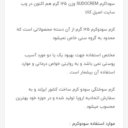
سوداکرم SUDOCREM وزن ۱۲۵ گرم هم اکنون در وب
سایت اصیل کالا
کرم سودوکرم ۱۲۵ گرم از آن دسته محصولاتی است که
محدود به گروه سنی خاص نمیشود
مختص استفاده جهت بهبود یک یا دو مورد آسیب
پوستی نمی‌ باشد و به روایتی خواص درمانی و موارد
استفاده آن بیشمار است .
کرم سوختگی سودو کرم ساخت کشور ایرلند و به
سفارش اتحادیه اروپا تولید شده و در حوزه خود بهترین
محسوب میشود .
موارد استفاده سودوکرم :