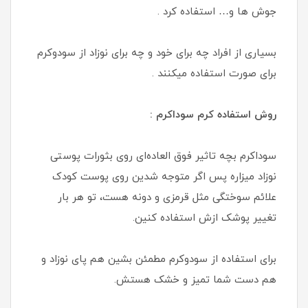
جوش ها و… استفاده کرد .
بسیاری از افراد چه برای خود و چه برای نوزاد از سودوکرم
برای صورت استفاده میکنند .
روش استفاده کرم سوداکرم :
سوداکرم بچه تاثیر فوق العاده‌ای روی بثورات پوستی
نوزاد میزاره پس اگر متوجه شدین روی پوست کودک
علائم سوختگی مثل قرمزی و دونه هست، تو هر بار
تغییر پوشک ازش استفاده کنین.
برای استفاده از سودوکرم مطمئن بشین هم پای نوزاد و
هم دست شما تمیز و خشک هستش.