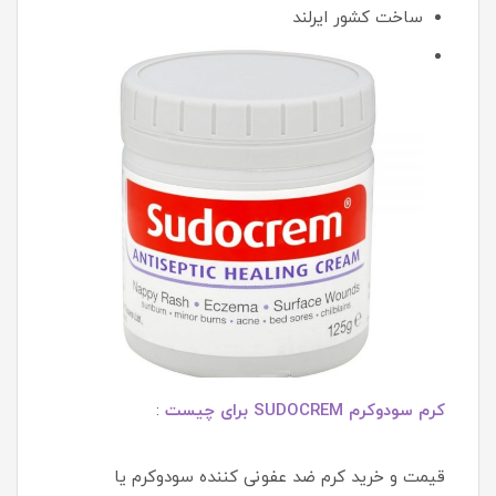
ساخت کشور ایرلند
کرم سودوکرم SUDOCREM برای چیست
:
قیمت و خرید کرم ضد عفونی کننده سودوکرم یا