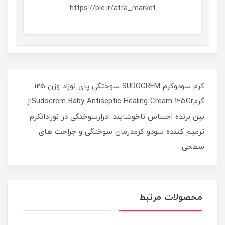
https://ble.ir/afra_market
​​​​کرم سودوکرم SUDOCREM سوختگی پای نوزاد وزن 125
گرمSudocrem Baby Antiseptic Healing Cream 125Grاز
بین برنده احساس ناخوشایند ادرارسوختگی در نوزادانکرم
ترمیم کننده سودو کرمدرمان سوختگی و جراحت های
سطحی
محصولات مرتبط