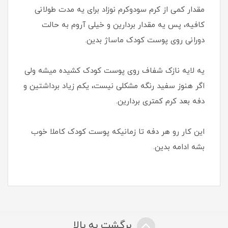
مقدار کمی از کرم سودوکرم نوزاد برای یه مدت طولانی
کافیه، پس یه مقدار بردارین و خیلی آروم به حالت
دورانی روی پوست کودک ماساژ بدین.
یه لایه نازک شفاف روی پوست کودک کشیده میشه ولی
اگر هنوز سفید رنگه مشکلی نیست، یکم زیاد برداشتین و
دفه بعد کرم کمتری بردارین.
این کار رو هر دفه تا زمانیکه پوست کودک کاملا خوب
بشه ادامه بدین.
برگشت به بالا