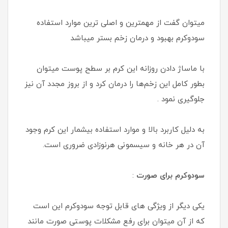
میتوان گفت از مهمترین و اصلی‌ ترین موارد استفاده
سودوکرم بهبود و درمان زخم بستر میباشد
با ماساژ دادن روزانه این کرم بر سطح پوست میتوان
بطور کامل این زخم‌ها را درمان کرد و از بروز مجدد آن نیز
جلوگیری نمود .
به دلیل کاربرد بالا و موارد استفاده بیشمار این کرم وجود
آن در هر خانه و سیسمونی هرنوزادی ضروری است.
سودوکرم برای صورت
:
یکی دیگر از ویژگی های قابل توجه سودوکرم این است
که از آن میتوان برای رفع مشکلات پوستی صورت مانند