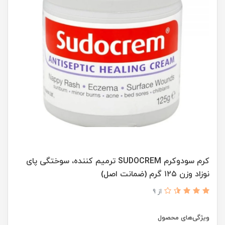
کرم سودوکرم SUDOCREM ترمیم کننده، سوختگی پای
نوزاد وزن ۱۲۵ گرم (ضمانت اصل)
از 9
ویژگی‌های محصول