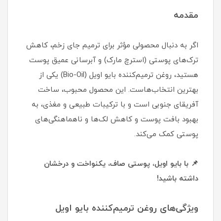
مقدمه
اگر به دنبال محصولی مؤثر برای ترمیم جای زخم، کاهش
ترک‌های پوستی (استرچ مارک) و آبرسانی عمیق پوست
هستید، روغن ترمیم‌کننده بایو اویل (Bio-Oil) یکی از
بهترین انتخاب‌هاست. این محصول محبوب، ساخت
آفریقای جنوبی است و با ترکیبات طبیعی و مغذی، به
بهبود بافت پوست و کاهش لک‌ها و ناهماهنگی‌های
پوستی کمک می‌کند.
📌 با بایو اویل، پوستی صاف، یکنواخت و درخشان
داشته باشید!
ویژگی‌های روغن ترمیم‌کننده بایو اویل