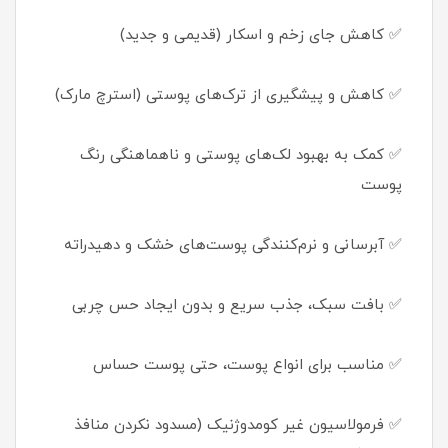
✅ کاهش جای زخم و اسکار (قدیمی و جدید)
✅ کاهش و پیشگیری از ترک‌های پوستی (استرچ مارک)
✅ کمک به بهبود لک‌های پوستی و ناهماهنگی رنگ
پوست
✅ آبرسانی و نرم‌کنندگی پوست‌های خشک و دهیدراته
✅ بافت سبک، جذب سریع و بدون ایجاد حس چربی
✅ مناسب برای انواع پوست، حتی پوست حساس
✅ فرمولاسیون غیر کومدوژنیک (مسدود نکردن منافذ