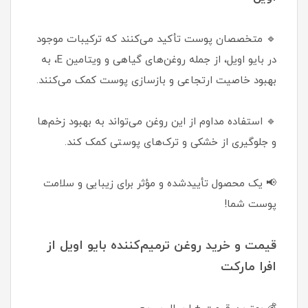
🔹 متخصصان پوست تأکید می‌کنند که ترکیبات موجود
در بایو اویل، از جمله روغن‌های گیاهی و ویتامین E، به
بهبود خاصیت ارتجاعی و بازسازی پوست کمک می‌کنند.
🔹 استفاده مداوم از این روغن می‌تواند به بهبود زخم‌ها
و جلوگیری از خشکی و ترک‌های پوستی کمک کند.
📢 یک محصول تأییدشده و مؤثر برای زیبایی و سلامت
پوست شما!
قیمت و خرید روغن ترمیم‌کننده بایو اویل از
افرا مارکت