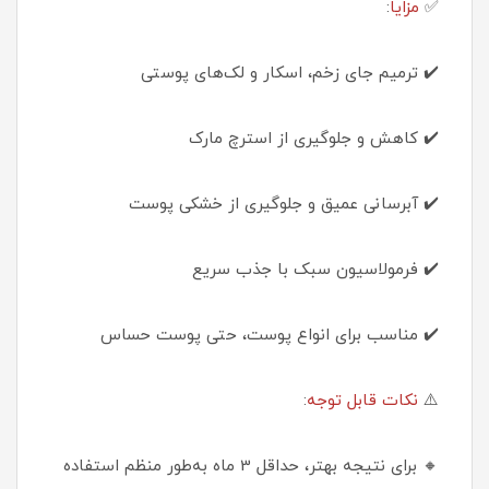
✅
مزایا
:
✔️ ترمیم جای زخم، اسکار و لک‌های پوستی
✔️ کاهش و جلوگیری از استرچ مارک
✔️ آبرسانی عمیق و جلوگیری از خشکی پوست
✔️ فرمولاسیون سبک با جذب سریع
✔️ مناسب برای انواع پوست، حتی پوست حساس
⚠️
نکات قابل توجه
:
🔸 برای نتیجه بهتر، حداقل 3 ماه به‌طور منظم استفاده