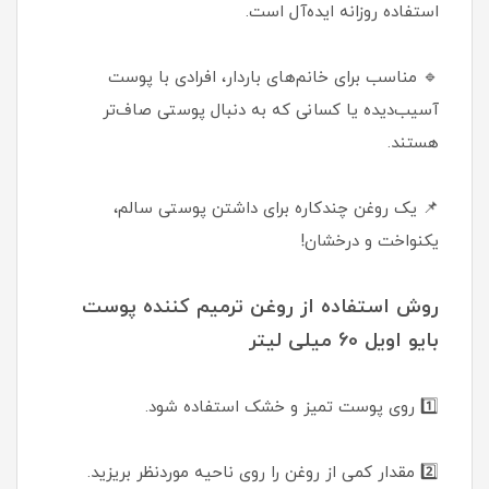
استفاده روزانه ایده‌آل است.
🔹 مناسب برای خانم‌های باردار، افرادی با پوست
آسیب‌دیده یا کسانی که به دنبال پوستی صاف‌تر
هستند.
📌 یک روغن چندکاره برای داشتن پوستی سالم،
یکنواخت و درخشان!
روش استفاده از روغن ترمیم کننده پوست
بایو اویل 60 میلی لیتر
1️⃣ روی پوست تمیز و خشک استفاده شود.
2️⃣ مقدار کمی از روغن را روی ناحیه موردنظر بریزید.