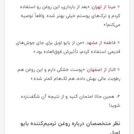
⭐
مینا از تهران
: «بعد از بارداری، این روغن رو استفاده
کردم و ترک‌های پوستم خیلی بهتر شده. واقعاً توصیه
می‌کنم!»
⭐
فاطمه از مشهد
: «من از بایو اویل برای جای جوش‌های
قدیمی استفاده کردم، تأثیرش فوق‌العاده بود.»
⭐
الناز از اصفهان
: «پوست خشکی دارم و این روغن هم
رطوبت عالی بهش داده، هم لک‌هام کمتر شده.»
📌 همین حالا امتحان کنید و از نتیجه آن شگفت‌زده
شوید!
نظر متخصصان درباره روغن ترمیم‌کننده بایو
اویل