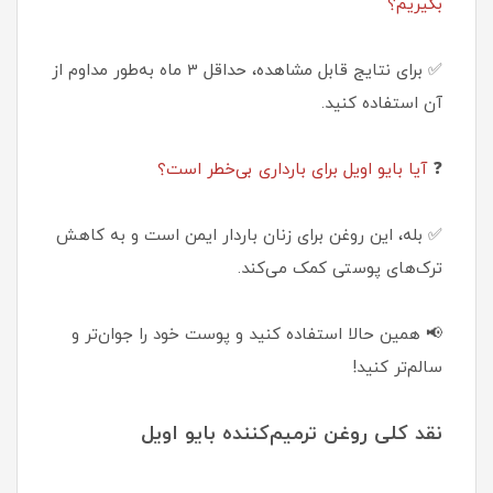
بگیریم؟
✅ برای نتایج قابل مشاهده، حداقل 3 ماه به‌طور مداوم از
آن استفاده کنید.
❓
آیا بایو اویل برای بارداری بی‌خطر است؟
✅ بله، این روغن برای زنان باردار ایمن است و به کاهش
ترک‌های پوستی کمک می‌کند.
📢 همین حالا استفاده کنید و پوست خود را جوان‌تر و
سالم‌تر کنید!
نقد کلی روغن ترمیم‌کننده بایو اویل