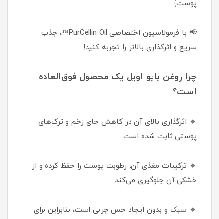
پوست)
📢 با فرمولاسیون اختصاصی PurCellin Oil™، جذب
سریع و اثرگذاری بالاتر را تجربه کنید!
چرا روغن بایو اویل یک محصول فوق‌العاده
است؟
🔹 اثرگذاری بالای آن در کاهش جای زخم و ترک‌های
پوستی ثابت شده است.
🔹 ترکیبات مغذی آن، رطوبت پوست را حفظ کرده و از
خشکی آن جلوگیری می‌کند.
🔹 سبک و بدون ایجاد حس چربی است، بنابراین برای