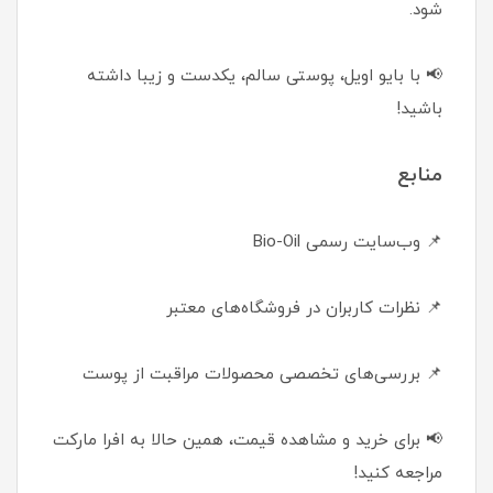
شود.
📢 با بایو اویل، پوستی سالم، یکدست و زیبا داشته
باشید!
منابع
📌 وب‌سایت رسمی Bio-Oil
📌 نظرات کاربران در فروشگاه‌های معتبر
📌 بررسی‌های تخصصی محصولات مراقبت از پوست
📢 برای خرید و مشاهده قیمت، همین حالا به افرا مارکت
مراجعه کنید!