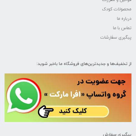
محصولات کودک
درباره ما
تماس با ما
پیگیری سفارشات
از تخفیف‌ها و جدیدترین‌های فروشگاه ما باخبر شوید:
پیگیری سفارش