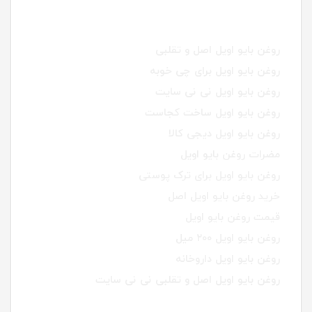
روغن بایو اویل اصل و تقلبی
روغن بایو اویل برای چی خوبه
روغن بایو اویل نی نی سایت
روغن بایو اویل ساخت کجاست
روغن بایو اویل دیجی کالا
مضرات روغن بایو اویل
روغن بایو اویل برای ترک پوستی
خرید روغن بایو اویل اصل
قیمت روغن بایو اویل
روغن بایو اویل ۲۰۰ میل
روغن بایو اویل داروخانه
روغن بایو اویل اصل و تقلبی نی نی سایت