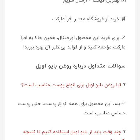
💰 بهترین قیمت + ارسال سریع
🛒 خرید از فروشگاه معتبر افرا مارکت
📌 برای خرید این محصول اورجینال، همین حالا به افرا
مارکت مراجعه کنید و از فواید بی‌نظیر آن بهره ببرید!
سوالات متداول درباره روغن بایو اویل
❓
آیا روغن بایو اویل برای انواع پوست مناسب است؟
✅ بله، این محصول برای همه انواع پوست، حتی پوست
حساس مناسب است.
❓
چند وقت باید از بایو اویل استفاده کنیم تا نتیجه