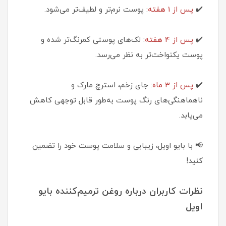
✔️
پس از 1 هفته
: پوست نرم‌تر و لطیف‌تر می‌شود.
✔️
پس از 4 هفته
: لک‌های پوستی کمرنگ‌تر شده و
پوست یکنواخت‌تر به نظر می‌رسد.
✔️
پس از 3 ماه
: جای زخم، استرچ مارک و
ناهماهنگی‌های رنگ پوست به‌طور قابل توجهی کاهش
می‌یابد.
📢 با بایو اویل، زیبایی و سلامت پوست خود را تضمین
کنید!
نظرات کاربران درباره روغن ترمیم‌کننده بایو
اویل