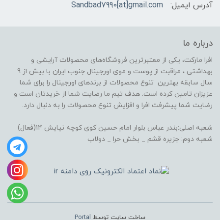
آدرس ایمیل:
Sandbad7990[at]gmail.com
درباره ما
افرا مارکت، یکی از معتبرترین فروشگاه‌های محصولات آرایشی و
بهداشتی ، مراقبت از پوست و موی اورجینال جنوب ایران با بیش از 9
سال سابقه بهترین تنوع محصولات از برندهای اورجینال را برای شما
عزیزان تامین کرده است. هدف تیم ما رضایت شما از خریدتان است و
رضایت شما پیشرفت افرا و افزایش تنوع محصولات را به دنبال دارد.
شعبه اصلی:بندر عباس بلوار امام حسین کوی کوچه نیایش 14(فعال)
شعبه دوم: جزیره قشم _ بخش حرا _ دولاب
ساخت سایت توسط
Portal