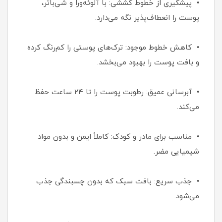
• پیشگیری از خطوط کششی: با آلوئه‌ورا و شی‌باتر،
پوست را انعطاف‌پذیر نگه می‌دارد.
• کاهش خطوط موجود: ترک‌های پوستی را کم‌رنگ کرده
و بافت پوست را بهبود می‌بخشد.
• آبرسانی عمیق: رطوبت پوست را تا 24 ساعت حفظ
می‌کند.
• مناسب برای مادر و کودک: کاملاً ایمن و بدون مواد
شیمیایی مضر.
• جذب سریع: بافت سبک که بدون چسبندگی جذب
می‌شود.