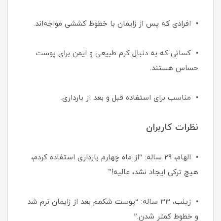
• افرادی که پس از زایمان با خطوط کششی مواجه‌اند.
• کسانی که به دنبال کرم طبیعی و ایمن برای پوست
حساس هستند.
• مناسب برای استفاده قبل و بعد از بارداری.
نظرات کاربران
• الهام، 29 ساله: “از ماه چهارم بارداری استفاده کردم،
هیچ ترکی ایجاد نشد، عالیه!”
• زینب، 33 ساله: “پوست شکمم بعد از زایمان نرم شد
و خطوط کمتر شدن.”