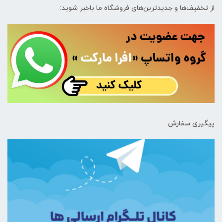
از تخفیف‌ها و جدیدترین‌های فروشگاه ما باخبر شوید:
پیگیری سفارش