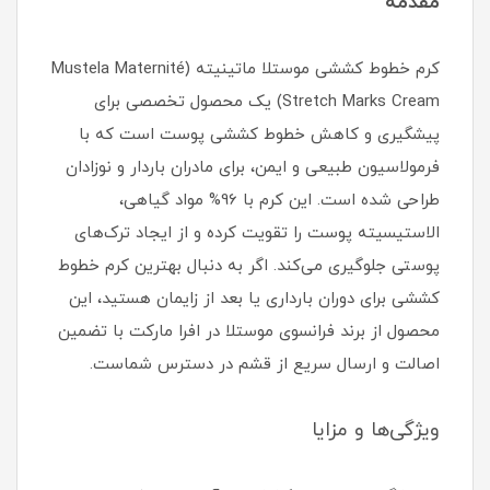
مقدمه
کرم خطوط کششی موستلا ماتینیته (Mustela Maternité
Stretch Marks Cream) یک محصول تخصصی برای
پیشگیری و کاهش خطوط کششی پوست است که با
فرمولاسیون طبیعی و ایمن، برای مادران باردار و نوزادان
طراحی شده است. این کرم با 96% مواد گیاهی،
الاستیسیته پوست را تقویت کرده و از ایجاد ترک‌های
پوستی جلوگیری می‌کند. اگر به دنبال بهترین کرم خطوط
کششی برای دوران بارداری یا بعد از زایمان هستید، این
محصول از برند فرانسوی موستلا در افرا مارکت با تضمین
اصالت و ارسال سریع از قشم در دسترس شماست.
ویژگی‌ها و مزایا