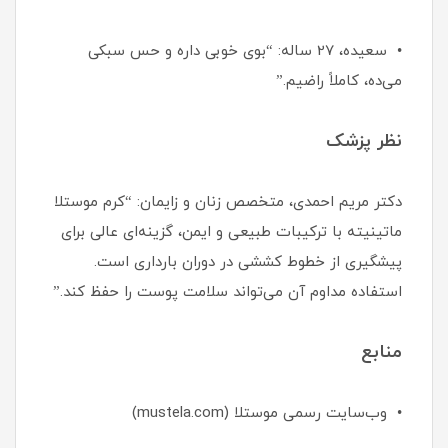
• سعیده، 27 ساله: “بوی خوبی داره و حس سبکی
می‌ده، کاملاً راضیم.”
نظر پزشک
دکتر مریم احمدی، متخصص زنان و زایمان: “کرم موستلا
ماتینیته با ترکیبات طبیعی و ایمن، گزینه‌ای عالی برای
پیشگیری از خطوط کششی در دوران بارداری است.
استفاده مداوم آن می‌تواند سلامت پوست را حفظ کند.”
منابع
• وب‌سایت رسمی موستلا (mustela.com)