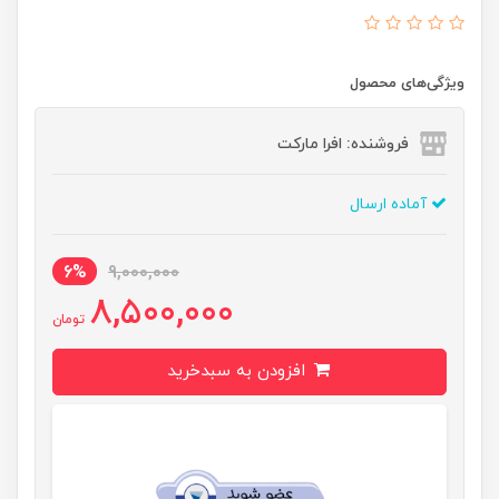
ویژگی‌های محصول
فروشنده: افرا مارکت
آماده ارسال
6%
9,000,000
8,500,000
تومان
افزودن به سبدخرید