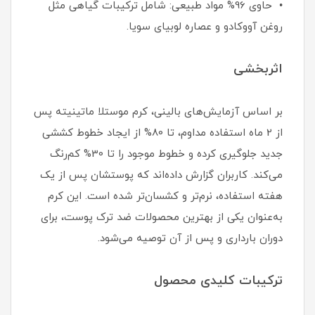
• حاوی 96% مواد طبیعی: شامل ترکیبات گیاهی مثل
روغن آووکادو و عصاره لوبیای سویا.
اثربخشی
بر اساس آزمایش‌های بالینی، کرم موستلا ماتینیته پس
از 2 ماه استفاده مداوم، تا 80% از ایجاد خطوط کششی
جدید جلوگیری کرده و خطوط موجود را تا 30% کم‌رنگ
می‌کند. کاربران گزارش داده‌اند که پوستشان پس از یک
هفته استفاده، نرم‌تر و کشسان‌تر شده است. این کرم
به‌عنوان یکی از بهترین محصولات ضد ترک پوست، برای
دوران بارداری و پس از آن توصیه می‌شود.
ترکیبات کلیدی محصول