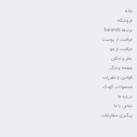
خانه
فروشگاه
برندها barands
مراقبت از پوست
مراقبت از مو
عطر و ادکلن
صفحه وبلاگ
قوانین و مقررات
محصولات کودک
درباره ما
تماس با ما
پیگیری سفارشات