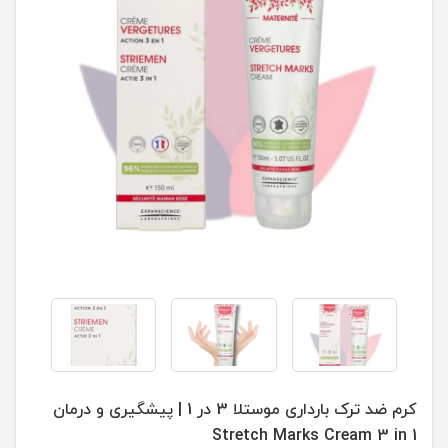
کرم ضد ترک بارداری موستلا 3 در 1 | پیشگیری و درمان
Stretch Marks Cream 3 in 1