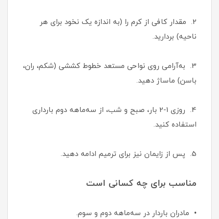
2. مقدار کافی از کرم را (به اندازه یک نخود برای هر
ناحیه) بردارید.
3. به‌آرامی روی نواحی مستعد خطوط کششی (شکم، ران،
باسن) ماساژ دهید.
4. روزی 1-2 بار، صبح و شب، از سه‌ماهه دوم بارداری
استفاده کنید.
5. پس از زایمان نیز برای ترمیم ادامه دهید.
مناسب برای چه کسانی است
• مادران باردار در سه‌ماهه دوم و سوم.