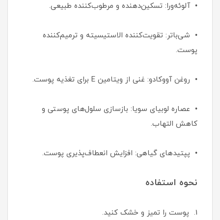
• آلوئه‌ورا: تسکین‌دهنده و مرطوب‌کننده طبیعی.
• شی‌باتر: تقویت‌کننده الاستیسیته و ترمیم‌کننده
پوست.
• روغن آووکادو: غنی از ویتامین E برای تغذیه پوست.
• عصاره لوبیای سویا: بازسازی سلول‌های پوستی و
کاهش التهاب.
• پپتیدهای گیاهی: افزایش انعطاف‌پذیری پوست.
نحوه استفاده
1. پوست را تمیز و خشک کنید.