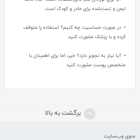
ایمن و تست‌شده برای مادر و کودک است.
• در صورت حساسیت چه کنیم؟ استفاده را متوقف
کرده و با پزشک مشورت کنید.
• آیا نیاز به تجویز دارد؟ خیر، اما برای اطمینان با
متخصص پوست مشورت کنید.
برگشت به بالا
منوی وب‌سایت