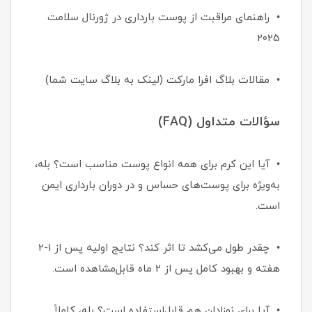
• راهنمای مراقبت از پوست بارداری در ژورنال سلامت
2025
• مقالات بلاگ افرا مارکت (لینک به بلاگ سایت شما)
سؤالات متداول (FAQ)
• آیا این کرم برای همه انواع پوست مناسب است؟ بله،
به‌ویژه برای پوست‌های حساس و در دوران بارداری ایمن
است.
• چقدر طول می‌کشد تا اثر کند؟ نتایج اولیه پس از 1-2
هفته و بهبود کامل پس از 2 ماه قابل‌مشاهده است.
• آیا برای نوزادان هم قابل‌استفاده است؟ بله، کاملاً