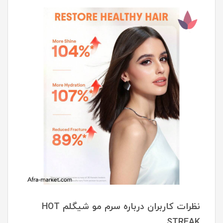
نظرات کاربران درباره سرم مو شیگلم HOT
STREAK