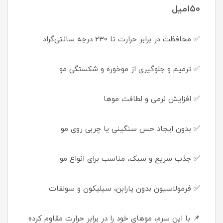
۱۵۰میل
✅ محافظت در برابر حرارت تا 230 درجه سانتی‌گراد
✅ ترمیم و جلوگیری از موخوره و شکستگی مو
✅ افزایش نرمی و لطافت موها
✅ بدون ایجاد حس سنگینی یا چربی روی مو
✅ جذب سریع و سبک، مناسب برای انواع مو
✅ فرمولاسیون بدون پارابن، سیلیکون و سولفات
📌 با این سرم، موهای خود را در برابر حرارت مقاوم کرده