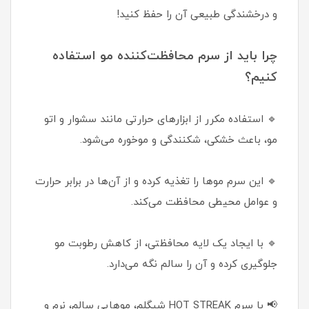
و درخشندگی طبیعی آن را حفظ کنید!
چرا باید از سرم محافظت‌کننده مو استفاده
کنیم؟
🔹 استفاده مکرر از ابزارهای حرارتی مانند سشوار و اتو
مو، باعث خشکی، شکنندگی و موخوره می‌شود.
🔹 این سرم موها را تغذیه کرده و از آن‌ها در برابر حرارت
و عوامل محیطی محافظت می‌کند.
🔹 با ایجاد یک لایه محافظتی، از کاهش رطوبت مو
جلوگیری کرده و آن را سالم نگه می‌دارد.
📢 با سرم HOT STREAK شیگلم، موهایی سالم، نرم و