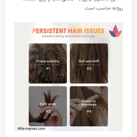
روزانه مناسب است.