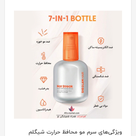
ویژگی‌های سرم مو محافظ حرارت شیگلم