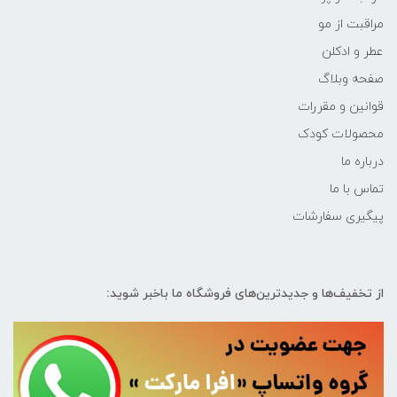
مراقبت از مو
عطر و ادکلن
صفحه وبلاگ
قوانین و مقررات
محصولات کودک
درباره ما
تماس با ما
پیگیری سفارشات
از تخفیف‌ها و جدیدترین‌های فروشگاه ما باخبر شوید: