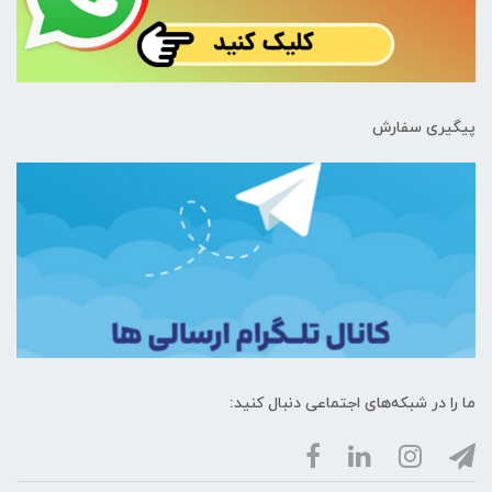
پیگیری سفارش
ما را در شبکه‌های اجتماعی دنبال کنید: