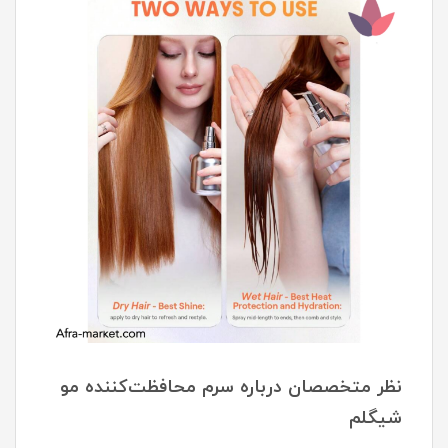
نظر متخصصان درباره سرم محافظت‌کننده مو
شیگلم