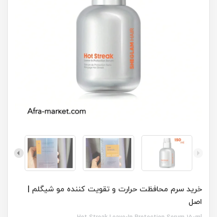
خرید سرم محافظت حرارت و تقویت کننده مو شیگلم |
اصل