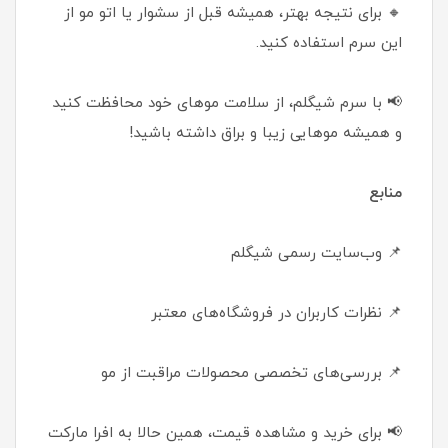
🔸 برای نتیجه بهتر، همیشه قبل از سشوار یا اتو مو از
این سرم استفاده کنید.
📢 با سرم شیگلم، از سلامت موهای خود محافظت کنید
و همیشه موهایی زیبا و براق داشته باشید!
منابع
📌 وب‌سایت رسمی شیگلم
📌 نظرات کاربران در فروشگاه‌های معتبر
📌 بررسی‌های تخصصی محصولات مراقبت از مو
📢 برای خرید و مشاهده قیمت، همین حالا به افرا مارکت