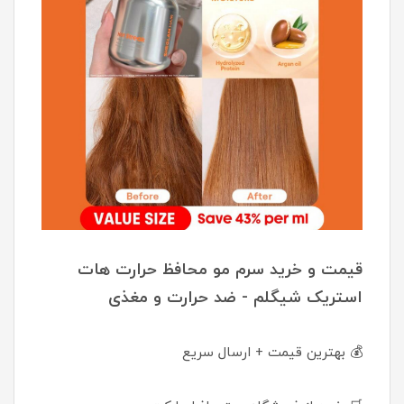
قیمت و خرید سرم مو محافظ حرارت هات
استریک شیگلم - ضد حرارت و مغذی
💰 بهترین قیمت + ارسال سریع