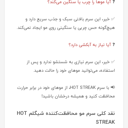
❓
آیا موها را چرب یا سنگین می‌کند؟
✅ خیر، این سرم بافتی سبک و جذب سریع دارد و
هیچ‌گونه حس چربی یا سنگینی روی مو ایجاد نمی‌کند.
❓
آیا نیاز به آبکشی دارد؟
✅ خیر، این سرم نیازی به شستشو ندارد و پس از
استفاده، می‌توانید موهای خود را حالت دهید.
📢 با سرم HOT STREAK، از موهای خود در برابر حرارت
محافظت کنید و همیشه درخشان باشید!
نقد کلی سرم مو محافظت‌کننده شیگلم HOT
STREAK