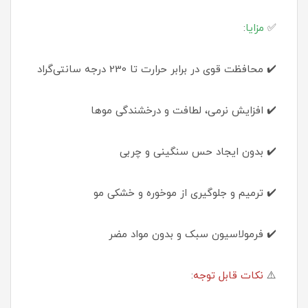
✅
مزایا
:
✔️ محافظت قوی در برابر حرارت تا 230 درجه سانتی‌گراد
✔️ افزایش نرمی، لطافت و درخشندگی موها
✔️ بدون ایجاد حس سنگینی و چربی
✔️ ترمیم و جلوگیری از موخوره و خشکی مو
✔️ فرمولاسیون سبک و بدون مواد مضر
⚠️
نکات قابل توجه
: