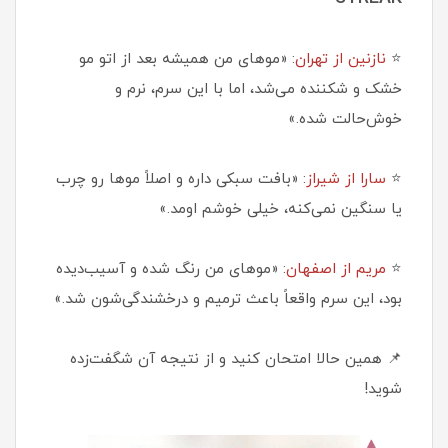
⭐
نازنین از تهران
: «موهای من همیشه بعد از اتو مو
خشک و شکننده می‌شد، اما با این سرم، نرم و
خوش‌حالت شده.»
⭐
سارا از شیراز
: «بافت سبکی داره و اصلاً موها رو چرب
یا سنگین نمی‌کنه، خیلی خوشم اومد.»
⭐
مریم از اصفهان
: «موهای من رنگ شده و آسیب‌دیده
بود، این سرم واقعاً باعث ترمیم و درخشندگی‌شون شد.»
📌 همین حالا امتحان کنید و از نتیجه آن شگفت‌زده
شوید!