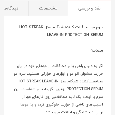
نقد و بررسی
مشخصات
دیدگاه‌ها
سرم مو محافظت کننده شیگلم مدل HOT STREAK
LEAVE-IN PROTECTION SERUM
مقدمه
اگر به دنبال راهی برای محافظت از موهای خود در برابر
حرارت سشوار، اتو مو و ابزارهای حرارتی هستید، سرم مو
محافظت‌کننده شیگلم مدل HOT STREAK LEAVE-IN
PROTECTION SERUM بهترین گزینه برای شماست. این
سرم با ایجاد یک لایه محافظتی روی تارهای مو، از
آسیب‌های ناشی از حرارت جلوگیری کرده و به موها
نرمی، درخشندگی و لطافت می‌بخشد.