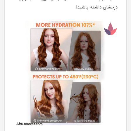
درخشان داشته باشید!