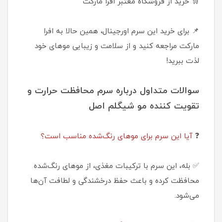
🛒 خرید از فروشگاه معتبر افرا مارکت
📌 برای خرید این سرم اورجینال، همین حالا به افرا
مارکت مراجعه کنید و از سلامت و زیبایی موهای خود
لذت ببرید!
سوالات متداول درباره سرم محافظت حرارت و
تقویت کننده مو شیگلم اصل
❓
آیا این سرم برای موهای رنگ‌شده مناسب است؟
✅ بله، این سرم با ترکیبات مغذی، از موهای رنگ‌شده
محافظت کرده و باعث حفظ درخشندگی و لطافت آن‌ها
می‌شود.