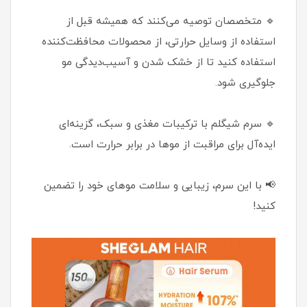
🔹 متخصصان توصیه می‌کنند که همیشه قبل از
استفاده از وسایل حرارتی، از محصولات محافظت‌کننده
استفاده کنید تا از خشک شدن و آسیب‌دیدگی مو
جلوگیری شود.
🔹 سرم شیگلم با ترکیبات مغذی و سبک، گزینه‌ای
ایده‌آل برای مراقبت از موها در برابر حرارت است.
📢 با این سرم، زیبایی و سلامت موهای خود را تضمین
کنید!