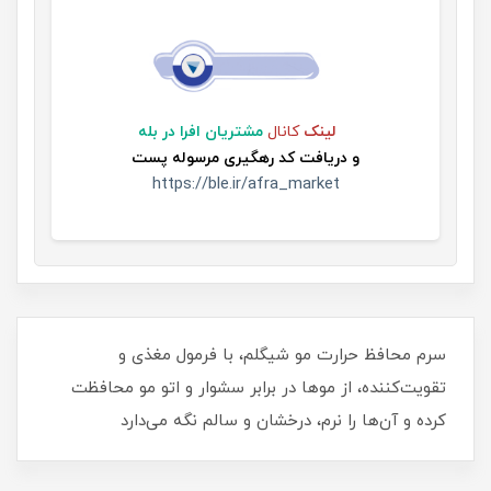
لینک
کانال
مشتریان افرا در بله
و
دریافت کد رهگیری مرسوله پست
https://ble.ir/afra_market
سرم محافظ حرارت مو شیگلم، با فرمول مغذی و
تقویت‌کننده، از موها در برابر سشوار و اتو مو محافظت
کرده و آن‌ها را نرم، درخشان و سالم نگه می‌دارد