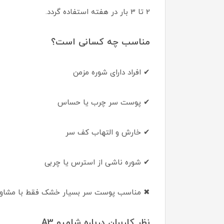
2 تا 3 بار در هفته استفاده گردد.
مناسب چه کسانی است؟
✔ افراد دارای شوره مزمن
✔ پوست سر چرب یا حساس
✔ خارش و التهاب کف سر
✔ شوره ناشی از استرس یا چربی
✖ مناسب پوست سر بسیار خشک فقط با مشاور
نظر کاربران درباره شامپو A3