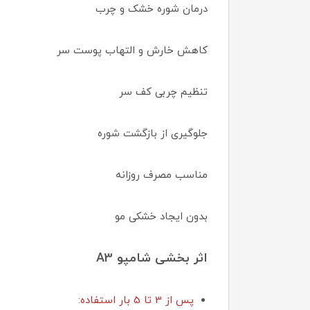
درمان شوره خشک و چرب
کاهش خارش و التهاب پوست سر
تنظیم چربی کف سر
جلوگیری از بازگشت شوره
مناسب مصرف روزانه
بدون ایجاد خشکی مو
اثر بخشی شامپو A3
پس از 3 تا 5 بار استفاده: