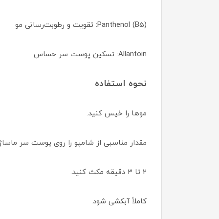
Panthenol (B5): تقویت و رطوبت‌رسانی مو
Allantoin: تسکین پوست سر حساس
نحوه استفاده
موها را خیس کنید.
مقدار مناسبی از شامپو را روی پوست سر ماساژ
2 تا 3 دقیقه مکث کنید.
کاملاً آبکشی شود.