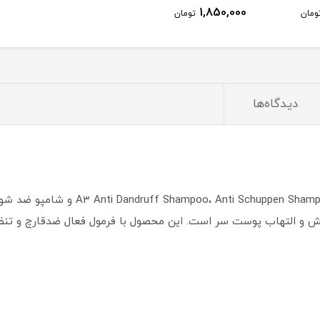
1,850,000
ومان
تومان
دیدگاه‌ها
ارش و التهاب پوست سر است. این محصول با فرمول فعال ضدقارچ و تنظی