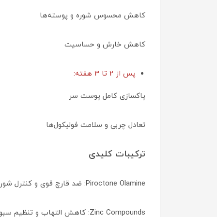
کاهش محسوس شوره و پوسته‌ها
کاهش خارش و حساسیت
پس از 2 تا 3 هفته:
پاکسازی کامل پوست سر
تعادل چربی و سلامت فولیکول‌ها
ترکیبات کلیدی
Piroctone Olamine: ضد قارچ قوی و کنترل شوره
Zinc Compounds: کاهش التهاب و تنظیم سبوم