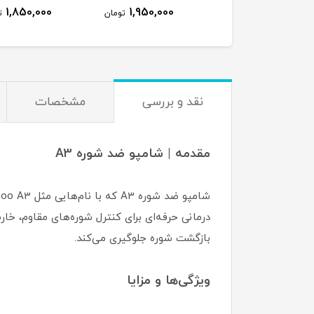
1,850,000
1,950,000
تومان
ت
نقد و بررسی
مشخصات
مقدمه | شامپو ضد شوره A3
درمانی حرفه‌ای برای کنترل شوره‌های مقاوم، خ
بازگشت شوره جلوگیری می‌کند.
ویژگی‌ها و مزایا