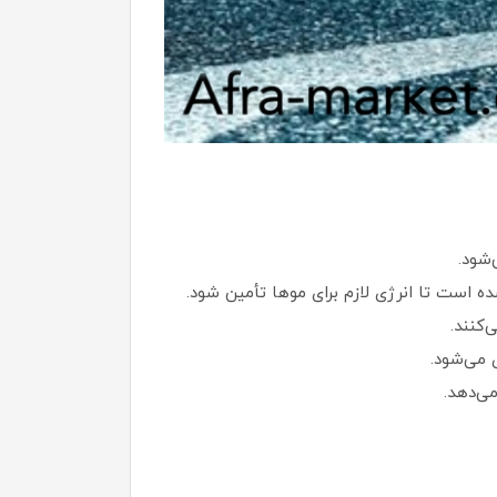
‌شود.
ده است تا انرژی لازم برای موها تأمین شود.
کنند.
 می‌شود.
ی‌دهد.