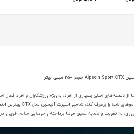
یلی لیتر
دغدغه‌های اصلی بسیاری از افراد، به‌ویژه ورزشکاران و افراد فعال ا
قدرتمند هستید که نیازهای خاص 
وری، به تقویت و تغذیه عمیق موها پرداخته و موهایی سالم، قوی و درخش