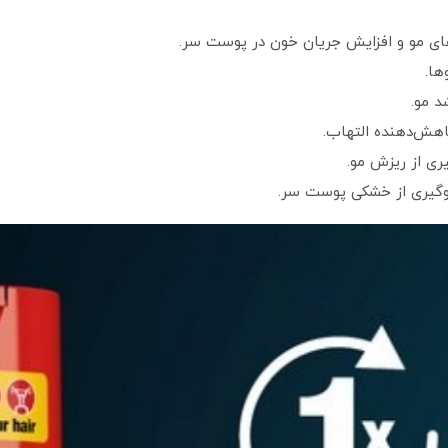
‌های مو و افزایش جریان خون در پوست سر.
ها.
د مو.
هش‌دهنده التهاب.
ری از ریزش مو.
لوگیری از خشکی پوست سر.