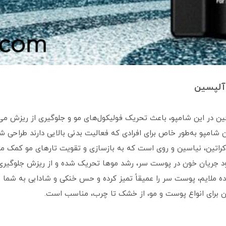
ئین در این شامپو، باعث تحریک فولیکول‌های مو و جلوگیری از ریزش می
ن شامپو به‌طور خاص برای افرادی که فعالیت بدنی بالایی دارند طراحی ش
کراتین، نیاسین و روی است که به بازسازی و تقویت تارهای مو کمک می‌
بود جریان خون در پوست سر، رشد موها تحریک شده و از ریزش جلوگیری
نده ملایم، پوست سر را عمیقاً تمیز کرده و حس خنکی و شادابی به شما م
آن برای انواع پوست و مو، از خشک تا چرب، مناسب است.