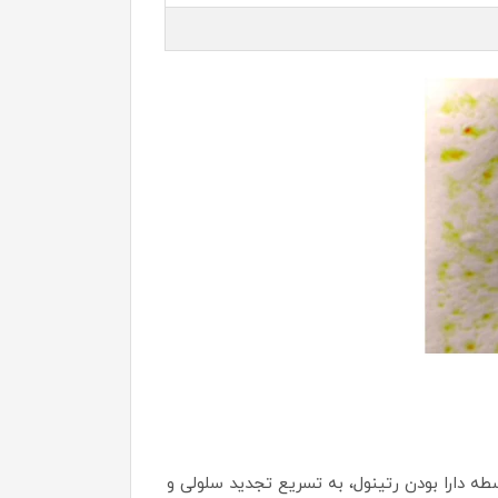
طه دارا بودن رتینول، به تسریع تجدید سلولی و