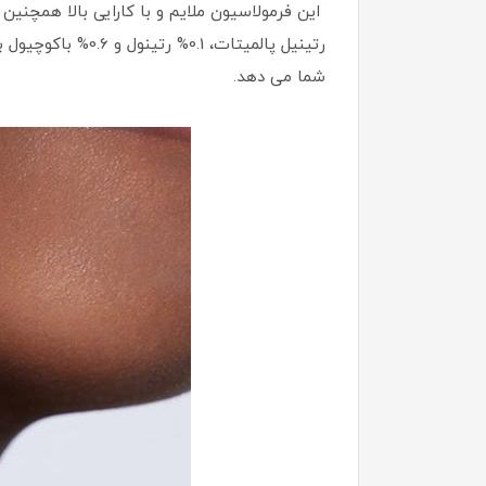
شما می دهد.