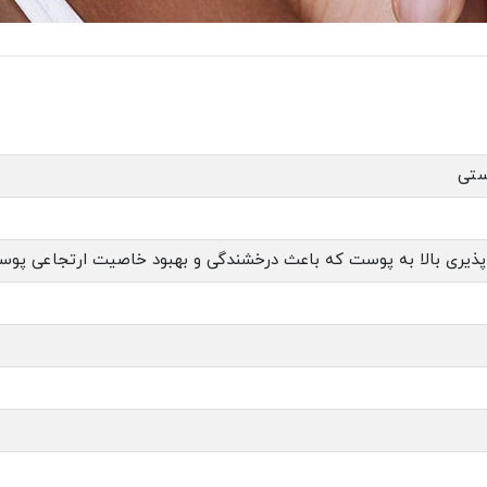
ستی
 پذیری بالا به پوست که باعث درخشندگی و بهبود خاصیت ارتجاعی پو