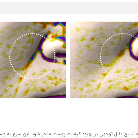
به نتایج قابل توجهی در بهبود کیفیت پوست منجر شود. این سرم به واس