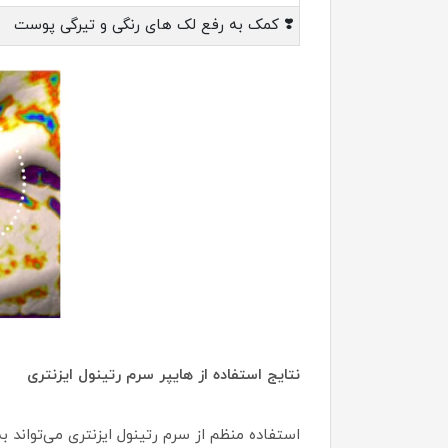
❣️ کمک به رفع لک های رنگی و تیرگی پوست
نتایج استفاده از هایپر سرم رتینول ایزنتری
استفاده منظم از سرم رتینول ایزنتری می‌تواند 