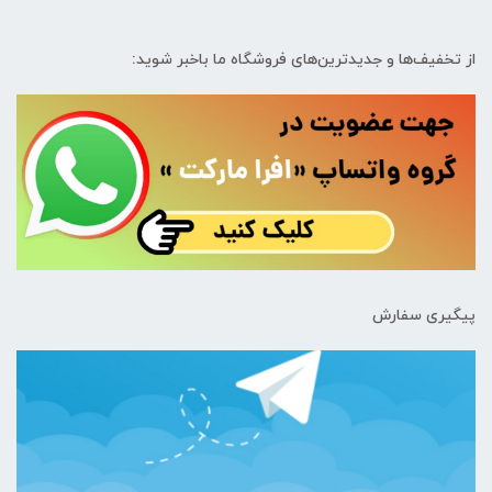
از تخفیف‌ها و جدیدترین‌های فروشگاه ما باخبر شوید:
پیگیری سفارش