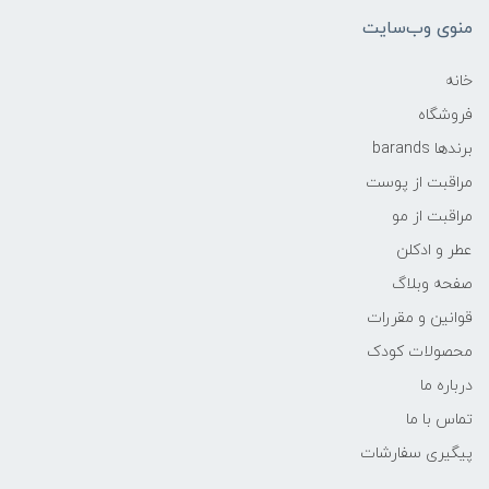
منوی وب‌سایت
خانه
فروشگاه
برندها barands
مراقبت از پوست
مراقبت از مو
عطر و ادکلن
صفحه وبلاگ
قوانین و مقررات
محصولات کودک
درباره ما
تماس با ما
پیگیری سفارشات