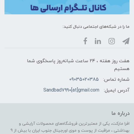
ما را در شبکه‌های اجتماعی دنبال کنید:
هفت روز هفته ، ۲۴ ساعت شبانه‌روز پاسخگوی شما
هستیم
شماره تماس:
09035020385
آدرس ایمیل:
Sandbad7990[at]gmail.com
درباره ما
افرا مارکت، یکی از معتبرترین فروشگاه‌های محصولات آرایشی و
بهداشتی ، مراقبت از پوست و موی اورجینال جنوب ایران با بیش از 9