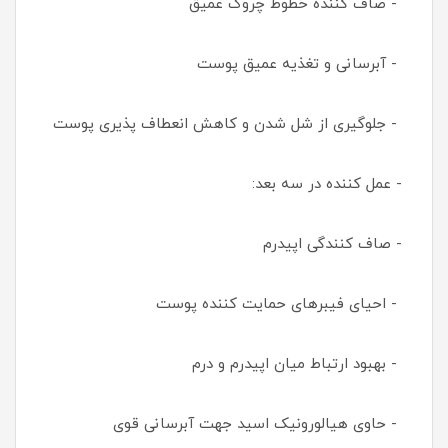
- صاف کننده خطوط چروک عمیق
- آبرسانی و تغذیه عمیق پوست
- جلوگیری از شل شدن و کاهش انعطاف پذیری پوست
- عمل کننده در سه بعد:
- صاف کنندگی اپیدرم
- احیای فیبرهای حمایت کننده پوست
- بهبود ارتباط میان اپیدرم و درم
- حاوی هیالورونیک اسید جهت آبرسانی قوی