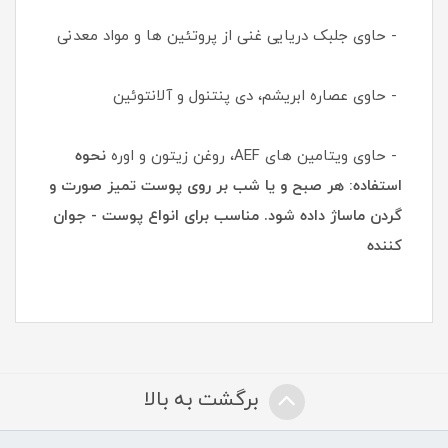
- حاوی جلبک دریایی غنی از پروتئین ها و مواد معدنی
- حاوی عصاره ابریشم، دی پنتنول و آلانتوئین
- حاوی ویتامین های AEF، روغن زیتون و اوره
نحوه
استفاده: هر صبح و یا شب بر روی پوست تمیز صورت و
گردن ماساژ داده شود. مناسب برای انواع پوست - جوان
کننده
برگشت به بالا