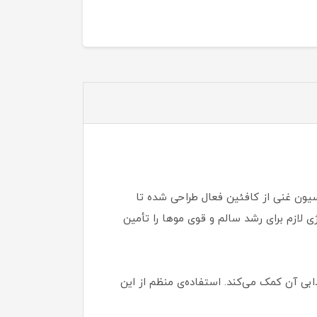
است که با فرمولاسیون غنی از کافئین فعال طراحی شده تا
 لازم برای رشد سالم و قوی موها را تأمین
و شادابی آن کمک می‌کند. استفاده‌ی منظم از این