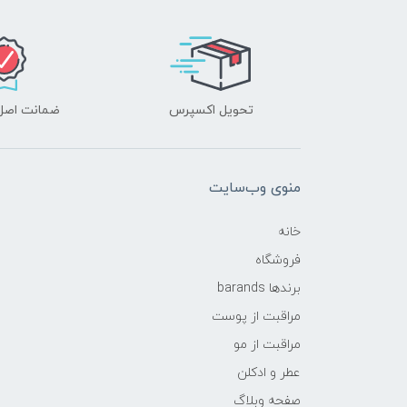
تحویل اکسپرس
ضمانت اصل‌ب
منوی وب‌سایت
خانه
فروشگاه
برندها barands
مراقبت از پوست
مراقبت از مو
عطر و ادکلن
صفحه وبلاگ