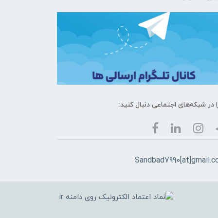
ا در شبکه‌های اجتماعی دنبال کنید:
Sandbad7990[at]gmail.