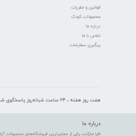
قوانین و مقررات
محصولات کودک
درباره ما
تماس با ما
پیگیری سفارشات
هفت روز هفته ، ۲۴ ساعت شبانه‌روز پاسخگوی شما هستیم
درباره ما
افرا مارکت، یکی از معتبرترین فروشگاه‌های محصولات آر