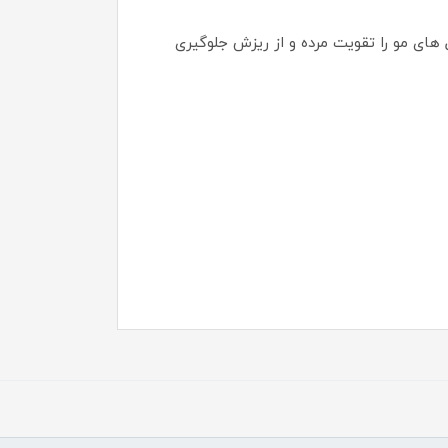
های مو را تقویت مرده و از ریزش جلوگیری