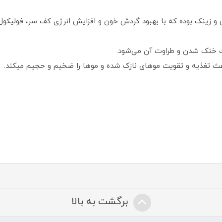
و زینک بوده که با بهبود گردش خون و افزایش انرژی کف سر، فولیکول 
ث خنک شدن و طراوت آن می‌شود.
برگشت به بالا