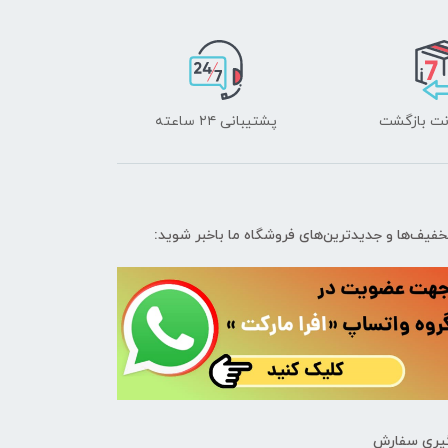
پشتیبانی ۲۴ ساعته
تخفیف‌ها و جدیدترین‌های فروشگاه ما باخبر شوید:
یری سفارش