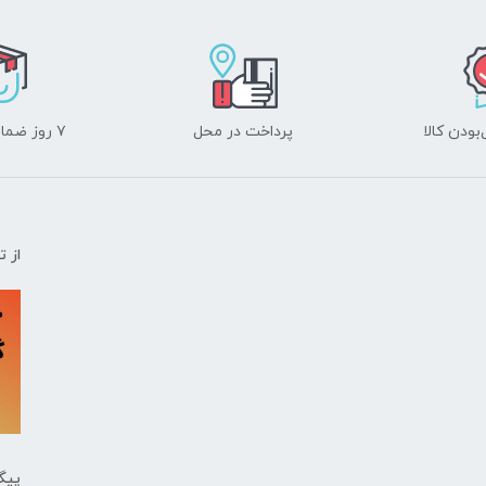
ودن کالا
پرداخت در محل
۷ روز ضمانت بازگشت
از 
پیگ