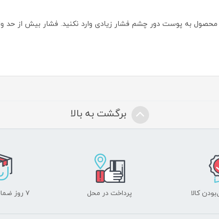
ز محصول به پوست دور چشم فشار زیادی وارد نکنید. فشار بیش از حد
برگشت به بالا
ودن کالا
پرداخت در محل
۷ روز ضمانت بازگشت