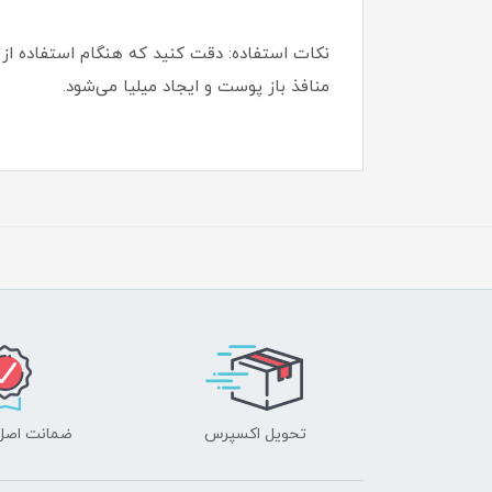
نکات استفاده: دقت کنید که هنگام استفاده ا
منافذ باز پوست و ایجاد میلیا می‌شود.
تحویل اکسپرس
ضمانت اصل‌ب