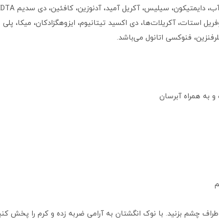
رفنزین، فنوکسی اتانول می‌باشد.
و به همراه آبرسان
م
راف چشم بزنید. با نوک انگشتان به آرامی ضربه زده و کرم را پخش کنی