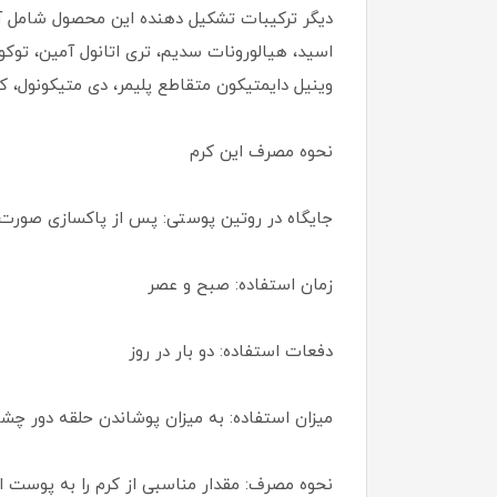
وینیل دایمتیکون متقاطع پلیمر، دی متیکونول، کل
نحوه مصرف این کرم
جایگاه در روتین پوستی: پس از پاکسازی صورت 
زمان استفاده: صبح و عصر
دفعات استفاده: دو بار در روز
میزان استفاده: به میزان پوشاندن حلقه دور چش
نحوه مصرف: مقدار مناسبی از کرم را به پوست اط