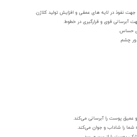
جهت نفوذ در لایه های عمقی و افزایش تولید کلاژن.
هت آبرسانی قوی و قرارگیری در خطوط.
ی حساس.
ور چشم.
 عمیق پوست را آبرسانی می‌کند.
 شما را شاداب و جوان می‌کند.
ی پوست را از بین می‌برد.