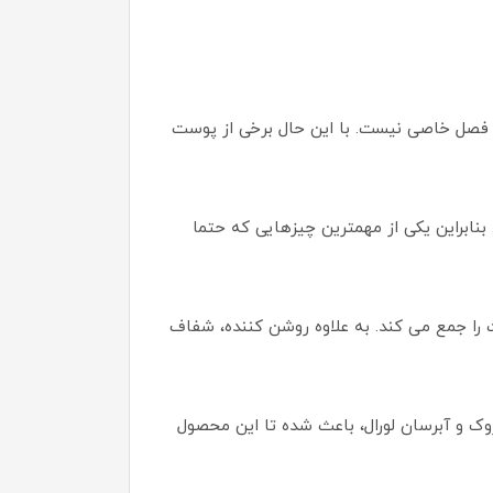
 فصل خاصی نیست. با این حال برخی از پوست
بنابراین یکی از مهمترین چیزهایی که حتما
را جمع می کند. به علاوه روشن کننده، شفاف
روک و آبرسان لورال، باعث شده تا این محصول