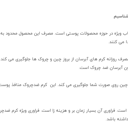
بشناسیم
خاب ویژه در حوزه محصولات پوستی است. مصرف این محصول محدود به
ا می کنند.
صرف روزانه کرم های آبرسان از بروز چین و چروک ها جلوگیری می کند. 
ورون آبرسان ضد چروک است.
اد چین روی صورت شما جلوگیری می کند. این کرم ضدچروک منافذ پوست 
است. فراوری آن بسیار زمان بر و هزینه زا است. فراوری ویژه کرم ضدچ
اشته باشد.