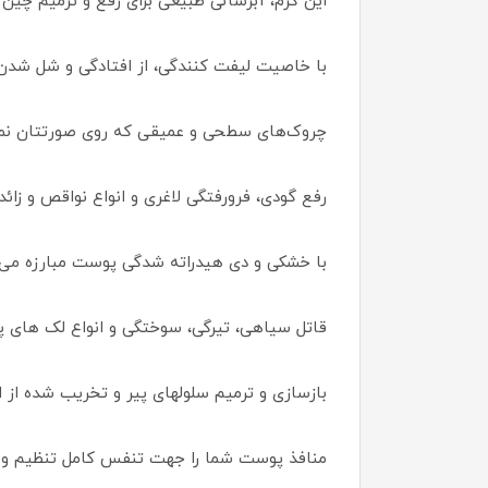
این کرم، آبرسانی طبیعی برای رفع و ترمیم 
با خاصیت لیفت کنندگی، از افتادگی و شل شدن
چروک‌های سطحی و عمیقی که روی صورتتان نمایا
رفع گودی، فرورفتگی لاغری و انواع نواقص و زائ
با خشکی و دی هیدراته شدگی پوست مبارزه می 
قاتل سیاهی، تیرگی، سوختگی و انواع لک های 
بازسازی و ترمیم سلولهای پیر و تخریب شده از 
منافذ پوست شما را جهت تنفس کامل تنظیم و اند