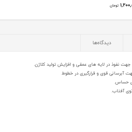
ومان
دیدگاه‌ها
جهت نفوذ در لایه های عمقی و افزایش تولید کلاژن.
هت آبرسانی قوی و قرارگیری در خطوط.
ی حساس.