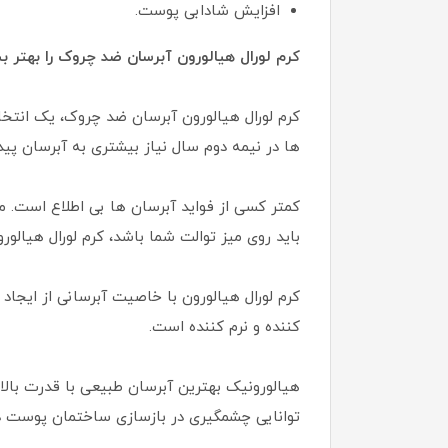
افزایش شادابی پوست.
کرم لورال هیالورون آبرسان ضد چروک را بهتر 
کرم لورال هیالورون آبرسان ضد چروک، یک انت
ها در نیمه دوم سال نیاز بیشتری به آبرسان پید
کمتر کسی از فواید آبرسان ها بی اطلاع است. م
باید روی میز توالت شما باشد، کرم لورال هیال
کرم لورال هیالورون با خاصیت آبرسانی از ایج
کننده و نرم کننده است.
هیالورونیک بهترین آبرسان طبیعی با قدرت بالا 
توانایی چشمگیری در بازسازی ساختمان پوست د