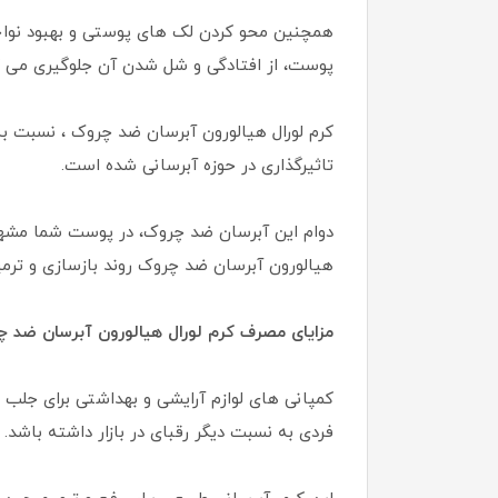
همچنین محو کردن لک های پوستی و بهبود نواحی
پوست، از افتادگی و شل شدن آن جلوگیری می کند.
کرم لورال هیالورون آبرسان ضد چروک ، نسبت به 
تاثیرگذاری در حوزه آبرسانی شده است.
دوام این آبرسان ضد چروک، در پوست شما مشهود
هیالورون آبرسان ضد چروک روند بازسازی و تر
مزایای مصرف کرم لورال هیالورون آبرسان ضد 
کمپانی های لوازم آرایشی و بهداشتی برای جلب 
فردی به نسبت دیگر رقبای در بازار داشته باش