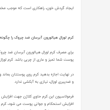
ایجاد گردش خون، راهکاری است که موجب مخ
کرم لورال هیالورون آبرسان ضد چروک را چگون
پوست شما تمیز و عاری از چربی باشد. کرم لورا
در نهایت اجازه بدهید کرم روی پوستتان بماند
و ضدپیری لورال، نیازی به آبکشی ندارد.
فرمولاسیون این کرم حاوی کلاژن جهت افزایش ا