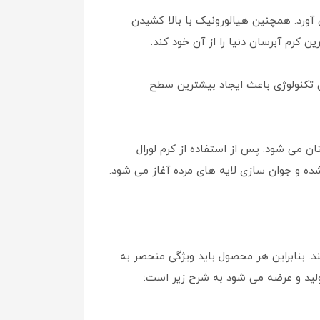
ورد. همچنین هیالورونیک با بالا کشیدن
 کرم آبرسان دنیا را از آن خود کند.
ین تکنولوژی باعث ایجاد بیشترین سطح
 می شود. پس از استفاده از کرم لورال
ه و جوان سازی لایه های مرده آغاز می شود.
د. بنابراین هر محصول باید ویژگی منحصر به
ولید و عرضه می شود به شرح زیر است: