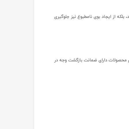
ا کنترل می‌کند، بلکه از ایجاد بوی نامطبوع نیز جلوگیری
ت خریداری کنید. تمام محصولات دارای ضمانت بازگشت وجه در