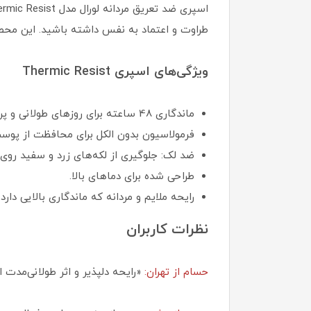
طراوت و اعتماد به نفس داشته باشید. این محصول
ویژگی‌های اسپری Thermic Resist
ماندگاری 48 ساعته برای روزهای طولانی و پرتحرک.
فرمولاسیون بدون الکل برای محافظت از پوس
ضد لک: جلوگیری از لکه‌های زرد و سفید روی
طراحی شده برای دماهای بالا.
رایحه ملایم و مردانه که ماندگاری بالایی دارد.
نظرات کاربران
حسام از تهران:
«رایحه دلپذیر و اثر طولانی‌مدت