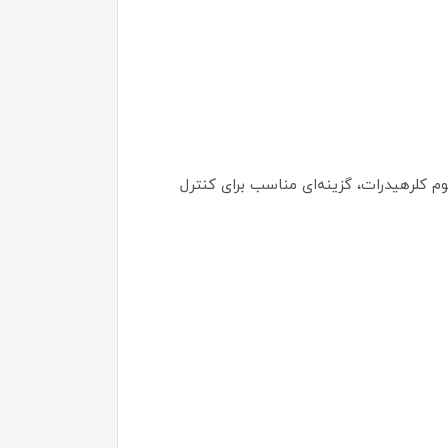
ریق مثل آلومینیوم کلرهیدرات، گزینه‌ای مناسب برای کنترل