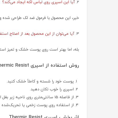
۲.
آیا این اسپری روی لباس لکه ایجاد می‌کند؟
خیر، این محصول با فرمول ضد لک طراحی شده و ه
۳.
آیا می‌توان از این محصول بعد از اصلاح استفا
بله، اما بهتر است روی پوست خشک و تمیز استف
روش استفاده از اسپری Thermic Resist
پوست خود را شسته و کاملاً خشک کنید.
اسپری را خوب تکان دهید.
از فاصله 15 سانتی‌متری روی ناحیه زیر بغل اسپری کنید.
از استفاده روی پوست زخمی یا تحریک‌شده خ
اثر بخشی اسپری Thermic Resist