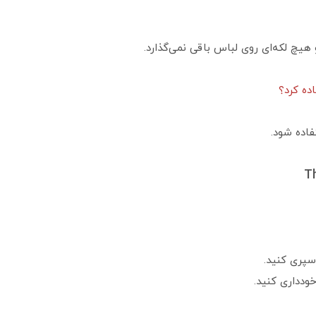
یچ لکه‌ای روی لباس باقی نمی‌گذارد.
ده کرد؟
اده شود.
ودداری کنید.