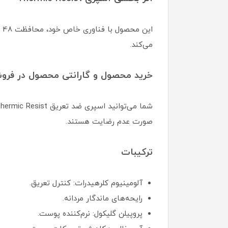
ای
می‌کند.
خرید محصول و گارانتی محصول در فروش
صورت عدم رضایت هستند.
ترکیبات
آلومینیوم کلرهیدرات: کنترل تعریق.
رایحه‌های ماندگار مردانه.
پروپیلن گلیکول: نرم‌کننده پوست.