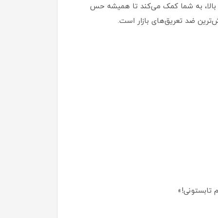
ه برای استفاده در شرایط دمایی بالا، به شما کمک می‌کند تا همیشه حس
‌ترین ضد تعریق‌های بازار است.
 تابستونی!»