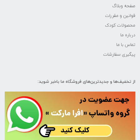
صفحه وبلاگ
قوانین و مقررات
محصولات کودک
درباره ما
تماس با ما
پیگیری سفارشات
از تخفیف‌ها و جدیدترین‌های فروشگاه ما باخبر شوید: