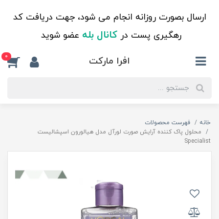
ارسال بصورت روزانه انجام می شود، جهت دریافت کد
کانال بله
رهگیری پست در
عضو شوید
0
افرا مارکت
خانه
فهرست محصولات
محلول پاک کننده آرایش صورت لورآل مدل هیالورون اسپشالیست
Specialist