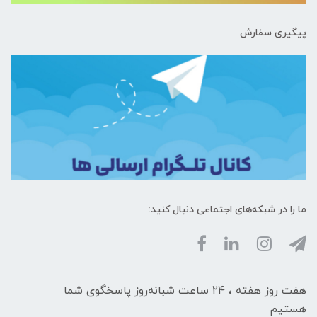
پیگیری سفارش
ما را در شبکه‌های اجتماعی دنبال کنید:
هفت روز هفته ، ۲۴ ساعت شبانه‌روز پاسخگوی شما
هستیم