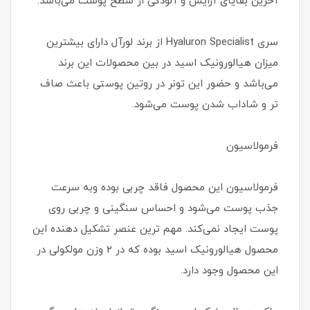
آخرین بقایای آرایش و آلودگی از سطح پوست می‌باشد.
سری Hyaluron Specialist از برند لورآل دارای بیشترین
میزان هیالورونیک اسید در بین محصولات این برند
می‌باشد و حضور این تونر در روتین پوستی باعث صاف
تر و شاداب شدن پوست می‌شود.
فرمولاسیون
فرمولاسیون این محصول فاقد چربی بوده وبه سرعت
جذب پوست می‌شود و احساس سنگینی و چربی روی
پوست ایجاد نمی‌کند. مهم ترین عنصر تشکیل دهنده این
محصول هیالورونیک اسید بوده که در 2 وزن مولکولی در
این محصول وجود دارد.