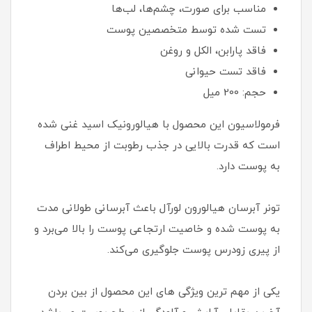
مناسب برای صورت، چشم‌ها، لب‌ها
تست شده توسط متخصصین پوست
فاقد پارابن، الکل و روغن
فاقد تست حیوانی
حجم: 200 میل
فرمولاسیون این محصول با هیالورونیک اسید غنی شده
است که قدرت بالایی در جذب رطوبت از محیط اطراف
به پوست دارد.
تونر آبرسان هیالورون لورآل باعث آبرسانی طولانی مدت
به پوست شده و خاصیت ارتجاعی پوست را بالا می‌برد و
از پیری زودرس پوست جلوگیری می‌کند.
یکی از مهم ترین ویژگی های این محصول از بین بردن