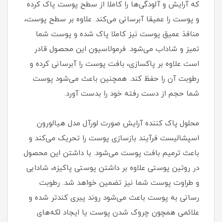
که آرایش و آلودگی‌ها را کاملا از سطح پوست پاک کرده
و پوست را عمیقا آبرسانی می‌کند. علاوه بر سطح پوست،
منافذ عمیق پوست نیز کاملا پاک شده و پوست شما
تمیز و شاداب می‌شود. فرمولاسیون این محصول قادر
است علاوه بر پاکسازی، بافت پوست را آبرسانی کرده و
رطوبت آن را حفظ کند. همچنین باعث می‌شود پوست
شما حجم از دست رفته خود را بدست آورد.
محلول پاک کننده آرایش صورت لورآل مدل هیالورون
اسپشالیست فرآیند بازسازی پوست را تحریک می‌کند و
باعث ترمیم بافت پوست می‌شود. با داشتن این محصول
در روتین پوستی علاوه بر داشتن پوستی پاکیزه، شادابی
و طراوت پوست شما نیز تضمین خواهد شد. رطوبت
رسانی به پوست باعث می‌شود روند پیری کندتر شده و
علائمی همچون چروک شدن پوست یا ایجاد لکه‌های