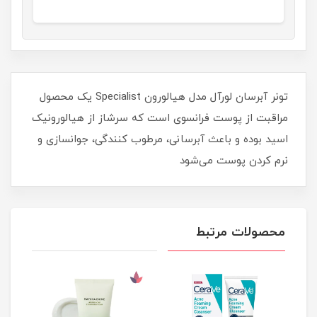
تونر آبرسان لورآل مدل هیالورون Specialist یک محصول
مراقبت از پوست فرانسوی است که سرشاز از هیالورونیک
اسید بوده و باعث آبرسانی، مرطوب کنندگی، جوانسازی و
نرم کردن پوست می‌شود
محصولات مرتبط