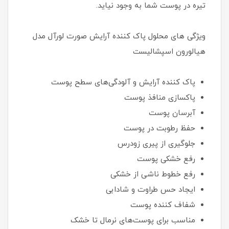
تیره در پوست شما به وجود نیاید.
ویژگی های محلول پاک کننده آرایش صورت لورآل مدل
هیالورون اسپشالیست
پاک کننده آرایش و آلودگی‌های سطح پوست
پاکسازی منافذ پوست
آبرسان پوست
حفظ رطوبت در پوست
جلوگیری از پیری زودرس
رفع خشکی پوست
رفع خطوط ناشی از خشکی
ایجاد حس طراوت و شادابی
شفاف کننده پوست
مناسب برای پوست‌های نرمال تا خشک