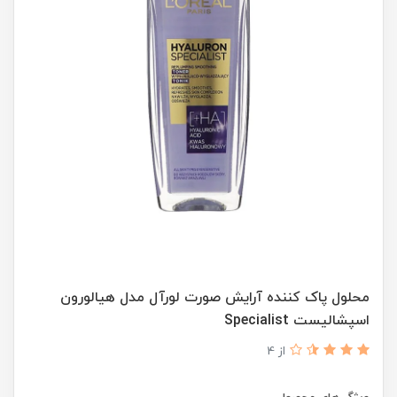
محلول پاک کننده آرایش صورت لورآل مدل هیالورون
اسپشالیست Specialist
از 4