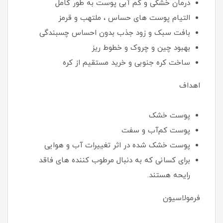
درمان خشکی و کم آبی پوست به طور کامل
التیام پوست های حساس ، ملتهب و قرمز
بافت سبک و زود جذب بدون احساس چسبندگی
بهبود چین و چروک و خطوط ریز
ساخت کره جنوبی و خرید مستقیم از کره
اهداف
پوست خشک
پوست کم‌آب و سفت
پوست خشک شده در اثر تغییرات آب و هوایی
برای کسانی که به دنبال مرطوب کننده های فاقد
رایحه هستند.
فرمولاسیون