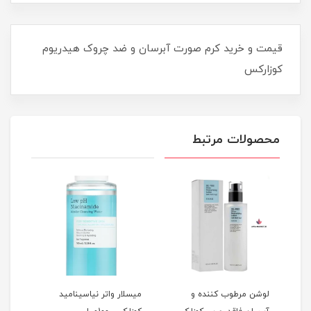
قیمت و خرید کرم صورت آبرسان و ضد چروک هیدریوم
کوزارکس
محصولات مرتبط
سرم بوستر تقویت کننده 6
لوشن مرطوب کننده و
میسلار واتر نیاسینامید