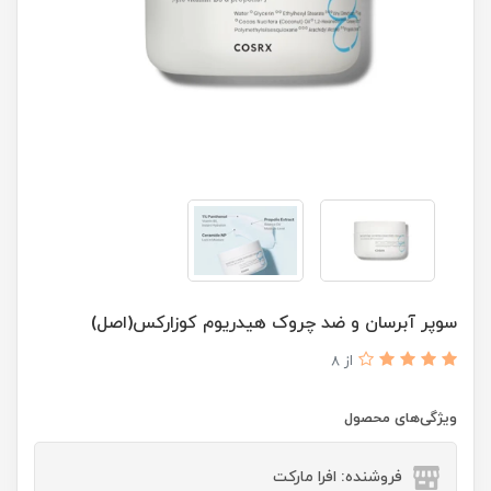
سوپر آبرسان و ضد چروک هیدریوم کوزارکس(اصل)
از 8
ویژگی‌های محصول
فروشنده: افرا مارکت