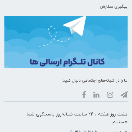
پیگیری سفارش
ما را در شبکه‌های اجتماعی دنبال کنید:
هفت روز هفته ، ۲۴ ساعت شبانه‌روز پاسخگوی شما
هستیم