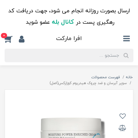
ارسال بصورت روزانه انجام می شود، جهت دریافت کد
کانال بله
رهگیری پست در
عضو شوید
0
افرا مارکت
خانه
فهرست محصولات
سوپر آبرسان و ضد چروک هیدریوم کوزارکس(اصل)