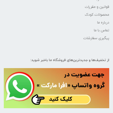
قوانین و مقررات
محصولات کودک
درباره ما
تماس با ما
پیگیری سفارشات
از تخفیف‌ها و جدیدترین‌های فروشگاه ما باخبر شوید: