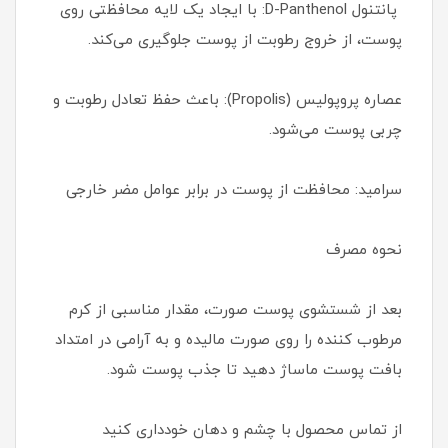
پانتنول D-Panthenol: با ایجاد یک لایه محافظتی روی
پوست، از خروج رطوبت از پوست جلوگیری می‌کند.
عصاره پروپولیس (Propolis): باعث حفظ تعادل رطوبت و
چربی پوست می‌شود.
سرامید: محافظت از پوست در برابر عوامل مضر خارجی
نحوه مصرف
بعد از شستشوی پوست صورت، مقدار مناسبی از کرم
مرطوب کننده را روی صورت مالیده و به آرامی در امتداد
بافت پوست ماساژ دهید تا جذب پوست شود.
از تماس محصول با چشم و دهان خودداری کنید