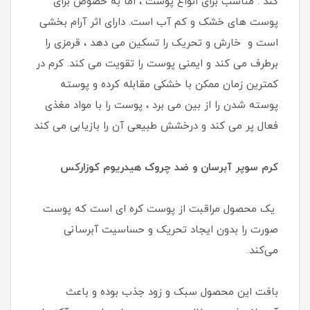
کند . مناسب برای انواع پوست ، اما به خصوص برای
پوست های خشک و کم آب است. دارای اثر آرام بخشی
است و خارش و تحریک را تسکین می دهد ، قرمزی را
برطرف می کند و ایمنی پوست را تقویت می کند. کرم در
کمترین زمان ممکن با خشکی مقابله کرده و پوسته
پوسته شدن را از بین می برد ، پوست را با مواد مغذی
فعال پر می کند و درخشش طبیعی آن را بازیابی می کند
کرم سوپر آبرسان و ضد چروک هیدریوم کوزارکس
یک محصول مراقبت از پوست کره ای است که پوست
صورت را بدون ایجاد تحریک و حساسیت آبرسانی
می‌کند.
بافت این محصول سبک و زود جذب بوده و باعث