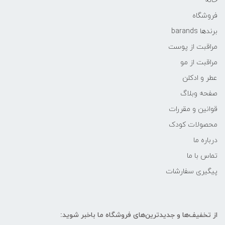
خانه
فروشگاه
برندها barands
مراقبت از پوست
مراقبت از مو
عطر و ادکلن
صفحه وبلاگ
قوانین و مقررات
محصولات کودک
درباره ما
تماس با ما
پیگیری سفارشات
از تخفیف‌ها و جدیدترین‌های فروشگاه ما باخبر شوید: