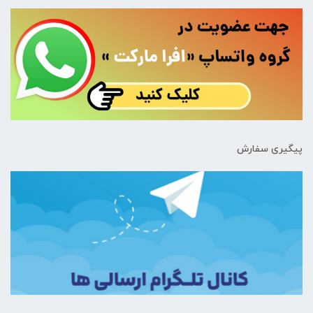
پیگیری سفارش