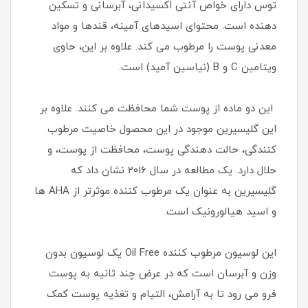
توس دارای خواص آنتی اکسیدانی، آبرسانی و تسکین
دهنده است. محتوای اسیدهای آمینه، قندها و مواد
معدنی پوست را مرطوب می کند. علاوه بر این، حاوی
ویتامین C و B (نیاسین آمید) است.
این دو ماده از پوست شما محافظت می کنند. علاوه بر
این گلیسیرین موجود در این محصول خاصیت مرطوب
کنندگی، حالت دهندگی پوست، محافظت از پوست، و
حلال دارد. یک مطالعه در سال 2016 نشان داد که
گلیسیرین به عنوان یک مرطوب کننده موثرتر از AHA ها
و اسید هیالورونیک است.
این لوسیون مرطوب کننده Oil Free یک لوسیون بدون
وزن و آبرسان است که در عرض چند ثانیه به پوست
فرو می رود تا به آرامش، التیام و تغذیه پوست کمک