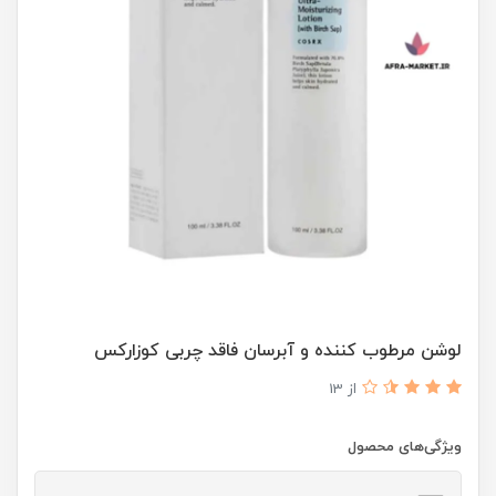
لوشن مرطوب کننده و آبرسان فاقد چربی کوزارکس
از 13
ویژگی‌های محصول