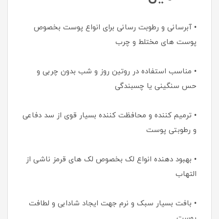
• آبرسانی و رطوبت رسانی برای انواع پوست بخصوص
پوست های مختلط و چرب
• مناسب استفاده در روتین روز و شب بدون چربی و
حس سنگینی یا چسبندگی
• ترمیم کننده و محافظت کننده بسیار قوی از سد دفاعی
و رطوبتی پوست
• بهبود دهنده انواع لک بخصوص لک های قرمز ناشی از
التهاب
• بافت بسیار سبک و نرم جهت ایجاد شادابی و لطافت
پوست