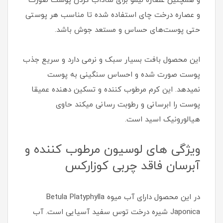
و همچنین عصاره لیمو برای شاداب کردن پوست صورت
و عصاره درخت چای استفاده شده تا مناسب هر پوستی
حتی پوست‌های حساس و مستعد جوش باشد.
این محصول بافت بسیار سبک و نرمی دارد و سریع جذب
پوست صورت شده و احساس سنگینی به پوست
نمیدهد. این کرم مرطوب کننده و تسکین دهنده عمیقا
پوست را ابرسانی و رطوبت رسانی میکند حاوی
هیالورونیک اسید است.
ویژگی های لوسیون مرطوب کننده و
آبرسان فاقد چربی کوزارکس
در این محصول دارای آب میوه Betula Platyphylla
Japonica شیره درخت توس سفید آسیایی است. آب