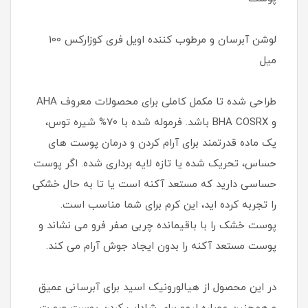
لوشن آبرسان و مرطوب کننده اویل فری کوزارکس 100
میل
طراحی شده تا مکمل کاملی برای محصولات معروف AHA
و BHA COSRX باشد. فرموله شده با 70% شیره توس،
یک ماده قدرتمند برای آرام کردن و درمان پوست های
حساس، تحریک شده یا تازه لایه برداری شده. اگر پوست
حساسی دارید که مستعد آکنه است یا تا به حال خشکی
را تجربه کرده اید، این کرم برای شما مناسب است.
پوست خشک را با باقیمانده چربی صفر فرو می نشاند و
پوست مستعد آکنه را بدون ایجاد جوش آرام می کند.
در این محصول از هیالورونیک اسید برای آبرسانی عمیق