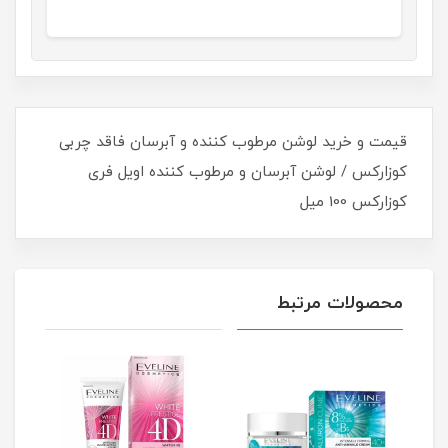
قیمت و خرید لوشن مرطوب کننده و آبرسان فاقد چربی
کوزارکس / لوشن آبرسان و مرطوب کننده اویل فری
کوزارکس 100 میل
محصولات مرتبط