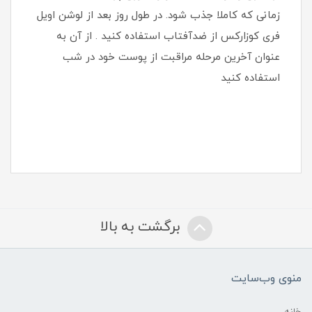
زمانی که کاملا جذب شود. در طول روز بعد از لوشن اویل
فری کوزارکس از ضدآفتاب استفاده کنید . از آن به
عنوان آخرین مرحله مراقبت از پوست خود در شب
استفاده کنید
برگشت به بالا
منوی وب‌سایت