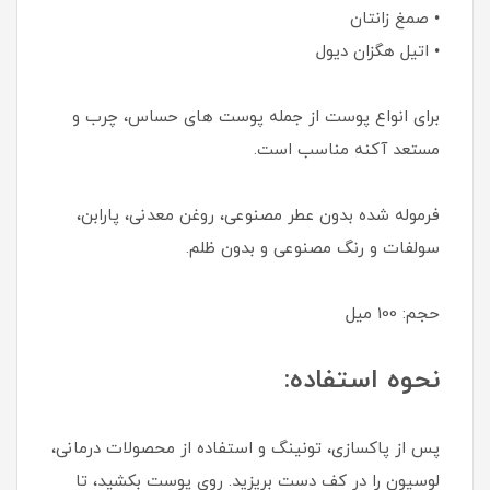
• صمغ زانتان
• اتیل هگزان دیول
برای انواع پوست از جمله پوست های حساس، چرب و
مستعد آکنه مناسب است.
فرموله شده بدون عطر مصنوعی، روغن معدنی، پارابن،
سولفات و رنگ مصنوعی و بدون ظلم.
حجم: 100 میل
نحوه استفاده:
پس از پاکسازی، تونینگ و استفاده از محصولات درمانی،
لوسیون را در کف دست بریزید. روی پوست بکشید، تا