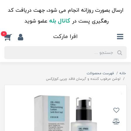
ارسال بصورت روزانه انجام می شود، جهت دریافت کد
کانال بله
رهگیری پست در
عضو شوید
0
افرا مارکت
خانه
فهرست محصولات
لوشن مرطوب کننده و آبرسان فاقد چربی کوزارکس