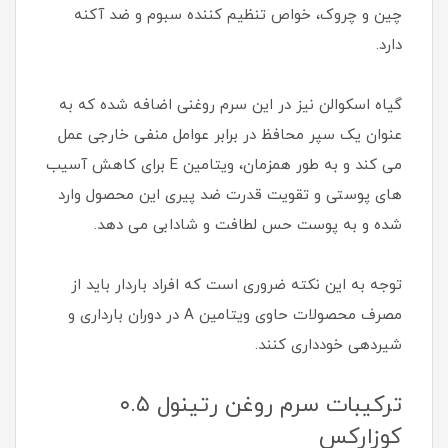
چین و چروک، خواص تنظیم کننده سبوم و ضد آکنه
دارد.
گیاه اسکوالن نیز در این سرم روغنی اضافه شده که به
عنوان یک سپر محافظ در برابر عوامل منفی خارجی عمل
می کند و به طور همزمان، ویتامین E برای کاهش آسیب
های پوستی و تقویت قدرت ضد پیری این محصول وارد
شده و به پوست حس لطافت و شادابی می دهد.
توجه به این نکته ضروری است که افراد باردار باید از
مصرف محصولات حاوی ویتامین A در دوران بارداری و
شیردهی خودداری کنند.
ترکیبات سرم روغن رتینول ۰.۵
کوزارکس