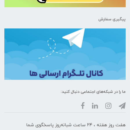
پیگیری سفارش
ما را در شبکه‌های اجتماعی دنبال کنید:
هفت روز هفته ، ۲۴ ساعت شبانه‌روز پاسخگوی شما