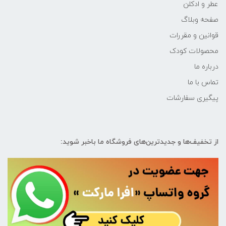
عطر و ادکلن
صفحه وبلاگ
قوانین و مقررات
محصولات کودک
درباره ما
تماس با ما
پیگیری سفارشات
از تخفیف‌ها و جدیدترین‌های فروشگاه ما باخبر شوید: