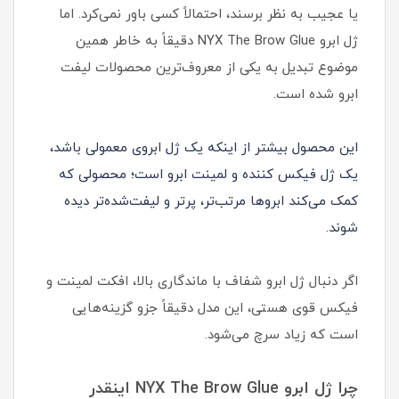
یا عجیب به نظر برسند، احتمالاً کسی باور نمی‌کرد. اما
ژل ابرو NYX The Brow Glue دقیقاً به خاطر همین
موضوع تبدیل به یکی از معروف‌ترین محصولات لیفت
ابرو شده است.
این محصول بیشتر از اینکه یک ژل ابروی معمولی باشد،
یک ژل فیکس کننده و لمینت ابرو است؛ محصولی که
کمک می‌کند ابروها مرتب‌تر، پرتر و لیفت‌شده‌تر دیده
شوند.
اگر دنبال ژل ابرو شفاف با ماندگاری بالا، افکت لمینت و
فیکس قوی هستی، این مدل دقیقاً جزو گزینه‌هایی
است که زیاد سرچ می‌شود.
چرا ژل ابرو NYX The Brow Glue اینقدر