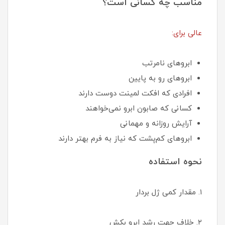
مناسب چه کسانی است؟
عالی برای:
ابروهای نامرتب
ابروهای رو به پایین
افرادی که افکت لمینت دوست دارند
کسانی که صابون ابرو نمی‌خواهند
آرایش روزانه و مهمانی
ابروهای کم‌پشت که نیاز به فرم بهتر دارند
نحوه استفاده
۱. مقدار کمی ژل بردار
۲. خلاف جهت رشد ابرو بکش