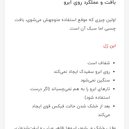
بافت و عملکرد روی ابرو
اولین چیزی که موقع استفاده متوجهش می‌شوی، بافت
چسبی اما سبک آن است.
این ژل:
شفاف است
روی ابرو سفیدک ایجاد نمی‌کند
سنگین نمی‌شود
تارهای ابرو را به هم نمی‌چسباند (اگر درست
استفاده شود)
بعد از خشک شدن حالت فیکس قوی ایجاد
می‌کند
وقتی خشک می‌شود، ابروها ظاهر مرتب و لیفت‌شده‌تری