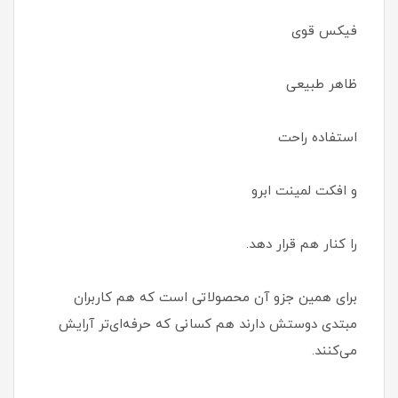
فیکس قوی
ظاهر طبیعی
استفاده راحت
و افکت لمینت ابرو
را کنار هم قرار دهد.
برای همین جزو آن محصولاتی است که هم کاربران
مبتدی دوستش دارند هم کسانی که حرفه‌ای‌تر آرایش
می‌کنند.