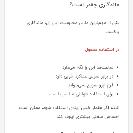
ماندگاری چقدر است؟
یکی از مهم‌ترین دلایل محبوبیت این ژل، ماندگاری
بالاست.
در استفاده معمول:
ساعت‌ها ابرو را نگه می‌دارد
در برابر تعریق عملکرد خوبی دارد
فرم ابرو سریع نمی‌خوابد
برای استفاده طولانی مناسب است
البته اگر مقدار خیلی زیادی استفاده شود، ممکن است
احساس سفتی بیشتری ایجاد کند.