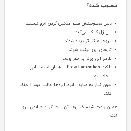
محبوب شده؟
دلیل محبوبیتش فقط فیکس کردن ابرو نیست.
این ژل کمک می‌کند:
ابروها مرتب‌تر دیده شوند
تارهای ابرو لیفت شوند
ظاهر ابرو پرتر به نظر برسد
افکت Brow Lamination یا همان لمینت ابرو
ایجاد شود
بدون نیاز به صابون ابرو، ابروها حالت خود را حفظ
کنند
همین باعث شده خیلی‌ها آن را جایگزین صابون ابرو
کنند.