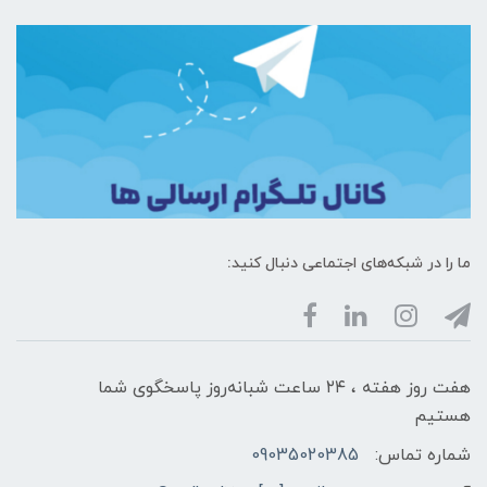
ما را در شبکه‌های اجتماعی دنبال کنید:
هفت روز هفته ، ۲۴ ساعت شبانه‌روز پاسخگوی شما
هستیم
شماره تماس:
09035020385