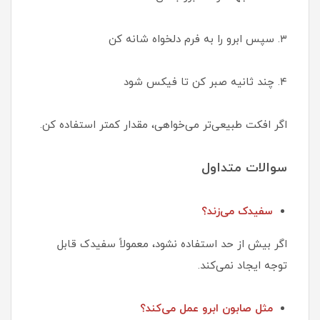
۳. سپس ابرو را به فرم دلخواه شانه کن
۴. چند ثانیه صبر کن تا فیکس شود
اگر افکت طبیعی‌تر می‌خواهی، مقدار کمتر استفاده کن.
سوالات متداول
سفیدک می‌زند؟
اگر بیش از حد استفاده نشود، معمولاً سفیدک قابل
توجه ایجاد نمی‌کند.
مثل صابون ابرو عمل می‌کند؟