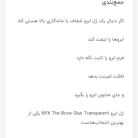
جمع‌بندی
اگر دنبال یک ژل ابرو شفاف با ماندگاری بالا هستی که:
ابروها را لیفت کند
فرم ابرو را ثابت نگه دارد
افکت لمینت بدهد
و جای صابون ابرو را بگیرد
ژل ابرو NYX The Brow Glue Transparent یکی از
بهترین انتخاب‌هاست.