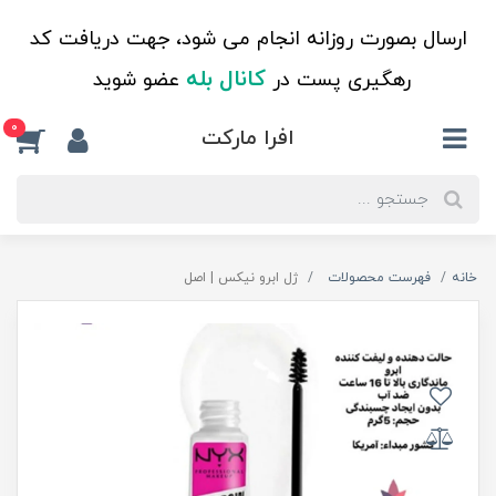
ارسال بصورت روزانه انجام می شود، جهت دریافت کد
کانال بله
رهگیری پست در
عضو شوید
0
افرا مارکت
خانه
فهرست محصولات
ژل ابرو نیکس ‌‌| اصل