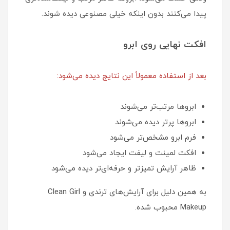
پیدا می‌کنند بدون اینکه خیلی مصنوعی دیده شوند.
افکت نهایی روی ابرو
بعد از استفاده معمولاً این نتایج دیده می‌شود:
ابروها مرتب‌تر می‌شوند
ابروها پرتر دیده می‌شوند
فرم ابرو مشخص‌تر می‌شود
افکت لمینت و لیفت ایجاد می‌شود
ظاهر آرایش تمیزتر و حرفه‌ای‌تر دیده می‌شود
به همین دلیل برای آرایش‌های ترندی و Clean Girl
Makeup محبوب شده.