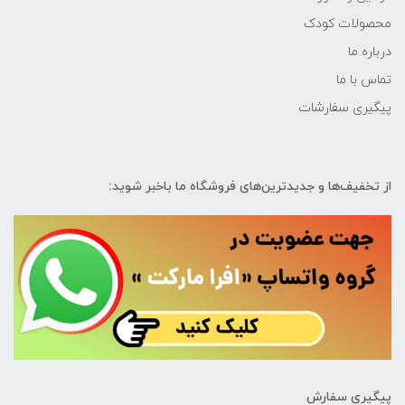
محصولات کودک
درباره ما
تماس با ما
پیگیری سفارشات
از تخفیف‌ها و جدیدترین‌های فروشگاه ما باخبر شوید:
پیگیری سفارش