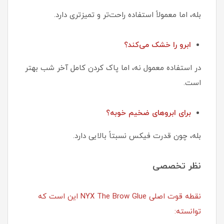
بله، اما معمولاً استفاده راحت‌تر و تمیزتری دارد.
ابرو را خشک می‌کند؟
در استفاده معمول نه، اما پاک کردن کامل آخر شب بهتر
است.
برای ابروهای ضخیم خوبه؟
بله، چون قدرت فیکس نسبتاً بالایی دارد.
نظر تخصصی
نقطه قوت اصلی NYX The Brow Glue این است که
توانسته: