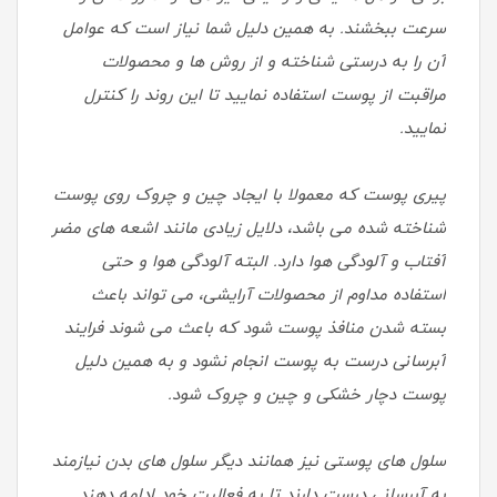
سرعت ببخشند. به همین دلیل شما نیاز است که عوامل
آن را به درستی شناخته و از روش ها و محصولات
مراقبت از پوست استفاده نمایید تا این روند را کنترل
نمایید.
پیری پوست که معمولا با ایجاد چین و چروک روی پوست
شناخته شده می باشد، دلایل زیادی مانند اشعه های مضر
آفتاب و آلودگی هوا دارد. البته آلودگی هوا و حتی
استفاده مداوم از محصولات آرایشی، می تواند باعث
بسته شدن منافذ پوست شود که باعث می شوند فرایند
آبرسانی درست به پوست انجام نشود و به همین دلیل
پوست دچار خشکی و چین و چروک شود.
سلول های پوستی نیز همانند دیگر سلول های بدن نیازمند
به آبرسانی درست دارند تا به فعالیت خود ادامه دهند.