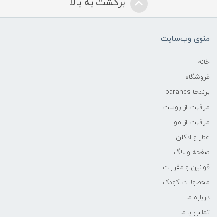
برگشت به بالا
منوی وب‌سایت
خانه
فروشگاه
برندها barands
مراقبت از پوست
مراقبت از مو
عطر و ادکلن
صفحه وبلاگ
قوانین و مقررات
محصولات کودک
درباره ما
تماس با ما