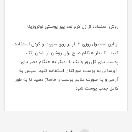
روش استفاده از ژل کرم ضد پیر پوستی نوتروژینا
از این محصول روزی 2 بار بر روی صورت و گردن استفاده
کنید. یک بار هنگام صبح برای روشن تر شدن رنگ
پوست برای کل روز و یک بار دیگر به هنگام عصر برای
آبرسانی به پوست صورتتان استفاده کنید. سپس به
آرامی و به صورت ملایم پوست را ماساژ دهید تا به طور
کامل جذب پوست شود.