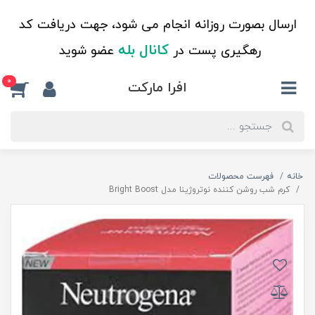
ارسال بصورت روزانه انجام می شود، جهت دریافت کد
کانال بله
رهگیری پست در
عضو شوید
0
افرا مارکت
خانه
فهرست محصولات
کرم شب روشن کننده نوتروژینا مدل Bright Boost