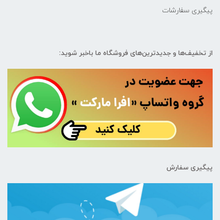
پیگیری سفارشات
از تخفیف‌ها و جدیدترین‌های فروشگاه ما باخبر شوید:
پیگیری سفارش