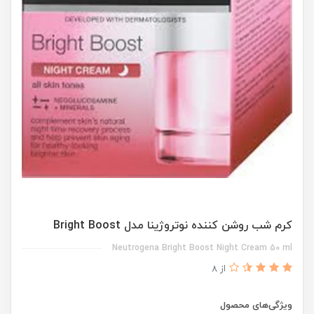
کرم شب روشن کننده نوتروژینا مدل Bright Boost
Neutrogena Bright Boost Night Cream 50 ml
از 8
ویژگی‌های محصول