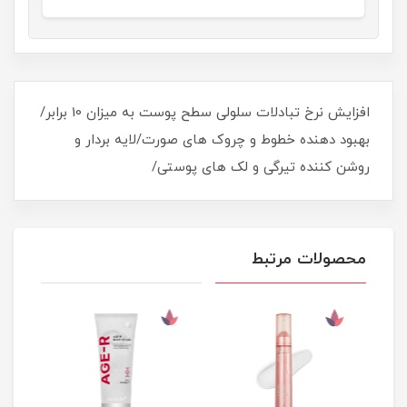
افزایش نرخ تبادلات سلولی سطح پوست به میزان 10 برابر/
بهبود دهنده خطوط و چروک های صورت/لایه بردار و
روشن کننده تیرگی و لک های پوستی/
محصولات مرتبط