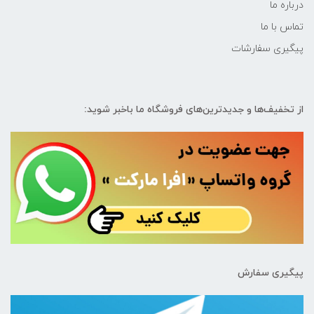
درباره ما
تماس با ما
پیگیری سفارشات
از تخفیف‌ها و جدیدترین‌های فروشگاه ما باخبر شوید:
پیگیری سفارش