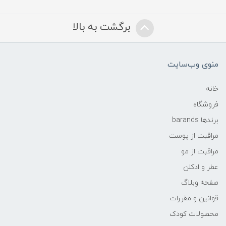
برگشت به بالا
منوی وب‌سایت
خانه
فروشگاه
برندها barands
مراقبت از پوست
مراقبت از مو
عطر و ادکلن
صفحه وبلاگ
قوانین و مقررات
محصولات کودک