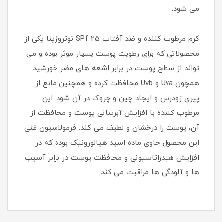
می شود.
کرم مرطوب کننده و ضد آفتاب SPf 25 نوتروژینا یکی از
محصولاتی که برای رطوبت پوست بسیار موثر بوده و می
تواند از سطح پوست در برابر اشعه های مضر خورشید
همچون Uva و Uvb محافظت کرده و همچنین مانع از
پیری زودرس و ایجاد چین و چروک در آن شود. این
مرطوب کننده با افزایش آبرسانی پوست و محافظت از
آن، پوست را درخشان و لطیف می کند. فرمولاسیون غنی
این محصول حاوی ماده اسید هیالورونیک بوده که در
افزایش هیدراتاسیونی و محافظت پوست در برابر آسیب
ها و آلودگی ها مراقبت می کند