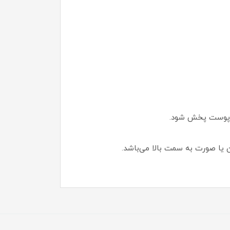
وی پوست پخش شود.
 یا صورت به سمت بالا می‌باشد.