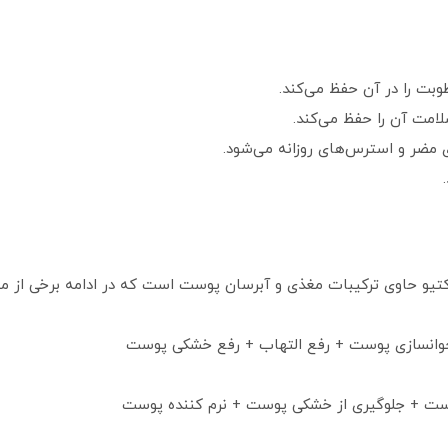
وبت را در آن حفظ می‌کند.
امت آن را حفظ می‌کند.
 مضر و استرس‌های روزانه می‌شود.
اکتیو حاوی ترکیبات مغذی و آبرسان پوست است که در ادامه برخی از م
 جوانسازی پوست + رفع التهاب + رفع خشکی پوست
ست + جلوگیری از خشکی پوست + نرم کننده پوست