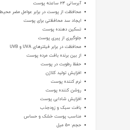
آبرسانی 24 ساعته پوست
محافظت از پوست در برابر عوامل مضر محیط
ایجاد سد محافظتی برای پوست
تسکین دهنده پوست
جلوگیری از پیری پوست
محافظت در برابر فیلترهای UVA و UVB
از بین برنده بافت مرده پوست
حفظ رطوبت در پوست
افزایش تولید کلاژن
نرم کننده پوست
روشن کننده پوست
افزایش شادابی پوست
بافت سبک و زودجذب
مناسب پوست خشک و حساس
حجم: 50 میل