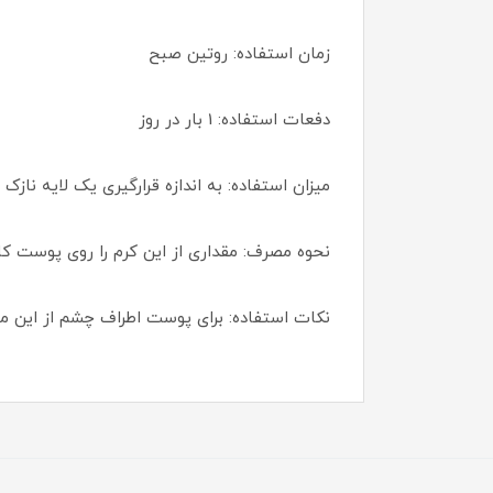
زمان استفاده: روتین صبح
دفعات استفاده: 1 بار در روز
میزان استفاده: به اندازه قرارگیری یک لایه نا
نحوه مصرف: مقداری از این کرم را روی پوست ک
نکات استفاده: برای پوست اطراف چشم از این م