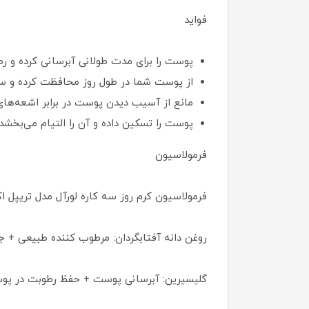
فواید
پوست را برای مدت طولانی آبرسانی کرده و رط
از پوست شما در طول روز محافظت کرده و سل
مانع از آسیب دیدن پوست در برابر اشعه‌های
پوست را تسکین داده و آن را التیام می‌بخشد.
فرمولاسیون
فرمولاسیون کرم روز سه کاره لورآل مدل تریپل 
روغن دانه آفتابگردان: مرطوب کننده طبیعی +
گلیسیرین: آبرسانی پوست + حفظ رطوبت در پو