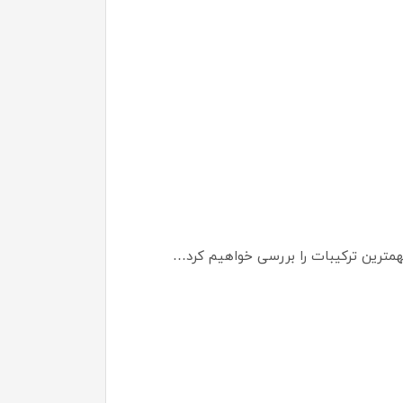
همترین ترکیبات را بررسی خواهیم کرد…