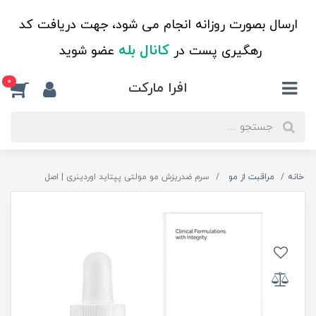
ارسال بصورت روزانه انجام می شود، جهت دریافت کد
کانال بله
رهگیری پست در
عضو شوید
0
افرا مارکت
خانه
مراقبت از مو
سرم ضدریزش مو‌ مولتی پپتاید اوردینری | اصل