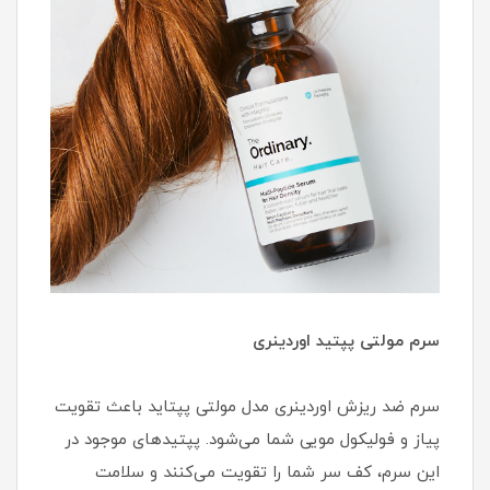
سرم مولتی پپتید اوردینری
سرم ضد ریزش اوردینری مدل مولتی پپتاید باعث تقویت
پیاز و فولیکول مویی شما می‌شود. پپتیدهای موجود در
این سرم، کف سر شما را تقویت می‌کنند و سلامت