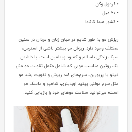
• فرمول وگن
• ۶۰ میل
• کشور مبدا کانادا
ریزش مو به طور شایع در میان زنان و مردان در سنین
مختلف وجود دارد. ریزش مو بیشتر ناشی از استرس،
سبک زندگی ناسالم و کمبود ویتامین است. با داشتن
یک روتین مناسب مویی که شامل مکمل تقویت مو مثل
فیتو یا پریورین، سرم‌های ضد ریزش و تقویت رشد مو
مثل سرم مولتی پپتید اوردینری، شامپو و ماسک مو
است؛ می‌توانید سلامت موهای خود را بازیابی کنید.