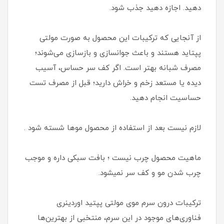
دهید. اجازه دهید جذب شود.
از آنجایی که ترکیبات این محصول به صورت مولتی
پپتاید هستند و باعث جوانسازی و بازسازی می‌شوند؛
مصرف شبانه بهتر است. اگر کف سر حساس، آسیب
دیده یا مستعد زخم و خراش دارید؛ قبل از مصرف تست
حساسیت انجام دهید.
لازم نیست بعد از استفاده از محصول موها شسته شود .
ماهیت محصول چرب نیست ؛ بافت سبکی داره و موجب
چرب شدن مو و کف سر نمیشود.
ترکیبات درون سرم موی مولتی پپتید اوردینری
فناوری‌های موجود در این سرم، منتخبی از بهترین‌ها