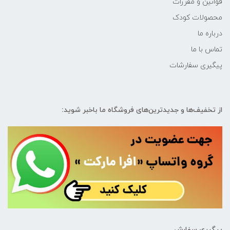
قوانین و مقررات
محصولات کودک
درباره ما
تماس با ما
پیگیری سفارشات
از تخفیف‌ها و جدیدترین‌های فروشگاه ما باخبر شوید:
پیگیری سفارش