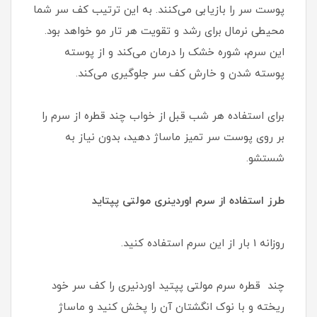
پوست سر را بازیابی می‌کنند. به این ترتیب کف سر شما
محیطی نرمال برای رشد و تقویت هر تار مو خواهد بود.
این سرم، شوره خشک را درمان می‌کند و از پوسته
پوسته شدن و خارش کف سر جلوگیری می‌کند.
برای استفاده هر شب قبل از خواب چند قطره از سرم را
بر روی پوست سر تمیز ماساژ دهید، بدون نیاز به
شستشو.
طرز استفاده از سرم اوردینری مولتی پپتاید
روزانه 1 بار از این سرم استفاده کنید.
چند قطره سرم مولتی پپتید اوردنیری را کف سر خود
ریخته و با نوک انگشتان آن را پخش کنید و ماساژ