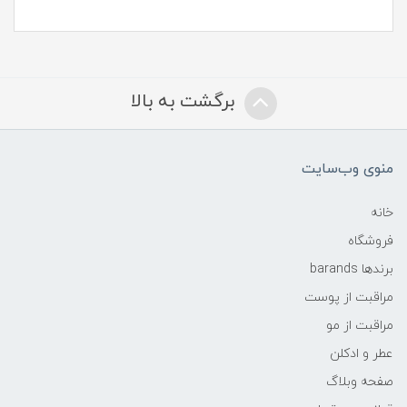
برگشت به بالا
منوی وب‌سایت
خانه
فروشگاه
برندها barands
مراقبت از پوست
مراقبت از مو
عطر و ادکلن
صفحه وبلاگ