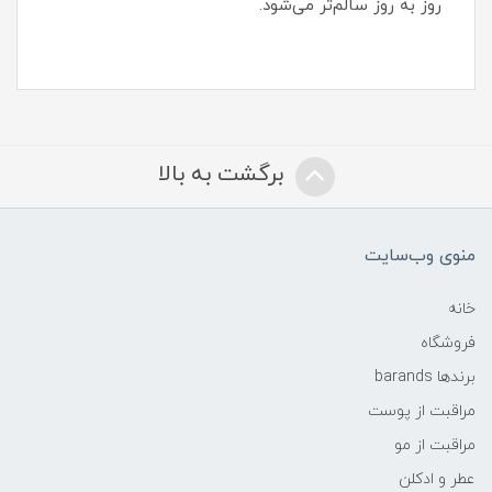
روز به روز سالم‌تر می‌شود.
برگشت به بالا
منوی وب‌سایت
خانه
فروشگاه
برندها barands
مراقبت از پوست
مراقبت از مو
عطر و ادکلن