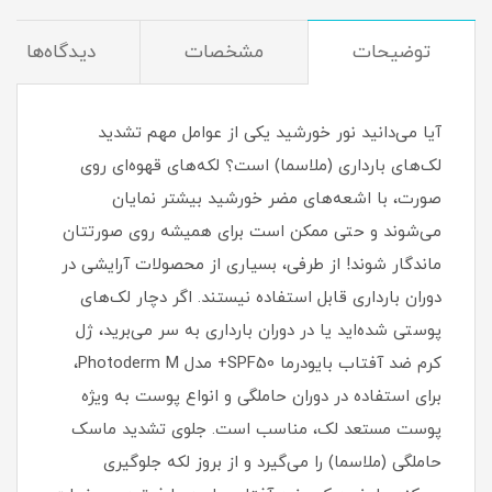
توضیحات
مشخصات
دیدگاه‌ها
آیا می‌دانید نور خورشید یکی از عوامل مهم تشدید
لک‌های بارداری (ملاسما) است؟ لکه‌های قهوه‌ای روی
صورت، با اشعه‌های مضر خورشید بیشتر نمایان
می‌شوند و حتی ممکن است برای همیشه روی صورتتان
ماندگار شوند! از طرفی، بسیاری از محصولات آرایشی در
دوران بارداری قابل استفاده نیستند. اگر دچار لک‌های
پوستی شده‌اید یا در دوران بارداری‌ به سر می‌برید، ژل
کرم ضد آفتاب بایودرما SPF50+ مدل Photoderm M،
برای استفاده در دوران حاملگی و انواع پوست به ویژه
پوست مستعد لک، مناسب است. جلوی تشدید ماسک
حاملگی (ملاسما) را می‌گیرد و از بروز لکه جلوگیری