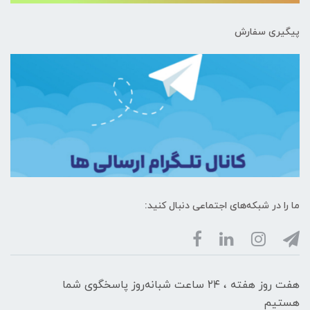
پیگیری سفارش
ما را در شبکه‌های اجتماعی دنبال کنید:
هفت روز هفته ، ۲۴ ساعت شبانه‌روز پاسخگوی شما
هستیم