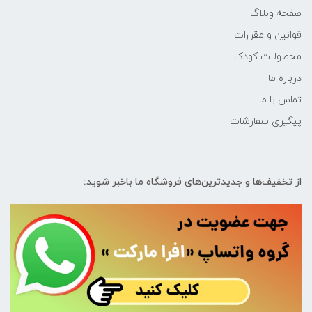
صفحه وبلاگ
قوانین و مقررات
محصولات کودک
درباره ما
تماس با ما
پیگیری سفارشات
از تخفیف‌ها و جدیدترین‌های فروشگاه ما باخبر شوید: