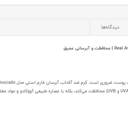
دیدگاه‌ها
تنها از پوست در برابر اشعه‌های مضر خورشید (UVA و UVB) محافظت می‌کند، بلکه با عصاره