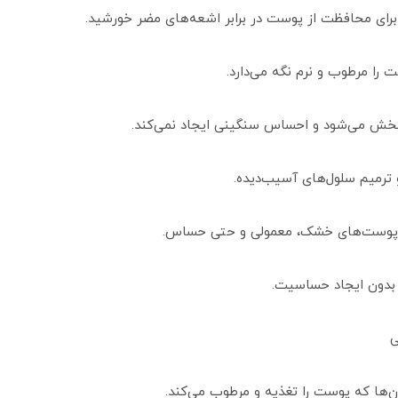
ی
ان‌ها که پوست را تغذیه و مرطوب می‌کند.