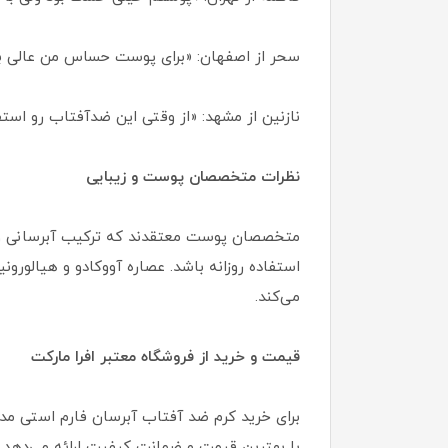
سحر از اصفهان: «برای پوست حساس من عالی ب
نازنین از مشهد: «از وقتی این ضدآفتاب رو است
نظرات متخصصان پوست و زیبایی
استفاده روزانه باشد. عصاره آووکادو و هیالور
می‌کند.
قیمت و خرید از فروشگاه معتبر افرا مارکت
با بهترین قیمت و ضمانت کیفیت ارائه می‌دهد.