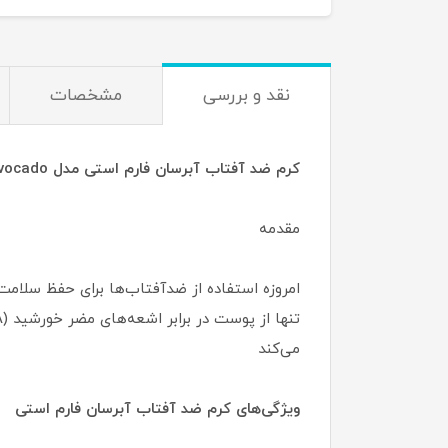
نقد و بررسی
مشخصات
کرم ضد آفتاب آبرسان فارم استی مدل Real Avocado | محافظت و آبرسانی عمیق
مقدمه
می‌کند
ویژگی‌های کرم ضد آفتاب آبرسان فارم استی