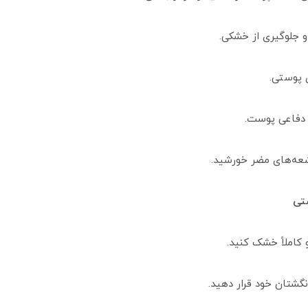
 جلوگیری از خشکی.
 پوستی.
 دفاعی پوست.
ستی