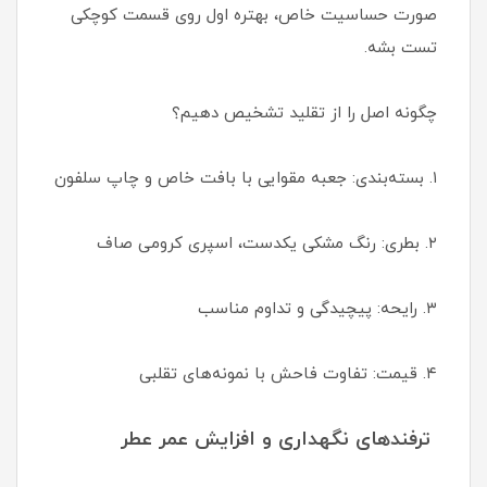
صورت حساسیت خاص، بهتره اول روی قسمت کوچکی
تست بشه.
چگونه اصل را از تقلید تشخیص دهیم؟
۱. بسته‌بندی: جعبه مقوایی با بافت خاص و چاپ سلفون
۲. بطری: رنگ مشکی یکدست، اسپری کرومی صاف
۳. رایحه: پیچیدگی و تداوم مناسب
۴. قیمت: تفاوت فاحش با نمونه‌های تقلبی
ترفندهای نگهداری و افزایش عمر عطر