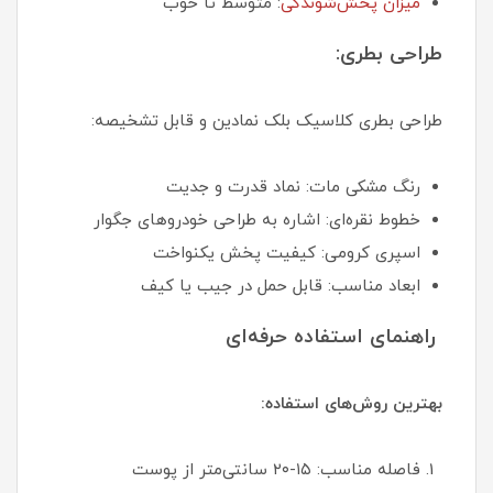
میزان پخش‌شوندگی
: متوسط تا خوب
طراحی بطری:
طراحی بطری کلاسیک بلک نمادین و قابل تشخیصه:
رنگ مشکی مات: نماد قدرت و جدیت
خطوط نقره‌ای: اشاره به طراحی خودروهای جگوار
اسپری کرومی: کیفیت پخش یکنواخت
ابعاد مناسب: قابل حمل در جیب یا کیف
راهنمای استفاده حرفه‌ای
بهترین روش‌های استفاده:
فاصله مناسب: ۱۵-۲۰ سانتی‌متر از پوست