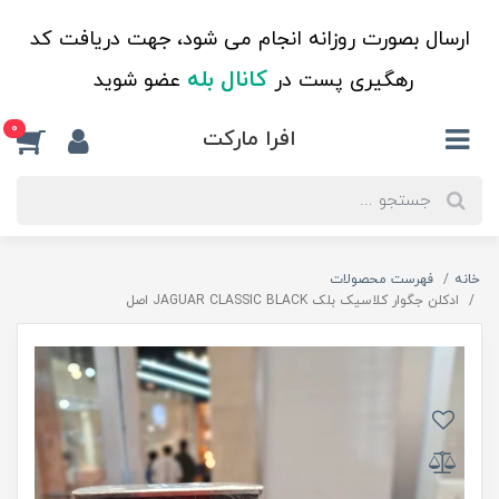
ارسال بصورت روزانه انجام می شود، جهت دریافت کد
کانال بله
رهگیری پست در
عضو شوید
0
افرا مارکت
خانه
فهرست محصولات
ادکلن جگوار کلاسیک بلک JAGUAR CLASSIC BLACK اصل