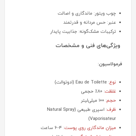
چوب ویتور: ماندگاری و اصالت
عنبر: حس مردانه و قدرتمند
ترکیبات مشک‌گونه: جذابیت پایدار
ویژگی‌های فنی و مشخصات
فرمولاسیون:
نوع
: Eau de Toilette (ادوتوالت)
غلظت
: ۸۰٪ حجمی
حجم
: ۱۰۰ میلی‌لیتر
ظرف
: اسپری طبیعی (Natural Spray
Vaporisateur)
میزان ماندگاری روی پوست
: ۴-۶ ساعت