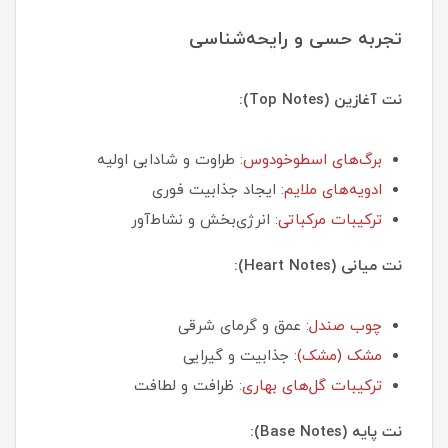
تجربه حسی و رایحه‌شناسی
نت آغازین (Top Notes):
برگ‌های اسطوخودوس
: طراوت و شادابی اولیه
ادویه‌های ملایم
: ایجاد جذابیت فوری
ترکیبات مرکباتی
: انرژی‌بخش و نشاط‌آور
نت میانی (Heart Notes):
چوب صندل
: عمق و گرمای شرقی
مشک (مشک)
: جذابیت و گیرایی
ترکیبات گل‌های بهاری
: ظرافت و لطافت
نت پایه (Base Notes):