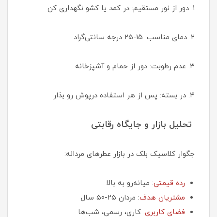
۱. دور از نور مستقیم: در کمد یا کشو نگهداری کن
۲. دمای مناسب: ۱۵-۲۵ درجه سانتی‌گراد
۳. عدم رطوبت: دور از حمام و آشپزخانه
۴. در بسته: پس از هر استفاده درپوش رو بذار
تحلیل بازار و جایگاه رقابتی
جگوار کلاسیک بلک در بازار عطرهای مردانه:
رده قیمتی
: میانه‌رو به بالا
مشتریان هدف
: مردان ۲۵-۵۰ سال
فضای کاربری
: کاری، رسمی، شب‌ها