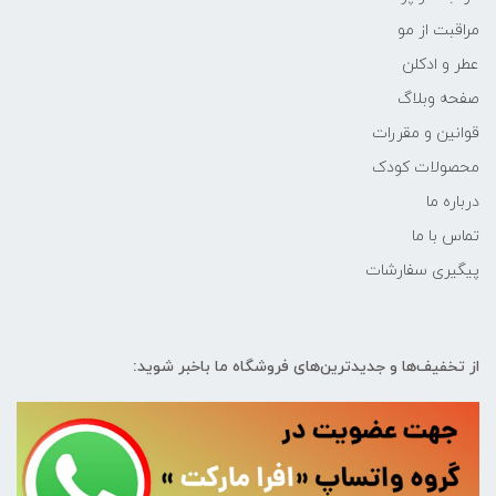
مراقبت از مو
عطر و ادکلن
صفحه وبلاگ
قوانین و مقررات
محصولات کودک
درباره ما
تماس با ما
پیگیری سفارشات
از تخفیف‌ها و جدیدترین‌های فروشگاه ما باخبر شوید: