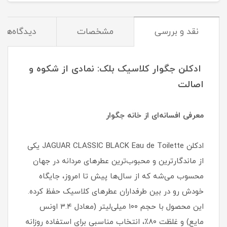
نقد و بررسی
مشخصات
دیدگاه‌ها
ادکلن جگوار کلاسیک بلک: نمادی از شکوه و
اصالت
معرفی افسانه‌ای از خانه جگوار
ادکلن JAGUAR CLASSIC BLACK Eau de Toilette یکی
از ماندگارترین و محبوب‌ترین عطرهای مردانه در جهان
محسوب می‌شه که از سال‌ها پیش تا امروز، جایگاه
خودش رو در بین طرفداران عطرهای کلاسیک حفظ کرده.
این محصول با حجم ۱۰۰ میلی‌لیتر (معادل ۳.۴ اونس
مایع) و غلظت ۸۰٪، انتخاب مناسبی برای استفاده روزانه