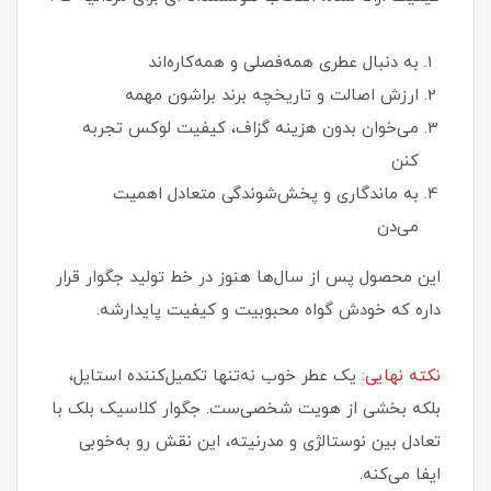
به دنبال عطری همه‌فصلی و همه‌کاره‌اند
ارزش اصالت و تاریخچه برند براشون مهمه
می‌خوان بدون هزینه گزاف، کیفیت لوکس تجربه
کنن
به ماندگاری و پخش‌شوندگی متعادل اهمیت
می‌دن
این محصول پس از سال‌ها هنوز در خط تولید جگوار قرار
داره که خودش گواه محبوبیت و کیفیت پایدارشه.
نکته نهایی
: یک عطر خوب نه‌تنها تکمیل‌کننده استایل،
بلکه بخشی از هویت شخصی‌ست. جگوار کلاسیک بلک با
تعادل بین نوستالژی و مدرنیته، این نقش رو به‌خوبی
ایفا می‌کنه.