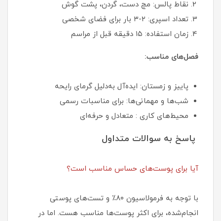
نقاط پالس: مچ دست، گردن، پشت گوش
تعداد اسپری: ۲-۳ بار برای فضای شخصی
زمان استفاده: ۱۵ دقیقه قبل از مراسم
فصل‌های مناسب:
پاییز و زمستان: ایده‌آل به‌دلیل گرمای رایحه
شب‌ها و مهمانی‌ها: برای مناسبات رسمی
محیط‌های کاری : متعادل و حرفه‌ای
پاسخ به سوالات متداول
آیا برای پوست‌های حساس مناسب است؟
با توجه به فرمولاسیون ۸۰٪ و تست‌های پوستی
انجام‌شده، برای اکثر پوست‌ها مناسب هست. اما در