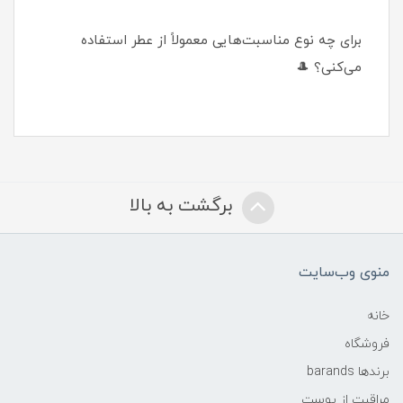
برای چه نوع مناسبت‌هایی معمولاً از عطر استفاده
می‌کنی؟ 🎩
برگشت به بالا
منوی وب‌سایت
خانه
فروشگاه
برندها barands
مراقبت از پوست