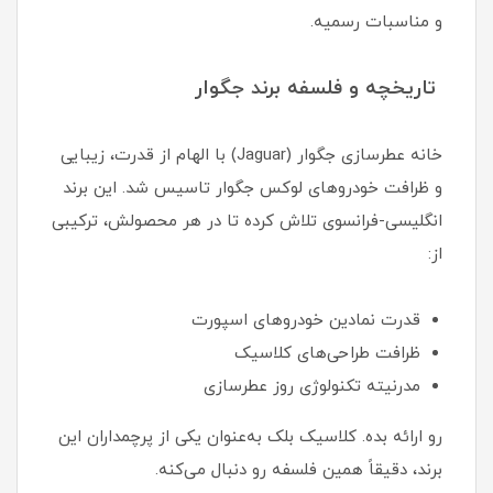
و مناسبات رسمیه.
تاریخچه و فلسفه برند جگوار
خانه عطرسازی جگوار (Jaguar) با الهام از قدرت، زیبایی
و ظرافت خودروهای لوکس جگوار تاسیس شد. این برند
انگلیسی-فرانسوی تلاش کرده تا در هر محصولش، ترکیبی
از:
قدرت نمادین خودروهای اسپورت
ظرافت طراحی‌های کلاسیک
مدرنیته‌ تکنولوژی روز عطرسازی
رو ارائه بده. کلاسیک بلک به‌عنوان یکی از پرچمداران این
برند، دقیقاً همین فلسفه رو دنبال می‌کنه.