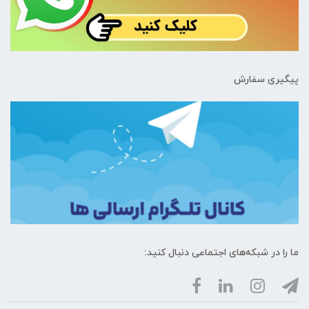
پیگیری سفارش
ما را در شبکه‌های اجتماعی دنبال کنید: