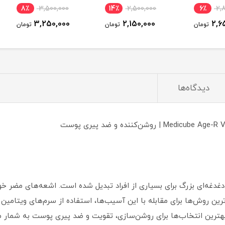
نامو
8٪
3,500,000
14٪
2,500,000
6٪
3,250,000
2,150,000
ومان
تومان
تومان
دیدگاه‌ها
غدغه‌ای بزرگ برای بسیاری از افراد تبدیل شده است. اشعه‌های مضر خ
ترین روش‌ها برای مقابله با این آسیب‌ها، استفاده از سرم‌های ویت