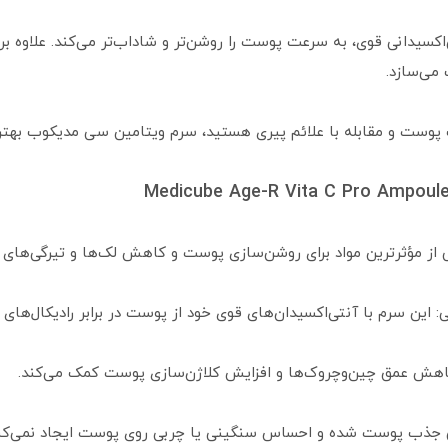
اکسیدانی قوی، به سرعت پوست را روشن‌تر و شاداب‌تر می‌کند. علاوه 
می‌سازد.
گ پوست و مقابله با علائم پیری هستید، سرم ویتامین سی مدیکوب بهتر
از مؤثرترین مواد برای روشن‌سازی پوست و کاهش لک‌ها و تیرگی‌های
این سرم با آنتی‌اکسیدان‌های قوی خود از پوست در برابر رادیکال‌های
اهش عمق چین‌وچروک‌ها و افزایش کلاژن‌سازی پوست کمک می‌کند.
 جذب پوست شده و احساس سنگینی یا چربی روی پوست ایجاد نمی‌کند