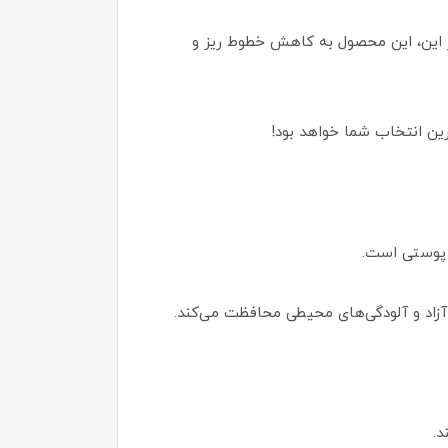
بر این، این محصول به کاهش خطوط ریز و
ین انتخاب شما خواهد بود!
 پوستی است.
 آزاد و آلودگی‌های محیطی محافظت می‌کند.
.