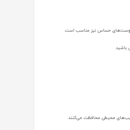
ی پوست‌های حساس نیز مناسب است.
 باشید.
آسیب‌های محیطی محافظت می‌کنند.