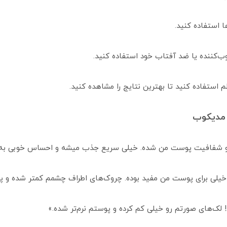
استفاده کنید تا بهترین نتایج را مشاهده کنید.
 مدیکوب
دن و شفافیت پوست من شده. خیلی سریع جذب میشه و احساس خوبی به
خیلی برای پوست من مفید بوده. چروک‌های اطراف چشمم کمتر شده و 
! لک‌های صورتم رو خیلی کم کرده و پوستم نرم‌تر شده.»