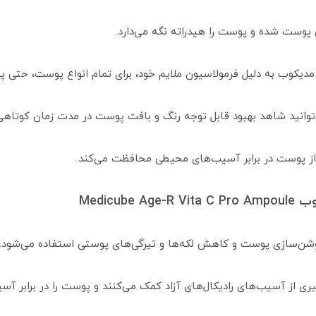
وست شده و پوست را هیدراته نگه می‌دارد.
مدیکوب به دلیل فرمولاسیون ملایم خود، برای تمام انواع پوست، حت
ی‌توانید شاهد بهبود قابل توجه رنگ و بافت پوست در مدت زمان کوتاهی
از پوست در برابر آسیب‌های محیطی محافظت می‌کند.
Medicu
وشن‌سازی پوست و کاهش لکه‌ها و تیرگی‌های پوستی استفاده می‌شود.
گیری از آسیب‌های رادیکال‌های آزاد کمک می‌کنند و پوست را در برابر 