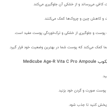
 کافی می‌رساند و از خشکی آن جلوگیری می‌کند.
ست و کاهش چین و چروک‌ها کمک می‌کنند.
بت پوست و جلوگیری از خشکی و ترک‌خوردگی پوست مفید است.
ما کمک می‌کند که پوست شما در بهترین وضعیت خود قرار گیرد.
Medicube 