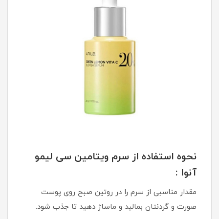
نحوه استفاده از سرم ویتامین سی لیمو
آنوا
:
مقدار مناسبی از سرم را در روتین صبح روی پوست
صورت و گردنتان بمالید و ماساژ دهید تا جذب شود.