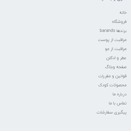
خانه
فروشگاه
برندها barands
مراقبت از پوست
مراقبت از مو
عطر و ادکلن
صفحه وبلاگ
قوانین و مقررات
محصولات کودک
درباره ما
تماس با ما
پیگیری سفارشات