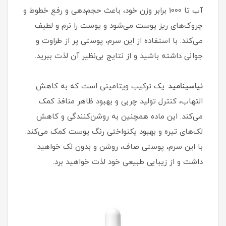
آب تا 1000 برابر وزن خود، باعث حجم‌دهی و رفع خطوط و
چروک‌های ریز پوست می‌شود و پوست را نرم و لطیف
می‌کند. با استفاده از این سرم، پوستی پر از طراوت و
جوانی داشته باشید و از نتایج بی‌نظیر آن لذت ببرید.
نیاسینامید
: یک ترکیب ویتامینی است که به کاهش
التهاب، کنترل تولید چربی و بهبود ظاهر منافذ کمک
می‌کند. این ماده همچنین به روشن‌کنندگی و کاهش
لک‌های تیره و بهبود یکنواختی رنگ پوست کمک می‌کند.
با این سرم، پوستی صاف، روشن و بدون لک خواهید
داشت و از زیبایی طبیعی خود لذت خواهید برد.