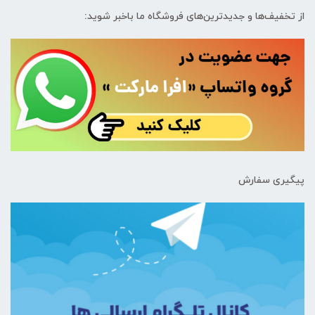
از تخفیف‌ها و جدیدترین‌های فروشگاه ما باخبر شوید:
پیگیری سفارش