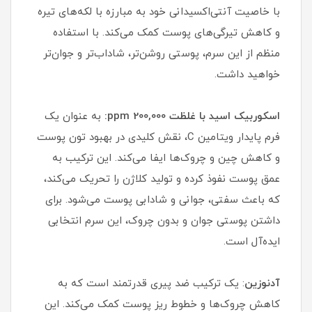
با خاصیت آنتی‌اکسیدانی خود به مبارزه با لکه‌های تیره
و کاهش تیرگی‌های پوست کمک می‌کند. با استفاده
منظم از این سرم، پوستی روشن‌تر، شاداب‌تر و جوان‌تر
خواهید داشت.
اسکوربیک اسید با غلظت 200,000 ppm:
به عنوان یک
فرم پایدار ویتامین C، نقش کلیدی در بهبود تون پوست
و کاهش چین و چروک‌ها ایفا می‌کند. این ترکیب به
عمق پوست نفوذ کرده و تولید کلاژن را تحریک می‌کند،
که باعث سفتی، جوانی و شادابی پوست می‌شود. برای
داشتن پوستی جوان و بدون چروک، این سرم انتخابی
ایده‌آل است.
آدنوزین
: یک ترکیب ضد پیری قدرتمند است که به
کاهش چروک‌ها و خطوط ریز پوست کمک می‌کند. این