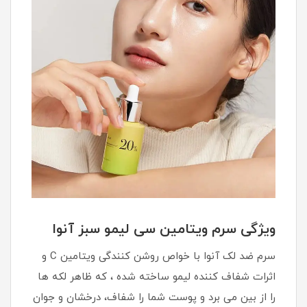
ویژگی‌ سرم ویتامین سی لیمو سبز آنوا
سرم ضد لک آنوا با خواص روشن کنندگی ویتامین C و
اثرات شفاف کننده لیمو ساخته شده ، که ظاهر لکه ها
را از بین می برد و پوست شما را شفاف، درخشان و جوان