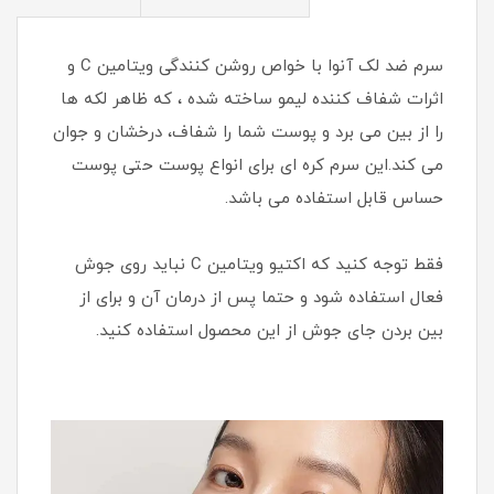
سرم ضد لک آنوا با خواص روشن کنندگی ویتامین C و
اثرات شفاف کننده لیمو ساخته شده ، که ظاهر لکه ها
را از بین می برد و پوست شما را شفاف، درخشان و جوان
می کند.این سرم کره ای برای انواع پوست حتی پوست
حساس قابل استفاده می باشد.
فقط توجه کنید که اکتیو ویتامین C نباید روی جوش
فعال استفاده شود و حتما پس از درمان آن و برای از
بین بردن جای جوش از این محصول استفاده کنید.