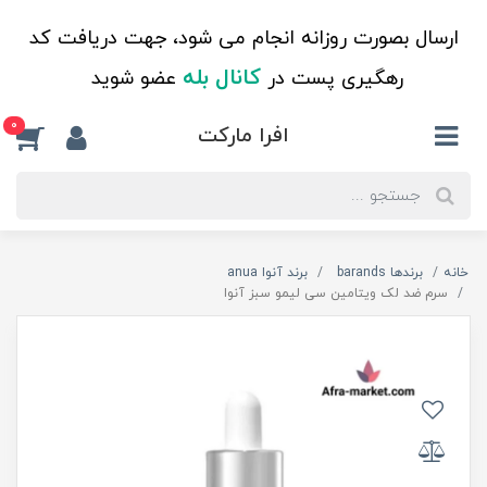
ارسال بصورت روزانه انجام می شود، جهت دریافت کد
کانال بله
رهگیری پست در
عضو شوید
0
افرا مارکت
خانه
برندها barands
برند آنوا anua
سرم ضد لک ویتامین سی لیمو سبز آنوا