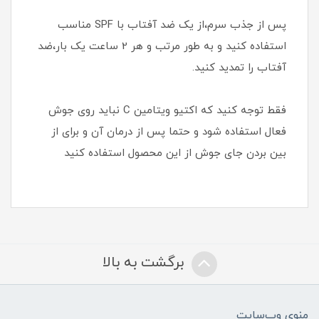
پس از جذب سرم،از یک ضد آفتاب با SPF مناسب
استفاده کنید و به طور مرتب و هر 2 ساعت یک بار،ضد
آفتاب را تمدید کنید.
فقط توجه کنید که اکتیو ویتامین C نباید روی جوش
فعال استفاده شود و حتما پس از درمان آن و برای از
بین بردن جای جوش از این محصول استفاده کنید
برگشت به بالا
منوی وب‌سایت