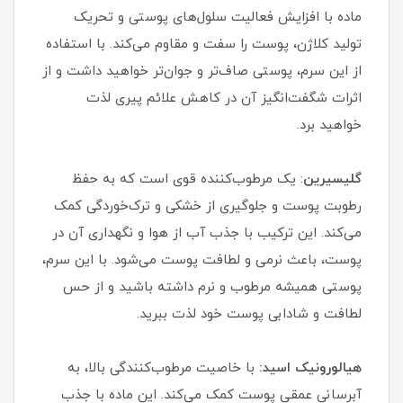
ماده با افزایش فعالیت سلول‌های پوستی و تحریک
تولید کلاژن، پوست را سفت و مقاوم می‌کند. با استفاده
از این سرم، پوستی صاف‌تر و جوان‌تر خواهید داشت و از
اثرات شگفت‌انگیز آن در کاهش علائم پیری لذت
خواهید برد.
گلیسیرین
: یک مرطوب‌کننده قوی است که به حفظ
رطوبت پوست و جلوگیری از خشکی و ترک‌خوردگی کمک
می‌کند. این ترکیب با جذب آب از هوا و نگهداری آن در
پوست، باعث نرمی و لطافت پوست می‌شود. با این سرم،
پوستی همیشه مرطوب و نرم داشته باشید و از حس
لطافت و شادابی پوست خود لذت ببرید.
هیالورونیک اسید:
با خاصیت مرطوب‌کنندگی بالا، به
آبرسانی عمقی پوست کمک می‌کند. این ماده با جذب