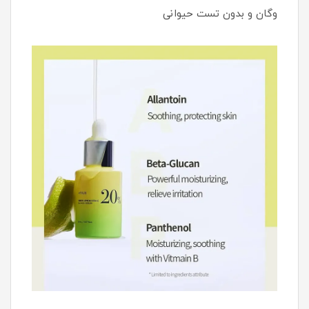
وگان و بدون تست حیوانی