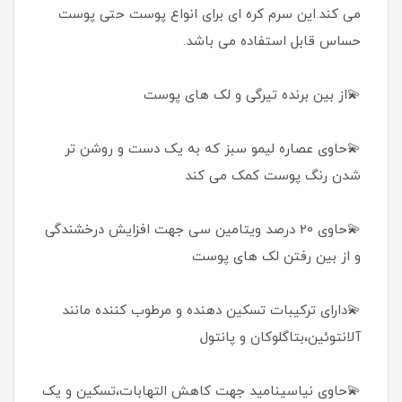
می کند.این سرم کره ای برای انواع پوست حتی پوست
حساس قابل استفاده می باشد.
💫از بین برنده تیرگی و لک های پوست
💫حاوی عصاره لیمو سبز که به یک دست و روشن تر
شدن رنگ پوست کمک می کند
💫حاوی 20 درصد ویتامین سی جهت افزایش درخشندگی
و از بین رفتن لک های پوست
💫دارای ترکیبات تسکین دهنده و مرطوب کننده مانند
آلانتوئین،بتاگلوکان و پانتول
💫حاوی نیاسینامید جهت کاهش التهابات،تسکین و یک