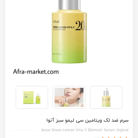
سرم ضد لک ویتامین سی لیمو سبز آنوا
Anua Green Lemon Vita C Blemish Serum Orginal