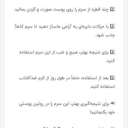
2️⃣ چند قطره از سرم را روی پوست صورت و گردن بمالید.
3️⃣ با حرکات دایره‌ای به آرامی ماساژ دهید تا سرم کاملاً
جذب شود.
4️⃣ برای نتیجه بهتر، صبح و شب از این سرم استفاده
کنید.
5️⃣ بعد از استفاده، حتماً در طول روز از کرم ضدآفتاب
استفاده کنید.
📢 برای نتیجه‌گیری بهتر، این سرم را در روتین پوستی
خود بگنجانید!