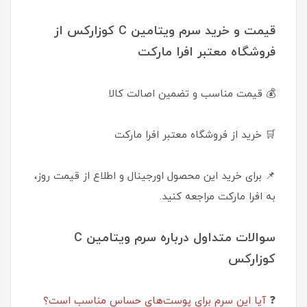
قیمت و خرید سرم ویتامین C کوزارکس از
فروشگاه معتبر افرا مارکت
💰 قیمت مناسب و تضمین اصالت کالا
🛒 خرید از فروشگاه معتبر افرا مارکت
📌 برای خرید این محصول اورجینال و اطلاع از قیمت روز،
به افرا مارکت مراجعه کنید.
سوالات متداول درباره سرم ویتامین C
کوزارکس
❓
آیا این سرم برای پوست‌های حساس مناسب است؟