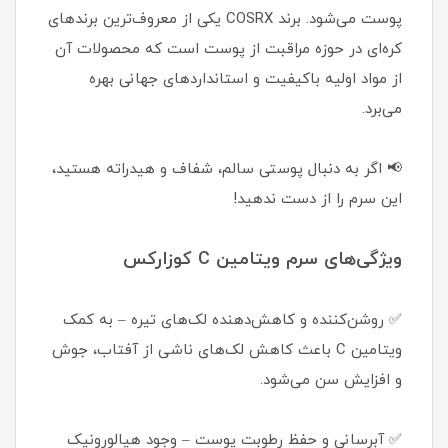
پوست می‌شود. برند COSRX یکی از معروف‌ترین برندهای
کره‌ای در حوزه مراقبت از پوست است که محصولات آن
از مواد اولیه باکیفیت و استانداردهای جهانی بهره
می‌برد.
📢 اگر به دنبال پوستی سالم، شفاف و هیدراته هستید،
این سرم را از دست ندهید!
ویژگی‌های سرم ویتامین C کوزارکس
✅ روشن‌کننده و کاهش‌دهنده لک‌های تیره – به کمک
ویتامین C باعث کاهش لک‌های ناشی از آفتاب، جوش
و افزایش سن می‌شود.
✅ آبرسانی و حفظ رطوبت پوست – وجود هیالورونیک