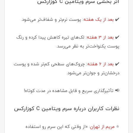
اثر بخشی سرم ویتامین C کوزارکس
✔️
بعد از یک هفته
: پوست نرم‌تر و شفاف‌تر می‌شود.
✔️
بعد از 3 هفته
: لک‌های تیره کاهش پیدا کرده و رنگ
پوست یکنواخت‌تر به نظر می‌رسد.
✔️
بعد از 6 هفته
: چروک‌های سطحی کم‌تر شده و پوست
درخشان‌تر و جوان‌تر می‌شود.
📢 تأثیرگذاری سریع و قابل مشاهده در مدت کوتاه!
نظرات کاربران درباره سرم ویتامین C کوزارکس
⭐
مریم از تهران
: «از وقتی که این سرم رو استفاده