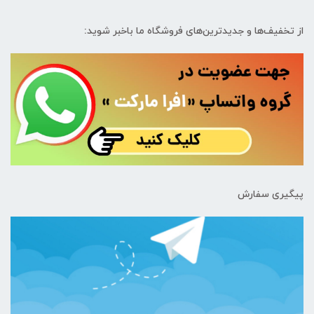
از تخفیف‌ها و جدیدترین‌های فروشگاه ما باخبر شوید:
پیگیری سفارش