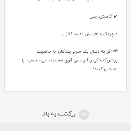
✔️ کاهش چین
و چروک و افزایش تولید کلاژن
📢 اگر به دنبال یک سرم چندکاره با خاصیت
روشن‌کنندگی و آبرسانی قوی هستید، این محصول را
امتحان کنید!
برگشت به بالا