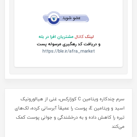
لینک
کانال
مشتریان افرا در بله
و
دریافت کد رهگیری مرسوله پست
https://ble.ir/afra_market
​​​​سرم چندکاره ویتامین C کوزارکس، غنی از هیالورونیک
اسید و ویتامین E، پوست را عمیقاً آبرسانی کرده، لک‌های
تیره را کاهش داده و به درخشندگی و جوانی پوست کمک
می‌کند