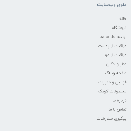
منوی وب‌سایت
خانه
فروشگاه
برندها barands
مراقبت از پوست
مراقبت از مو
عطر و ادکلن
صفحه وبلاگ
قوانین و مقررات
محصولات کودک
درباره ما
تماس با ما
پیگیری سفارشات