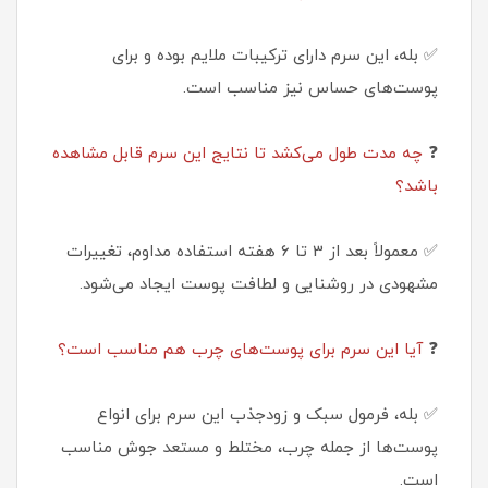
✅ بله، این سرم دارای ترکیبات ملایم بوده و برای
پوست‌های حساس نیز مناسب است.
❓
چه مدت طول می‌کشد تا نتایج این سرم قابل مشاهده
باشد؟
✅ معمولاً بعد از 3 تا 6 هفته استفاده مداوم، تغییرات
مشهودی در روشنایی و لطافت پوست ایجاد می‌شود.
❓
آیا این سرم برای پوست‌های چرب هم مناسب است؟
✅ بله، فرمول سبک و زودجذب این سرم برای انواع
پوست‌ها از جمله چرب، مختلط و مستعد جوش مناسب
است.