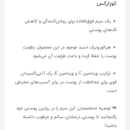
کوزارکس
🔹 یک سرم فوق‌العاده برای روشن‌کنندگی و کاهش
لک‌های پوستی.
🔹 هیالورونیک اسید موجود در این محصول، رطوبت
پوست را حفظ کرده و باعث طراوت آن می‌شود.
🔹 ترکیب ویتامین C و ویتامین E، یک آنتی‌اکسیدان
قوی برای محافظت از پوست در برابر آسیب‌های محیطی
است.
📢 توصیه متخصصان: این سرم را در روتین پوستی خود
بگنجانید تا پوستی درخشان، سالم و مرطوب داشته
باشید!