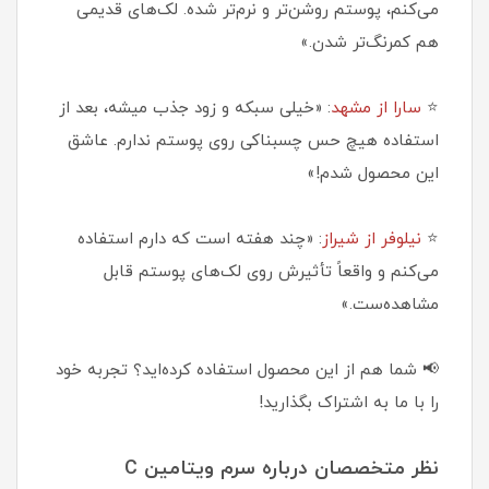
می‌کنم، پوستم روشن‌تر و نرم‌تر شده. لک‌های قدیمی
هم کمرنگ‌تر شدن.»
⭐
سارا از مشهد
: «خیلی سبکه و زود جذب میشه، بعد از
استفاده هیچ حس چسبناکی روی پوستم ندارم. عاشق
این محصول شدم!»
⭐
نیلوفر از شیراز
: «چند هفته است که دارم استفاده
می‌کنم و واقعاً تأثیرش روی لک‌های پوستم قابل
مشاهده‌ست.»
📢 شما هم از این محصول استفاده کرده‌اید؟ تجربه خود
را با ما به اشتراک بگذارید!
نظر متخصصان درباره سرم ویتامین C