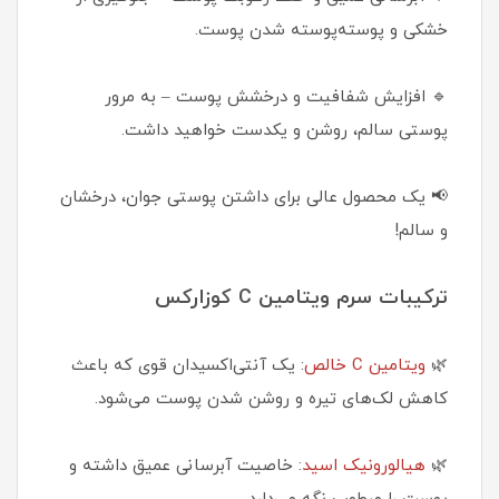
خشکی و پوسته‌پوسته شدن پوست.
🔹 افزایش شفافیت و درخشش پوست – به مرور
پوستی سالم، روشن و یکدست خواهید داشت.
📢 یک محصول عالی برای داشتن پوستی جوان، درخشان
و سالم!
ترکیبات سرم ویتامین C کوزارکس
🌿
ویتامین C خالص
: یک آنتی‌اکسیدان قوی که باعث
کاهش لک‌های تیره و روشن شدن پوست می‌شود.
🌿
هیالورونیک اسید
: خاصیت آبرسانی عمیق داشته و