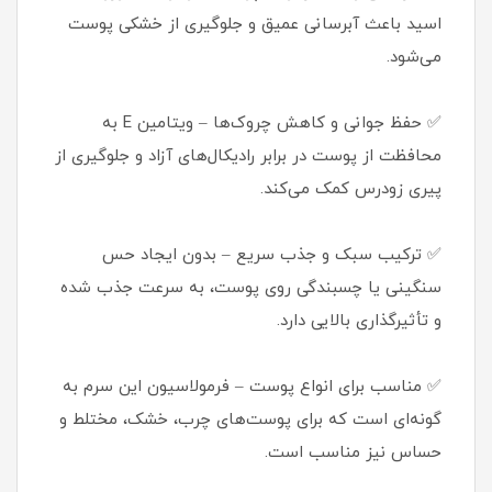
اسید باعث آبرسانی عمیق و جلوگیری از خشکی پوست
می‌شود.
✅ حفظ جوانی و کاهش چروک‌ها – ویتامین E به
محافظت از پوست در برابر رادیکال‌های آزاد و جلوگیری از
پیری زودرس کمک می‌کند.
✅ ترکیب سبک و جذب سریع – بدون ایجاد حس
سنگینی یا چسبندگی روی پوست، به سرعت جذب شده
و تأثیرگذاری بالایی دارد.
✅ مناسب برای انواع پوست – فرمولاسیون این سرم به
گونه‌ای است که برای پوست‌های چرب، خشک، مختلط و
حساس نیز مناسب است.