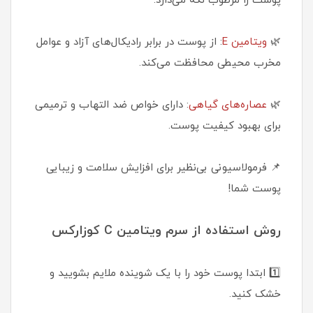
پوست را مرطوب نگه می‌دارد.
🌿
ویتامین E
: از پوست در برابر رادیکال‌های آزاد و عوامل
مخرب محیطی محافظت می‌کند.
🌿
عصاره‌های گیاهی
: دارای خواص ضد التهاب و ترمیمی
برای بهبود کیفیت پوست.
📌 فرمولاسیونی بی‌نظیر برای افزایش سلامت و زیبایی
پوست شما!
روش استفاده از سرم ویتامین C کوزارکس
1️⃣ ابتدا پوست خود را با یک شوینده ملایم بشویید و
خشک کنید.