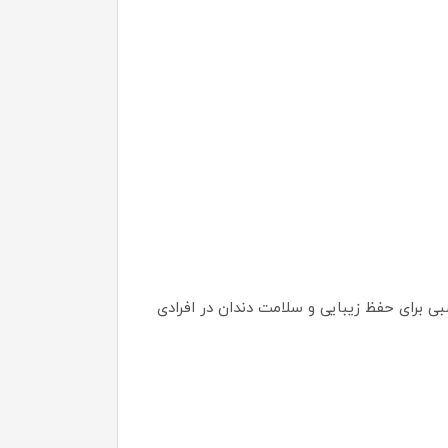
 برای حفظ زیبایی و سلامت دندان در افرادی