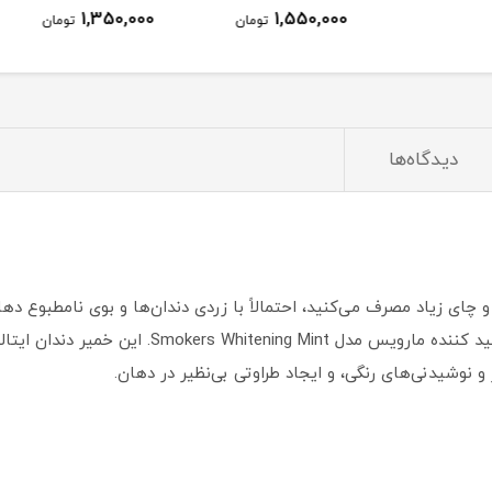
1,350,000
1,550,000
تومان
تومان
دیدگاه‌ها
چای زیاد مصرف می‌کنید، احتمالاً با زردی دندان‌ها و بوی نامطبوع دها
خاص و حرفه‌ای معرفی می‌شود: خمیر دندان سفید کنن
و نوشیدنی‌های رنگی، و ایجاد طراوتی بی‌نظیر در دهان.