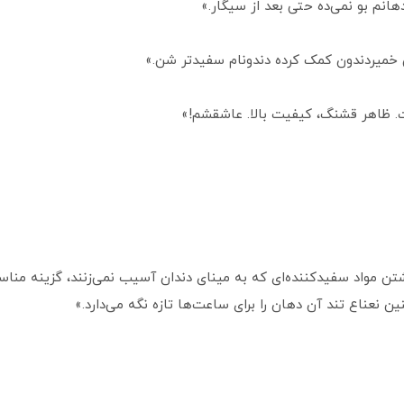
هانم بو نمی‌ده حتی بعد از سیگار.»
 ظاهر قشنگ، کیفیت بالا. عاشقشم!»
مواد سفیدکننده‌ای که به مینای دندان آسیب نمی‌زنند، گزینه مناسبی
نعناع تند آن دهان را برای ساعت‌ها تازه نگه می‌دارد.»