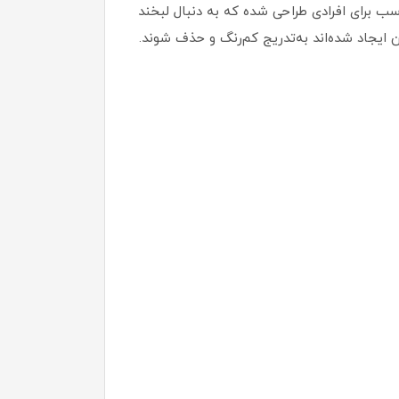
ه نعناع تند و فرمولاسیون خاص، مناسب برای افرادی طراحی شده که به دنبال لبخند
ایجاد شده‌اند به‌تدریج کم‌رنگ و حذف شوند.