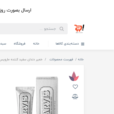
ارسال بصورت رو
دسته‌بندی کالاها
خانه
فروشگاه
سبدخ
خانه
فهرست محصولات
خمیر دندان سفید کننده مارویس سیگاری‌ها مدل ning Mint