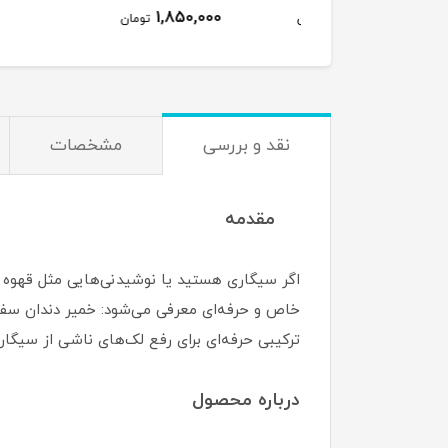
1,850,000
850,000
تومان
تومان
نقد و بررسی
مشخصات
مقدمه
اگر سیگاری هستید یا نوشیدنی‌هایی مثل قهوه و 
ترکیبی حرفه‌ای برای رفع لک‌های ناشی از سیگار 
درباره محصول