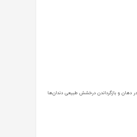
 دهان و بازگرداندن درخشش طبیعی دندان‌ها