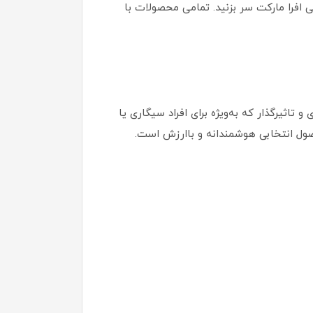
الا، به فروشگاه اینترنتی افرا مارکت سر بزنید. تمامی محصولات با
با رایحه‌ای قوی و تاثیرگذار که به‌ویژه برای افراد سیگاری یا
صول انتخابی هوشمندانه و با‌ارزش است.