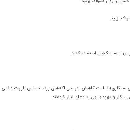
سیگاری‌ها باعث کاهش تدریجی لکه‌های زرد، احساس طراوت دائمی در
گار و قهوه و بوی بد دهان ابراز کرده‌اند.