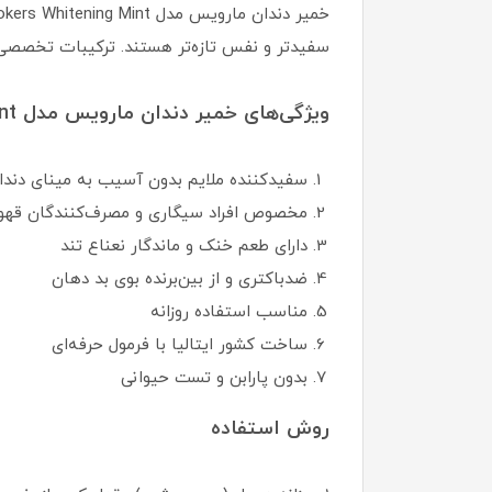
سفیدتر و نفس تازه‌تر هستند. ترکیبات تخصصی آ
ویژگی‌های خمیر دندان مارویس مدل Smokers Whitening Mint
سفیدکننده ملایم بدون آسیب به مینای دندا
مخصوص افراد سیگاری و مصرف‌کنندگان قهو
دارای طعم خنک و ماندگار نعناع تند
ضدباکتری و از بین‌برنده بوی بد دهان
مناسب استفاده روزانه
ساخت کشور ایتالیا با فرمول حرفه‌ای
بدون پارابن و تست حیوانی
روش استفاده