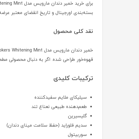
بسته‌بندی اورجینال و تاریخ انقضای معتبر عرض
نقد کلی محصول
قهوه‌خور طراحی شده. اگر به دنبال محصولی مطم
ترکیبات کلیدی
سیلیکای ملایم سفیدکننده
طعم‌دهنده طبیعی نعناع تند
گلیسیرین
سدیم فلوراید (حفظ سلامت مینای دندان)
سوربیتول