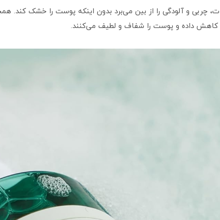
ت، چربی و آلودگی را از بین می‌برد بدون اینکه پوست را خشک کند. همچ
را کاهش داده و پوست را شفاف و لطیف می‌کنند.