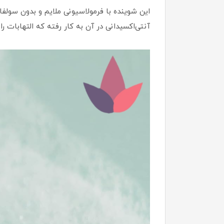
این شوینده با فرمولاسیونی ملایم و بدون سولفا
آنتی‌اکسیدانی در آن به کار رفته که التهابات 