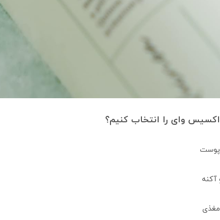
 اکسیس وای را انتخاب کنیم؟
 پوست
 آکنه
مغذی