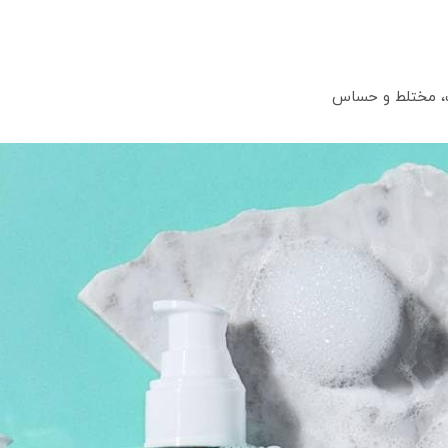
ب، مختلط و حساس