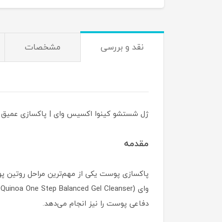
نقد و بررسی
مشخصات
ژل شستشو کینوا اکسیس وای | پاکسازی عمیق و
مقدمه
پاکسازی پوست یکی از مهم‌ترین مراحل روتین 
دفاعی پوست را نیز انجام می‌دهد.