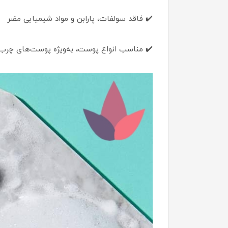
✔️ فاقد سولفات، پارابن و مواد شیمیایی مضر
✔️ مناسب انواع پوست، به‌ویژه پوست‌های چر