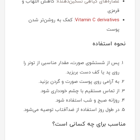
عصاره‌های گیاهی تسکین‌دهنده
: کاهش التهاب و
قرمزی
Vitamin C derivatives
: کمک به روشن‌تر شدن
پوست
نحوه استفاده
پس از شستشوی صورت، مقدار مناسبی از تونر را
روی پد یا کف دست بریزید.
به آرامی روی پوست صورت و گردن بزنید.
از تماس مستقیم با چشم خودداری شود.
روزانه صبح و شب استفاده شود.
در طول روز استفاده از ضدآفتاب توصیه می‌شود.
مناسب برای چه کسانی است؟