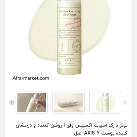
تونر دارک اسپات اکسیس وای | روشن کننده و درخشان
کننده پوست AXIS-Y اصل