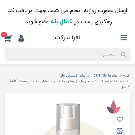
ارسال بصورت روزانه انجام می شود، جهت دریافت کد
کانال بله
رهگیری پست در
عضو شوید
0
افرا مارکت
خانه
برندها barands
برند اکسیس وای
تونر دارک اسپات اکسیس وای | روشن کننده و درخشان کننده پوست AXIS-
Y اصل