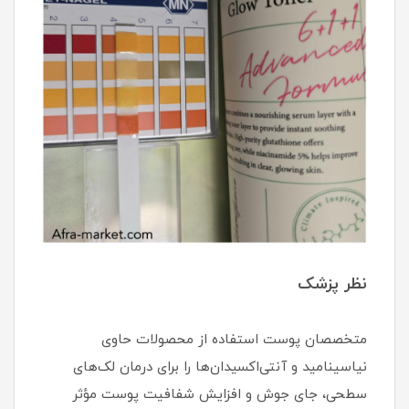
نظر پزشک
متخصصان پوست استفاده از محصولات حاوی
نیاسینامید و آنتی‌اکسیدان‌ها را برای درمان لک‌های
سطحی، جای جوش و افزایش شفافیت پوست مؤثر