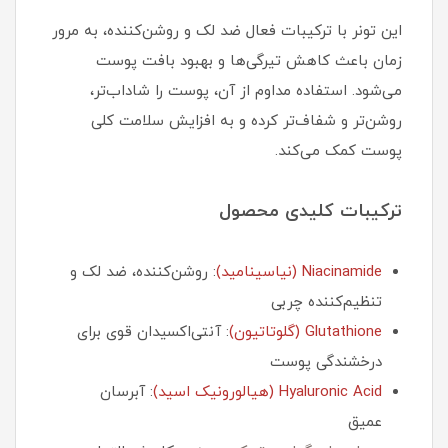
این تونر با ترکیبات فعال ضد لک و روشن‌کننده، به مرور
زمان باعث کاهش تیرگی‌ها و بهبود بافت پوست
می‌شود. استفاده مداوم از آن، پوست را شاداب‌تر،
روشن‌تر و شفاف‌تر کرده و به افزایش سلامت کلی
پوست کمک می‌کند.
ترکیبات کلیدی محصول
Niacinamide (نیاسینامید)
: روشن‌کننده، ضد لک و
تنظیم‌کننده چربی
Glutathione (گلوتاتیون)
: آنتی‌اکسیدان قوی برای
درخشندگی پوست
Hyaluronic Acid (هیالورونیک اسید)
: آبرسان
عمیق