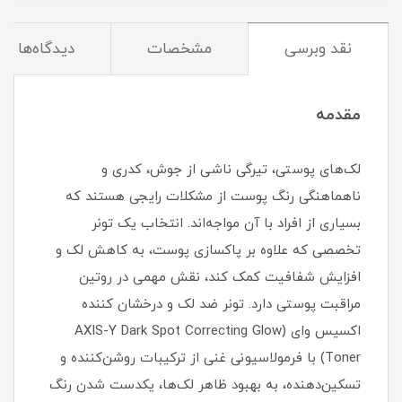
نقد وبرسی
مشخصات
دیدگاه‌ها
مقدمه
لک‌های پوستی، تیرگی ناشی از جوش، کدری و
ناهماهنگی رنگ پوست از مشکلات رایجی هستند که
بسیاری از افراد با آن مواجه‌اند. انتخاب یک تونر
تخصصی که علاوه بر پاکسازی پوست، به کاهش لک و
افزایش شفافیت کمک کند، نقش مهمی در روتین
مراقبت پوستی دارد. تونر ضد لک و درخشان کننده
اکسیس وای (AXIS-Y Dark Spot Correcting Glow
Toner) با فرمولاسیونی غنی از ترکیبات روشن‌کننده و
تسکین‌دهنده، به بهبود ظاهر لک‌ها، یکدست شدن رنگ