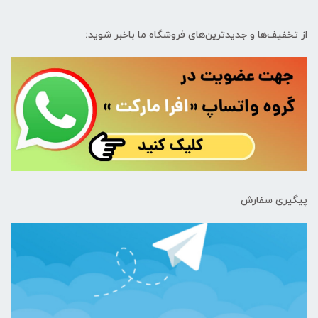
از تخفیف‌ها و جدیدترین‌های فروشگاه ما باخبر شوید:
پیگیری سفارش