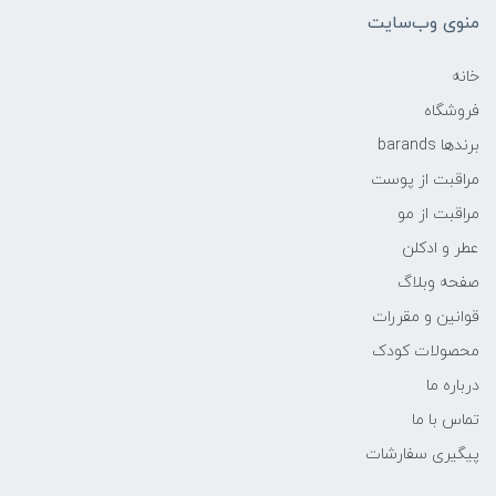
منوی وب‌سایت
خانه
فروشگاه
برندها barands
مراقبت از پوست
مراقبت از مو
عطر و ادکلن
صفحه وبلاگ
قوانین و مقررات
محصولات کودک
درباره ما
تماس با ما
پیگیری سفارشات