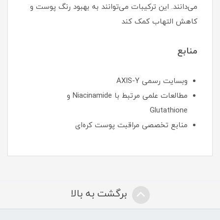
می‌دانند. این ترکیبات می‌توانند به بهبود رنگ پوست و
کاهش التهاب کمک کند
منابع
وبسایت رسمی AXIS-Y
مطالعات علمی مرتبط با Niacinamide و
Glutathione
منابع تخصصی مراقبت پوست کره‌ای
برگشت به بالا