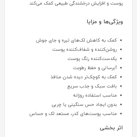
پوست و افزایش درخشندگی طبیعی کمک می‌کند.
ویژگی‌ها و مزایا
کمک به کاهش لک‌های تیره و جای جوش
روشن‌کننده و شفاف‌کننده پوست
یکدست‌کننده رنگ پوست
آبرسانی و حفظ رطوبت
کمک به کوچک‌تر دیده شدن منافذ
بافت سبک و جذب سریع
مناسب استفاده روزانه
بدون ایجاد حس سنگینی یا چربی
مناسب پوست‌های کدر، مستعد لک و حساس
اثر بخشی