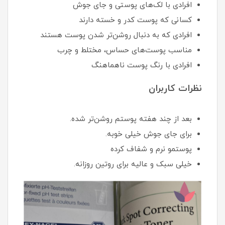
افرادی با لک‌های پوستی و جای جوش
کسانی که پوست کدر و خسته دارند
افرادی که به دنبال روشن‌تر شدن پوست هستند
مناسب پوست‌های حساس، مختلط و چرب
افرادی با رنگ پوست ناهماهنگ
نظرات کاربران
بعد از چند هفته پوستم روشن‌تر شده.
برای جای جوش خیلی خوبه.
پوستمو نرم و شفاف کرده
خیلی سبک و عالیه برای روتین روزانه.