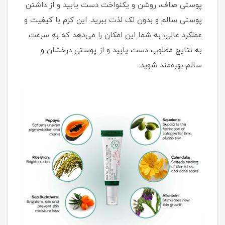
پوستی صاف، روشن و یکنواخت دست یابید و از داشتن
پوستی سالم و بدون لک لذت ببرید. این کرم با کیفیت و
عملکرد عالی، به شما این امکان را می‌دهد که به سرعت
به نتایج مطلوب دست یابید و از پوستی درخشان و
سالم بهره‌مند شوید.