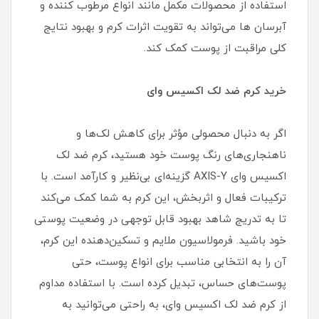
استفاده از محصولات مکمل مانند انواع مرطوب کننده و
آبرسان ها می‌تواند به تقویت اثرات کرم و بهبود نتایج
کلی مراقبت از پوست کمک کند.
خرید کرم ضد لک اکسیس وای
اگر به دنبال محصولی مؤثر برای کاهش لک‌ها و
ناهنجاری‌های رنگ پوست خود هستید، کرم ضد لک
اکسیس وای AXIS-Y گزینه‌ای بی‌نظیر و کارآمد است. با
ترکیبات فعال و اثربخش، این کرم به شما کمک می‌کند
تا به تدریج شاهد بهبود قابل توجهی در وضعیت پوستی
خود باشید. فرمولاسیون ملایم و تسکین‌دهنده این کرم،
آن را به انتخابی مناسب برای انواع پوست، حتی
پوست‌های حساس، تبدیل کرده است. با استفاده مداوم
از کرم ضد لک اکسیس وای، به راحتی می‌توانید به