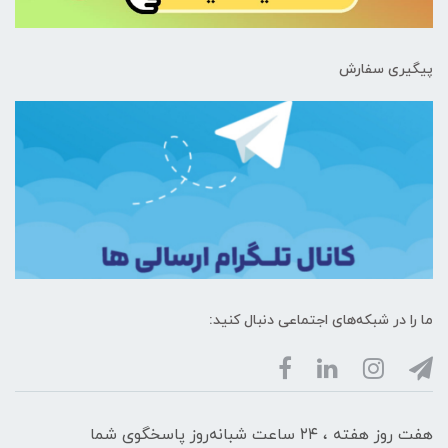
پیگیری سفارش
ما را در شبکه‌های اجتماعی دنبال کنید:
هفت روز هفته ، ۲۴ ساعت شبانه‌روز پاسخگوی شما