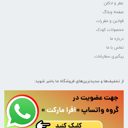
عطر و ادکلن
صفحه وبلاگ
قوانین و مقررات
محصولات کودک
درباره ما
تماس با ما
پیگیری سفارشات
از تخفیف‌ها و جدیدترین‌های فروشگاه ما باخبر شوید: