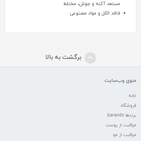
مستعد آکنه و جوش، مختلط
فاقد الکل و مواد مصنوعی
برگشت به بالا
منوی وب‌سایت
خانه
فروشگاه
برندها barands
مراقبت از پوست
مراقبت از مو