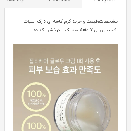
مشخصات،قیمت و خرید کرم کاسه ای دارک اسپات
اکسیس وای Axis Y ضد لک و درخشان کننده