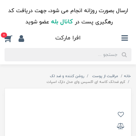
ارسال بصورت روزانه انجام می شود، جهت دریافت کد
کانال بله
رهگیری پست در
عضو شوید
0
افرا مارکت
خانه
مراقبت از پوست
روشن کننده و ضد لک
کرم ضدلک کاسه ای اکسیس وای مدل دارک اسپات