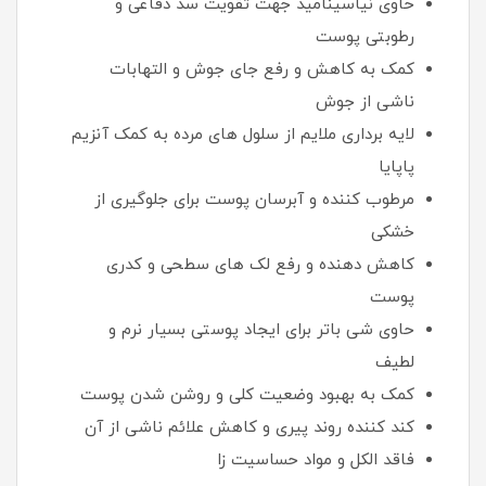
حاوی نیاسینامید جهت تقویت سد دفاعی و
رطوبتی پوست
کمک به کاهش و رفع جای جوش و التهابات
ناشی از جوش
لایه برداری ملایم از سلول های مرده به کمک آنزیم
پاپایا
مرطوب کننده و آبرسان پوست برای جلوگیری از
خشکی
کاهش دهنده و رفع لک های سطحی و کدری
پوست
حاوی شی باتر برای ایجاد پوستی بسیار نرم و
لطیف
کمک به بهبود وضعیت کلی و روشن شدن پوست
کند کننده روند پیری و کاهش علائم ناشی از آن
فاقد الکل و مواد حساسیت زا