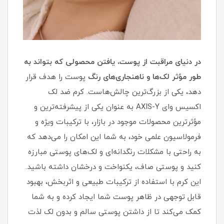
در دنیای مراقبت از پوست، یافتن محصولی که بتواند به
طور مؤثر لک‌ها و ناهنجاری‌های
رنگ
پوست را هدف قرار
دهد، یکی از بزرگ‌ترین چالش‌هاست. کرم ضد لک
اکسیس وای AXIS-Y به عنوان یکی از پیشرفته‌ترین و
مؤثرترین محصولات موجود در بازار، با ترکیبات ویژه و
فرمولاسیون علمی خود، به شما این امکان را می‌دهد که
به راحتی با مشکلات رنگدانه‌ای و لک‌های پوستی مبارزه
کنید و پوستی صاف، یکنواخت و درخشان داشته باشید.
این کرم با استفاده از ترکیبات طبیعی و اثربخش، بهبود
قابل توجهی در ظاهر پوست شما ایجاد کرده و به شما
کمک می‌کند تا از داشتن پوستی سالم و بدون لک لذت