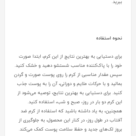
ببرید.
نحوه استفاده
برای دستیابی به بهترین نتایج از این کرم، ابتدا صورت
خود را با پاک‌کننده مناسب شستشو دهید و خشک کنید.
سپس مقدار مناسبی از کرم را روی پوست صورت و گردن
بمالید و با حرکات ملایم و دورانی، آن را به پوست جذب
کنید. برای دستیابی به بهترین نتایج، توصیه می‌شود از
این کرم دو بار در روز، صبح و شب، استفاده کنید.
همچنین، به یاد داشته باشید که استفاده از کرم ضد
آفتاب در طول روز، در کنار این محصول، به جلوگیری از
بروز لک‌های جدید و حفظ سلامت پوست کمک می‌کند.