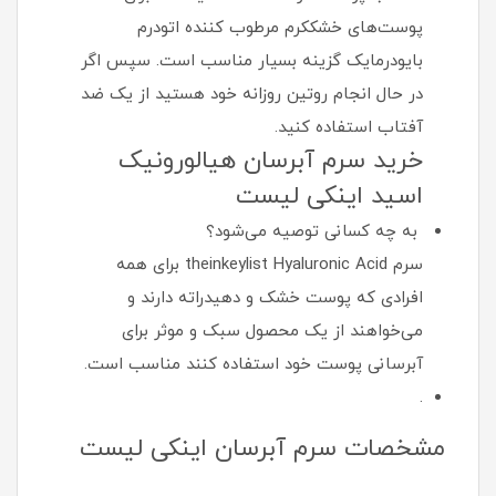
پوست‌های خشککرم مرطوب کننده اتودرم
بایودرمایک گزینه بسیار مناسب است. سپس اگر
در حال انجام روتین روزانه خود هستید از یک ضد
آفتاب استفاده کنید.
خرید سرم آبرسان هیالورونیک
اسید اینکی لیست
به چه کسانی توصیه می‌شود؟
سرم theinkeylist Hyaluronic Acid برای همه
افرادی که پوست خشک و دهیدراته دارند و
می‌خواهند از یک محصول سبک و موثر برای
آبرسانی پوست خود استفاده کنند مناسب است.
.
مشخصات سرم آبرسان اینکی لیست