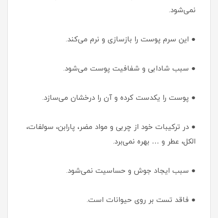
نمی‌شود.
● این سرم پوست را بازسازی و نرم می‌کند.
● سبب شادابی و شفافیت پوست می‌شود.
● پوست را یکدست کرده و آن را درخشان می‌سازد.
● در ترکیبات خود از چربی و مواد مضر، پارابن، سولفات،
الکل، عطر و … بهره نمی‌برد.
● سبب ایجاد جوش و حساسیت نمی‌شود.
● فاقد تست بر روی حیوانات است.