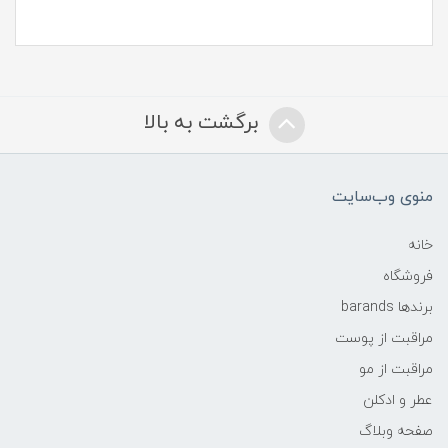
برگشت به بالا
منوی وب‌سایت
خانه
فروشگاه
برندها barands
مراقبت از پوست
مراقبت از مو
عطر و ادکلن
صفحه وبلاگ