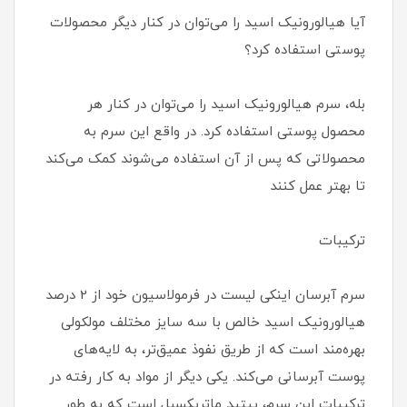
آیا هیالورونیک اسید را می‌توان در کنار دیگر محصولات
پوستی استفاده کرد؟
بله، سرم هیالورونیک اسید را می‌توان در کنار هر
محصول پوستی استفاده کرد. در واقع این سرم به
محصولاتی که پس از آن استفاده می‌شوند کمک می‌کند
تا بهتر عمل کنند
ترکیبات
سرم آبرسان اینکی لیست در فرمولاسیون خود از 2 درصد
هیالورونیک اسید خالص با سه سایز مختلف مولکولی
بهره‌مند است که از طریق نفوذ عمیق‌تر، به لایه‌های
پوست آبرسانی می‌کند. یکی دیگر از مواد به کار رفته در
ترکیبات این سرم، پپتید ماتریکسیل است که به طور