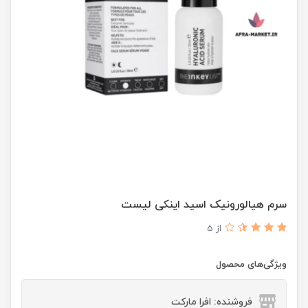
سرم هیالورونیک اسید اینکی لیست
از 5
ویژگی‌های محصول
فروشنده: افرا مارکت