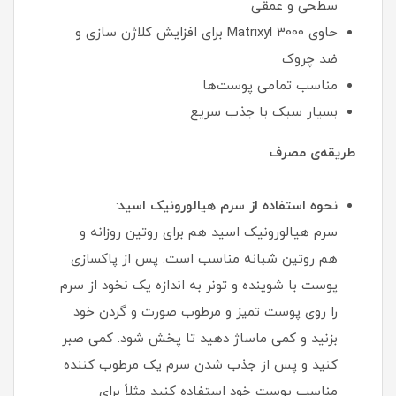
سطحی و عمقی
حاوی Matrixyl 3000 برای افزایش کلاژن سازی و
ضد چروک
مناسب تمامی پوست‌ها
بسیار سبک با جذب سریع
طریقه‌ی مصرف
نحوه استفاده از سرم هیالورونیک اسید
:
سرم هیالورونیک اسید هم برای روتین روزانه و
هم روتین شبانه مناسب است. پس از پاکسازی
پوست با شوینده و تونر به اندازه یک نخود از سرم
را روی پوست تمیز و مرطوب صورت و گردن خود
بزنید و کمی ماساژ دهید تا پخش شود. کمی صبر
کنید و پس از جذب شدن سرم یک مرطوب کننده
مناسب پوست خود استفاده کنید مثلاً برای