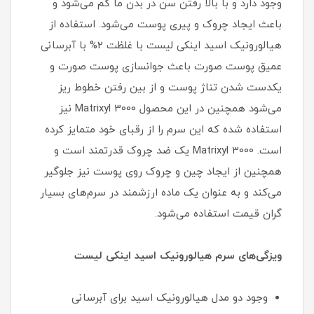
وجود دارد و با بالا رفتن سن در بدن ما کم می‌شود و
باعث ایجاد چروک و پیری پوست می‌شود. استفاده از
هیالورونیک اسید اینکی لیست با غلظت 2% با آبرسانی
عمیق پوست صورت باعث جوانسازی پوست صورت و
یکدست شدن تناژ پوست و از بین رفتن خطوط ریز
می‌شود همچنین در این محصول Matrixyl 3000 نیز
استفاده شده که این سرم را از رقبای خود متمایز کرده
است. Matrixyl 3000 یک ضد چروک قدرتمند است و
همچنین از ایجاد چین و چروک روی پوست نیز جلوگیر
می‌کند و به عنوان یک ماده ارزشمند در سرم‌های بسیار
گران قیمت استفاده می‌شود.
ویزگی‌های سرم هیالورونیک اسید اینکی لیست
وجود دو مدل هیالورونیک اسید برای آبرسانی