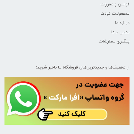
قوانین و مقررات
محصولات کودک
درباره ما
تماس با ما
پیگیری سفارشات
از تخفیف‌ها و جدیدترین‌های فروشگاه ما باخبر شوید: