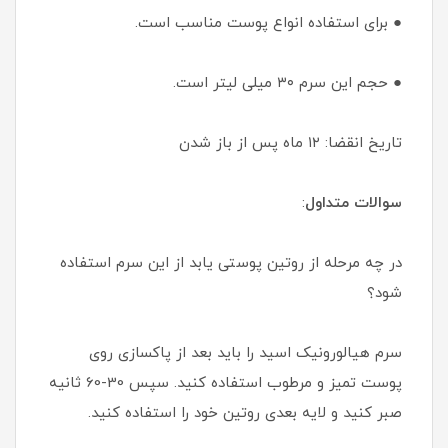
● برای استفاده انواع پوست مناسب است.
● حجم این سرم ۳۰ میلی لیتر است.
تاریخ انقضا: ۱۲ ماه پس از باز شدن
سوالات متداول
:
در چه مرحله از روتین پوستی یابد از این سرم استفاده
شود؟
سرم هیالورونیک اسید را باید بعد از پاکسازی روی
پوست تمیز و مرطوب استفاده کنید. سپس 30-60 ثانیه
صبر کنید و لایه بعدی روتین خود را استفاده کنید.