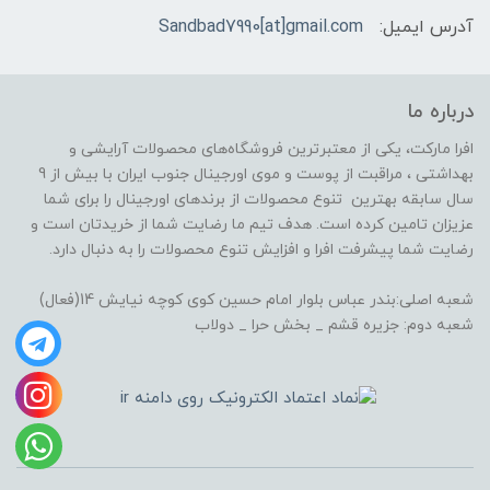
آدرس ایمیل:
Sandbad7990[at]gmail.com
درباره ما
افرا مارکت، یکی از معتبرترین فروشگاه‌های محصولات آرایشی و
بهداشتی ، مراقبت از پوست و موی اورجینال جنوب ایران با بیش از 9
سال سابقه بهترین تنوع محصولات از برندهای اورجینال را برای شما
عزیزان تامین کرده است. هدف تیم ما رضایت شما از خریدتان است و
رضایت شما پیشرفت افرا و افزایش تنوع محصولات را به دنبال دارد.
شعبه اصلی:بندر عباس بلوار امام حسین کوی کوچه نیایش 14(فعال)
شعبه دوم: جزیره قشم _ بخش حرا _ دولاب