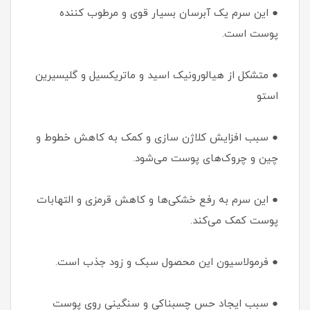
● این سرم یک آبرسان بسیار قوی و مرطوب کننده
پوست است.
● متشکل از هیالورونیک اسید و ماتریکسیل و گلیسیرین
استو
● سبب افزایش کلاژن سازی و کمک به کاهش خطوط و
چین و چروک‌های پوست می‌شود.
● این سرم به رفع خشکی‌ها و کاهش قرمزی و التهابات
پوست کمک می‌کند.
● فرمولاسیون این محصول سبک و زود جذب است.
● سبب ایجاد حس چسبناکی و سنگینی روی پوست