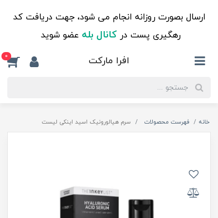
ارسال بصورت روزانه انجام می شود، جهت دریافت کد
کانال بله
رهگیری پست در
عضو شوید
0
افرا مارکت
خانه
فهرست محصولات
سرم هیالورونیک اسید اینکی لیست