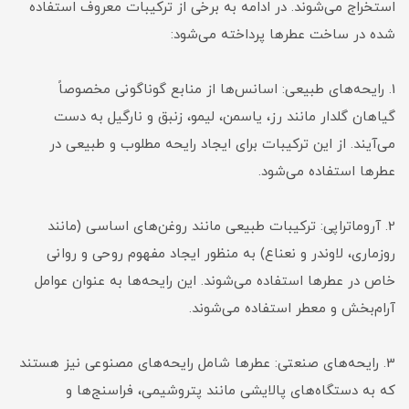
استخراج می‌شوند. در ادامه به برخی از ترکیبات معروف استفاده
شده در ساخت عطرها پرداخته می‌شود:
1. رایحه‌های طبیعی: اسانس‌ها از منابع گوناگونی مخصوصاً
گیاهان گلدار مانند رز، یاسمن، لیمو، زنبق و نارگیل به دست
می‌آیند. از این ترکیبات برای ایجاد رایحه مطلوب و طبیعی در
عطرها استفاده می‌شود.
2. آروماتراپی: ترکیبات طبیعی مانند روغن‌های اساسی (مانند
روزماری، لاوندر و نعناع) به منظور ایجاد مفهوم روحی و روانی
خاص در عطرها استفاده می‌شوند. این رایحه‌ها به عنوان عوامل
آرام‌بخش و معطر استفاده می‌شوند.
3. رایحه‌های صنعتی: عطرها شامل رایحه‌های مصنوعی نیز هستند
که به دستگاه‌های پالایشی مانند پتروشیمی، فراسنج‌ها و