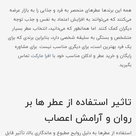
همه این برندها عطرهای منحصر به فرد و جذابی را به بازار عرضه
می‌کنند که می‌توانند به افزایش اعتماد به نفس و جذب توجه
دیگران کمک کنند. اما همانطور که می‌دانید، انتخاب عطر بسیار
متشخص و بستگی به سلیقه شخصی دارد، بنابراین برندی که برای
یک فرد بهترین است، برای دیگری مناسب نیست. برای مشاوره
رایگان و خرید عطر و ادکلن مناسب خود با
افرا مارکت
تماس
بگیرید.
تاثیر استفاده از عطر ها بر
روان و آرامش اعصاب
استفاده از عطرها به دلیل روایح مطبوع و ماندگاری بالا، تأثیر قابل