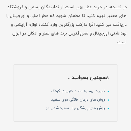
در نتیجه، در خرید عطر بهتر است از نمایندگان رسمی و فروشگاه
های معتبر تهیه کنید تا مطمئن شوید که عطر اصلی و اورجینال را
دریافت می کنید.افرا مارکت بزرگترین وارد کننده لوازم آرایشی و
بهداشتی اورجینال و معروفترین برند های عطر و ادکلن در ایران
است.
همچنین بخوانید...
تقویت روحیه امانت داری در کودک
روش های درمان خانگی موی سفید
روش های پیشگیری از سفید شدن مو