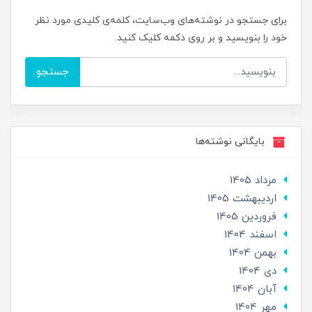
برای جستجو در نوشته‌های وب‌سایت، کلمه‌ی کلیدی مورد نظر
خود را بنویسید و بر روی دکمه کلیک کنید.
جستجو
بایگانی نوشته‌ها
مرداد 1405
ارديبهشت 1405
فروردین 1405
اسفند 1404
بهمن 1404
دی 1404
آبان 1404
مهر 1404