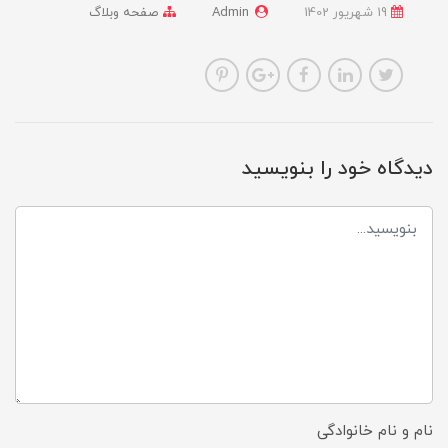
19 شهریور 1402
Admin
صفحه وبلاگ
دیدگاه خود را بنویسید
نام و نام خانوادگی