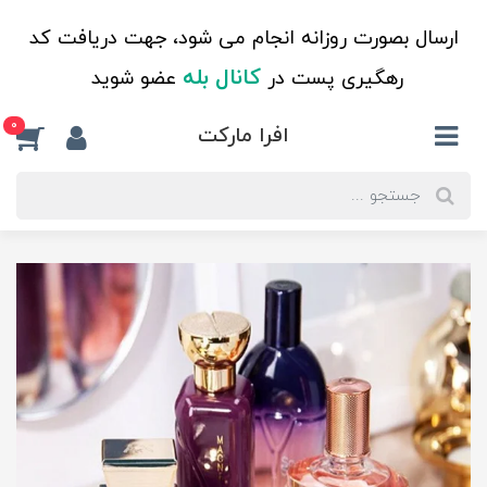
ارسال بصورت روزانه انجام می شود، جهت دریافت کد
کانال بله
رهگیری پست در
عضو شوید
0
افرا مارکت