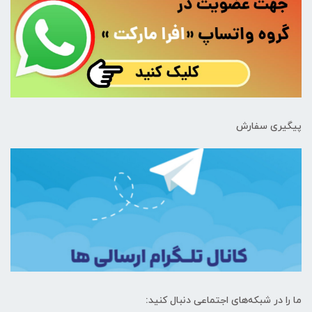
پیگیری سفارش
ما را در شبکه‌های اجتماعی دنبال کنید: