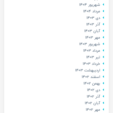
شهریور 1404
مرداد 1404
دی 1403
آذر 1403
آبان 1403
مهر 1403
شهریور 1403
مرداد 1403
تير 1403
خرداد 1403
ارديبهشت 1403
اسفند 1402
بهمن 1402
دی 1402
آذر 1402
آبان 1402
مهر 1402