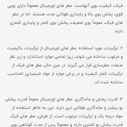
فیک، کیفیت بوی آنهاست. عطر های اورجینال معمولاً دارای بویی
قوی، پخش بوی بالا و پایداری طولانی مدت هستند. اما در عطر
های فیک، عموماً بوی ضعیف، پخش بوی کمتر و پایداری کمتری
دارند.
2. ترکیبات مورد استفاده: عطر های اورجینال از ترکیبات باکیفیت
و مرغوب ساخته می شوند، زیرا تمامی موارد استاندارد و زیر نظر
صنعت عطرسازی قرار می گیرند. در عین حال، عطر های فیک از
ترکیبات کمتر کیفیت و در برخی موارد از مواد شیمیایی نامناسب
ساخته شده اند.
3. قدرت پخش و ماندگاری: عطر های اورجینال عموماً قدرت پخش
بو بیشتر و ماندگاری طولانی تری دارند. این به خاطر استفاده از
مواد درجه یک و ترکیبات مرغوب است. از طرفی، عطر های فیک
قدرت پخش بو کمتری دارند و معمولاً پس از مدت کوتاهی بوی