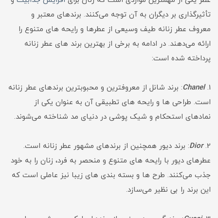
عطر یکی از مهمترین مواردی است که زنان برای
افزایش جذابیت
و
تأثیرگذاری بر دیگران به آن توجه می‌کنند. برندهای معتبر و
معروف عطر زنانه طیف وسیعی از عطرها و رایحه های متنوع را
ارائه می‌دهند. در ادامه به برخی از بهترین برند های عطر زنانه
پرداخته شده است:
1.
Chanel
: برند شانل از معروفترین و محبوبترین برندهای عطر زنانه
است. طراحی ها و رایحه های تطبیقی آن به عنوان یکی از
نمادهای استحکام و شیک پوشی در دنیای مد شناخته می‌شوند.
2.
Dior
: برند دیور همچنین از برندهای مشهور عطر زنانه است.
عطرهای دیور با رایحه های متنوع و منحصر به فرد، زنان را به خود
جذب می‌کنند. طرح ها و بسته بندی های زیبا نیز عاملی است که
این برند را بی نظیر می‌سازد.