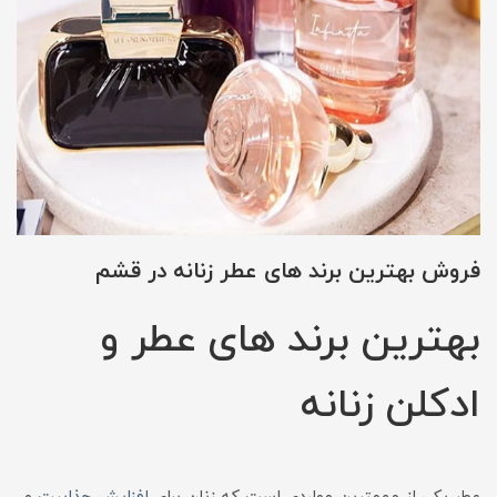
فروش بهترین برند های عطر زنانه در قشم
بهترین برند های عطر و
ادکلن زنانه