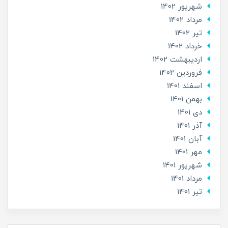
شهریور 1402
مرداد 1402
تير 1402
خرداد 1402
ارديبهشت 1402
فروردین 1402
اسفند 1401
بهمن 1401
دی 1401
آذر 1401
آبان 1401
مهر 1401
شهریور 1401
مرداد 1401
تير 1401