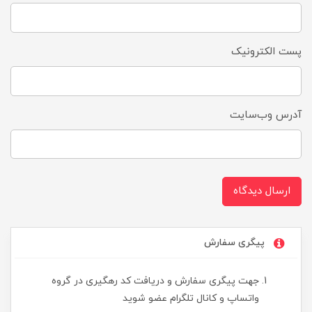
پست الکترونیک
آدرس وب‌سایت
ارسال دیدگاه
پیگری سفارش
جهت پیگری سفارش و دریافت کد رهگیری در گروه
واتساپ و کانال تلگرام عضو شوید