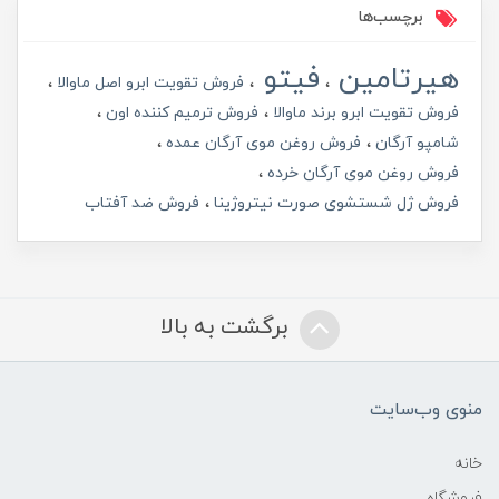
برچسب‌ها
هیرتامین
فیتو
فروش تقویت ابرو اصل ماوالا
فروش تقویت ابرو برند ماوالا
فروش ترمیم کننده اون
شامپو آرگان
فروش روغن موی آرگان عمده
فروش روغن موی آرگان خرده
فروش ژل شستشوی صورت نیتروژینا
فروش ضد آفتاب
برگشت به بالا
منوی وب‌سایت
خانه
فروشگاه