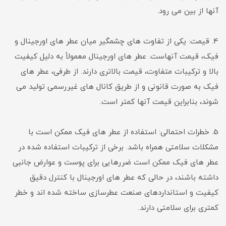
آنها از بین می رود.
4. قیمت: یکی از تفاوت های چشمگیر میان عطر های اورجینال و
فیک، قیمت آنهاست. عطر های اورجینال معمولاً به دلیل کیفیت
بالا و ترکیبات متفاوت، قیمت بالاتری دارند. از طرفی، عطر های
فیک به صورت قانونی و از طریق کانال های غیررسمی تولید می
شوند، بنابراین قیمت آنها کمتر است.
5. خطرات احتمالی: استفاده از عطر های فیک ممکن است با
مشکلات سلامتی همراه باشد. برخی از ترکیبات استفاده شده در
عطر های فیک ممکن است ضررهایی برای پوست و عوارض جانبی
داشته باشند، در حالی که عطر های اورجینال با کنترل دقیق
کیفیت و استانداردهای صنعت عطرسازی ساخته شده اند و خطر
کمتری برای سلامتی دارند.