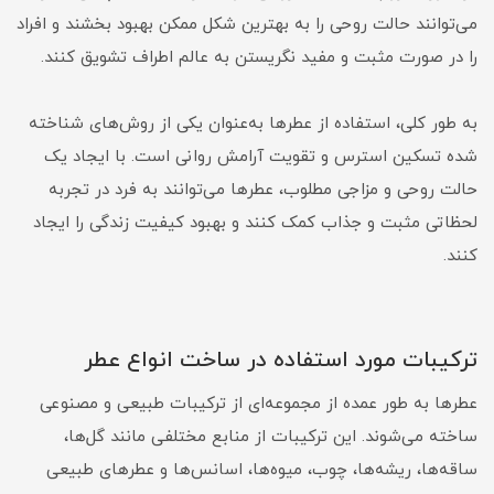
می‌توانند حالت روحی را به بهترین شکل ممکن بهبود بخشند و افراد
را در صورت مثبت و مفید نگریستن به عالم اطراف تشویق کنند.
به طور کلی، استفاده از عطرها به‌عنوان یکی از روش‌های شناخته
شده تسکین استرس و تقویت آرامش روانی است. با ایجاد یک
حالت روحی و مزاجی مطلوب، عطرها می‌توانند به فرد در تجربه
لحظاتی مثبت و جذاب کمک کنند و بهبود کیفیت زندگی را ایجاد
کنند.
ترکیبات مورد استفاده در ساخت انواع عطر
عطرها به طور عمده از مجموعه‌ای از ترکیبات طبیعی و مصنوعی
ساخته می‌شوند. این ترکیبات از منابع مختلفی مانند گل‌ها،
ساقه‌ها، ریشه‌ها، چوب، میوه‌ها، اسانس‌ها و عطرهای طبیعی