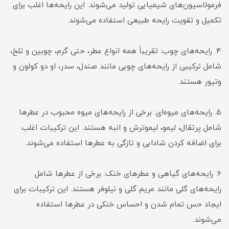
فرمولاسیون‌های شیمیایی تولید می‌شوند. این رایحه‌ها اغلب برای
تکمیل و تقویت رایحه طبیعی استفاده می‌شوند.
4. رایحه‌های چوب: تقریباً همه انواع عطر، حتی گرم، چوبین و تلخ،
شامل ترکیبی از رایحه‌های چوبی مانند صندل، سدر، او دو کولون و
وتیور هستند.
5. رایحه‌های میوه‌ای: برخی از رایحه‌های میوه محبوب در عطرها
شامل پرتقال، لیمو، لیموترش و انبه هستند. این ترکیبات اغلب
برای اضافه کردن شادابی و تازگی به عطرها استفاده می‌شوند.
6. رایحه‌های گیاهی و عطر‌های خنک: برخی از عطرها شامل
رایحه‌های گلی مانند مریم گلی و نیلوفر هستند. این ترکیبات برای
ایجاد حس تمام شدن و احساس خنکی در عطرها استفاده
می‌شوند.