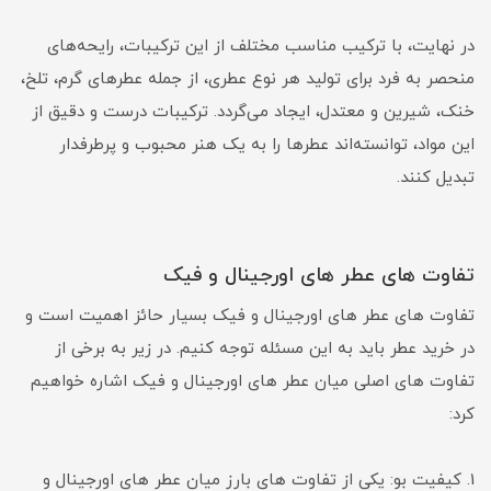
در نهایت، با ترکیب مناسب مختلف از این ترکیبات، رایحه‌های
منحصر به فرد برای تولید هر نوع عطری، از جمله عطرهای گرم، تلخ،
خنک، شیرین و معتدل، ایجاد می‌گردد. ترکیبات درست و دقیق از
این مواد، توانسته‌اند عطرها را به یک هنر محبوب و پرطرفدار
تبدیل کنند.
تفاوت های عطر های اورجینال و فیک
تفاوت های عطر های اورجینال و فیک بسیار حائز اهمیت است و
در خرید عطر باید به این مسئله توجه کنیم. در زیر به برخی از
تفاوت های اصلی میان عطر های اورجینال و فیک اشاره خواهیم
کرد:
1. کیفیت بو: یکی از تفاوت های بارز میان عطر های اورجینال و