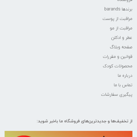
برندها barands
مراقبت از پوست
مراقبت از مو
عطر و ادکلن
صفحه وبلاگ
قوانین و مقررات
محصولات کودک
درباره ما
تماس با ما
پیگیری سفارشات
از تخفیف‌ها و جدیدترین‌های فروشگاه ما باخبر شوید: