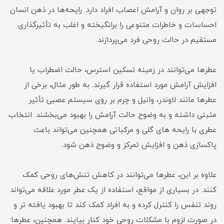
توجهی بر روان و آرامش اعصاب افراد دارد. رایحه‌ها در ذهن انسان
احساسات و خاطرات متنوعی را برانگیخته و اغلب به تأثیرگذاری
مستقیم در حالت روحی فرد می‌پردازند.
عطرها می‌توانند در زمینه تسکین استرس، حالت اضطراب یا
افزایش آرامش مورد استفاده قرار گیرند. به طور مثال، برخی از
عطرها مانند لاوندر، وانیل و چرم بر روی سیستم عصبی تأثیر
مثبتی داشته و به وضوح حالت آرامش را بهبود می‌بخشند. انتخاب
عطری با رایحه های گلی و مرکباتی همچنین می‌تواند باعث
پاکسازی ذهن و افزایش تمرکز و وضوح ذهن شود.
علاوه بر این، عطرها می‌توانند در کاهش تنش‌های روحی کمک
کنند. در بسیاری از مواقع، استفاده از یک عطر مورد علاقه می‌تواند
روند تنفس را کنترل کرده و به افراد کمک کند تا بهبود یافته تر و
در صورت لزوم با مشکلات روحی خود کنار بیایند. همچنین، عطرها