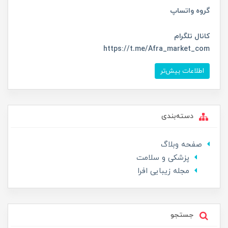
گروه واتساپ
کانال تلگرام
https://t.me/Afra_market_com
اطلاعات بیش‌تر
دسته‌بندی
صفحه وبلاگ
پزشکی و سلامت
مجله زیبایی افرا
جستجو