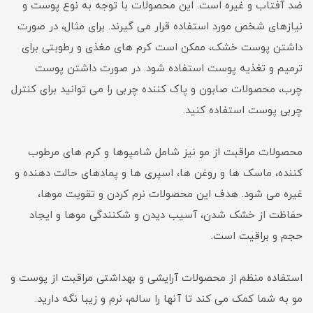
ضد آفتاب و غیره است. این محصولات با توجه به نوع پوست و
نیازهای شخص مورد استفاده قرار می گیرند. برای مثال، در صورت
داشتن پوست خشک، ممکن است کرم های مغذی و رطوبتی برای
ترمیم و تغذیه پوست استفاده شود. در صورت داشتن پوست
چرب، محصولات صابون و پاک کننده چربی را می توانید برای کنترل
چربی پوست استفاده کنید.
محصولات مراقبت از مو نیز شامل شامپوها و کرم های مرطوب
کننده، ماسک ها و روغن ها، اسپری ها و پمادهای حالت دهنده و
غیره می شود. هدف این محصولات نرم کردن و تقویت موها،
حفاظت از خشک شدن، آسیب دیدن و شکنندگی موها و ایجاد
حجم و براقیت است.
استفاده منظم از محصولات آرایشی و بهداشتی مراقبت از پوست و
مو به شما کمک می کند تا آنها را سالم، نرم و زیبا نگه دارید.