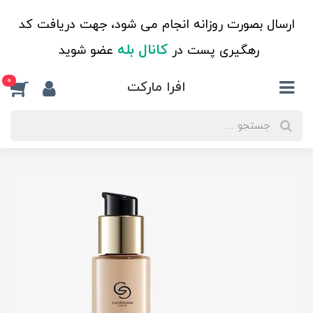
ارسال بصورت روزانه انجام می شود، جهت دریافت کد
کانال بله
رهگیری پست در
عضو شوید
0
افرا مارکت