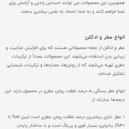
همچنین، این محصولات می توانند احساس راحتی و آرامش برای
شما فراهم کنند و به شما اعتماد به نفس بیشتری بدهند.
انواع عطر و ادکلن
عطر و ادکلن از جمله محصولاتی هستند که برای افزایش جذابیت و
زیبایی بدن استفاده می‌شوند. این محصولات عمدتاً از ترکیبات
عطری تهیه می‌شوند که از روغن‌ها، عصاره‌ها و ترکیبات شیمیایی
تشکیل شده‌اند.
انواع عطر بستگی به درصد غلظت روغن عطری در محصول دارند. این
درصدها عبارتند از:
1. عطر: دارای بیشترین درصد غلظت روغن عطری است (بین 15% تا
40%). بنابراین، بسیار قوی و پررنگ است و با ساختار پایدار،