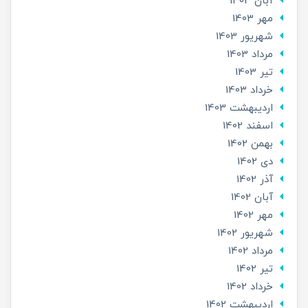
آبان 1403
مهر 1403
شهریور 1403
مرداد 1403
تير 1403
خرداد 1403
ارديبهشت 1403
اسفند 1402
بهمن 1402
دی 1402
آذر 1402
آبان 1402
مهر 1402
شهریور 1402
مرداد 1402
تير 1402
خرداد 1402
ارديبهشت 1402