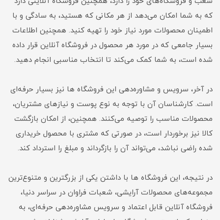
شعب و فروشگاه‌های خود را دارد، همچنین فروشگاه آنلاینی دارد
که به شما امکان می‌دهد از هر مکانی که هستید، به سادگی و با
اطمینان محصولات مورد نیاز خود را تهیه کنید. همچنین اطلاعات
بسیار جامعی که در مورد هر محصول در فروشگاه آنلاین قرار داده
شده است، به شما کمک می‌کند تا انتخاب مناسبی انجام دهید.
در آخر، سرویس و مشاوره‌دهی این فروشگاه ها نیز بسیار حرفه‌ای
است. کارشناسان آن با توجه به نوع پوست و نیازهای مشتریان،
محصولات مناسب را توصیه می‌کنند. همچنین، از امکان بازگشت
کالا نیز برخوردار است، در صورتی که مشتری با محصول خریداری
شده راضی نباشد، می‌تواند آن را بازگرداند و مبلغ را استرداد کند.
در نتیجه، این فروشگاه ها با داشتن یکی از بزرگترین و متنوع‌ترین
مجموعه‌های محصولات آرایشی، شعبات فراوان در سراسر دنیا،
فروشگاه آنلاین قابل اعتماد و سرویس مشاوره‌دهی حرفه‌ای، به