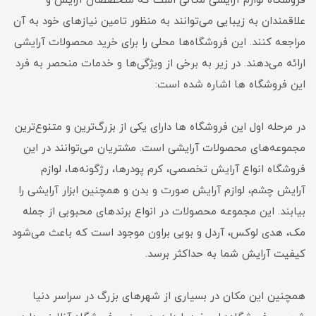
فروشگاه لوازم آرایشی مکانی است که متخصصان آرایش و
علاقمندان به زیبایی می‌توانند به منظور تامین نیازهای خود به آن
مراجعه کنند. این فروشگاه‌ها محلی را برای خرید محصولات آرایشی
ارائه می‌دهند. در زیر به برخی از ویژگی‌ها و خدمات منحصر به فرد
این فروشگاه ها اشاره شده است:
در مرحله اول این فروشگاه ها دارای یکی از بزرگ‌ترین و متنوع‌ترین
مجموعه‌های محصولات آرایشی است. مشتریان می‌توانند در این
فروشگاه انواع آرایش تخصصی، کرم پودرها، رژگونه‌ها، لوازم
آرایش چشم، لوازم آرایش صورت و بدن و همچنین ابزار آرایشی را
بیابند. این مجموعه محصولات در انواع برندهای محبوبی از جمله
مک، هدی لوکس، آردل و بوبی براون موجود است که باعث می‌شود
کیفیت آرایش شما به حداکثر برسد.
همچنین این مکان در بسیاری از شهرهای بزرگ در سراسر دنیا