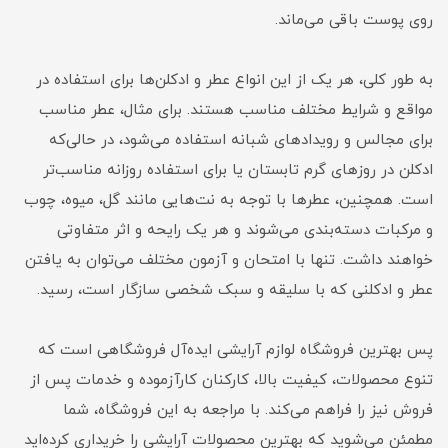
روی پوست باقی می‌ماند.
به طور کلی، هر یک از این انواع عطر و ادکلن‌ها برای استفاده در
مواقع و شرایط مختلف مناسب هستند. برای مثال، عطر مناسب
برای مجالس و رویدادهای شبانه استفاده می‌شود، در حالی‌که
ادکلن در روزهای گرم تابستان یا برای استفاده روزانه مناسب‌تر
است. همچنین، عطرها با توجه به نت‌هایی مانند گل، میوه، چوب
و مرکبات دسته‌بندی می‌شوند و هر یک رایحه و اثر متفاوتی
خواهند داشت. تنها با امتحان و آزمون مختلف می‌توان به یافتن
عطر و ادکلنی که با سلیقه و سبک شخصی سازگار است، رسید.
پس بهترین فروشگاه لوازم آرایشی ایده‌آل فروشگاهی است که
تنوع محصولات، کیفیت بالا، کارکنان کارآزموده و خدمات پس از
فروش نیز را فراهم می‌کند. با مراجعه به این فروشگاه، شما
مطمئن می‌شوید که بهترین محصولات آرایشی را خریداری کرده‌اید