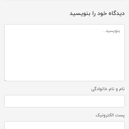
دیدگاه خود را بنویسید
نام و نام خانوادگی
پست الکترونیک