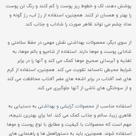
پوشش دهند، لک و خطوط ریز پوست را کم کنند و رنگ تن پوست
را بهتر و همسان تر کنند. همچنین، استفاده از رژ لب، رژ گونه و
مداد چشم می تواند ظاهر صورت را شاداب و جذاب کند.
از سوی دیگر، محصولات بهداشتی نقش مهمی در حفظ سلامتی و
شادابی پوست و موها دارند. استفاده از شامپو و بالم موها، به
تغذیه و آبرسانی صحیح موها کمک می کند و آنها را در برابر
شرایط محیطی نامساعد تقویت می کند. همچنین، استفاده از کرم
های ضد آفتاب در برابر اشعه های مضر آفتاب محافظت می کند
و از سوختگی های ناشی از آنها جلوگیری می کند.
استفاده مناسب از
محصولات آرایشی و بهداشتی
به دستیابی به
ظاهری زیبا، سالم و جذاب کمک می کند. اما برای بهترین نتیجه،
مهم است که محصولات با کیفیت و مطابق با نوع پوست و موها
استفاده شوند. همچنین، باید به دستورالعمل ها و راهنمایی های