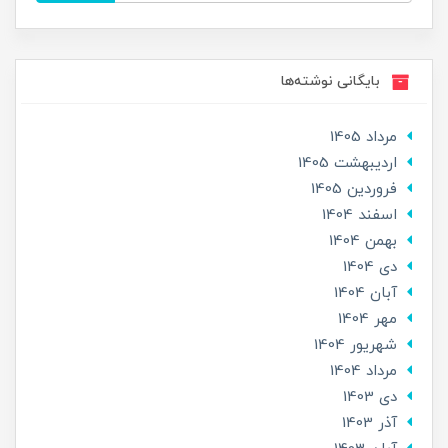
بایگانی نوشته‌ها
مرداد 1405
ارديبهشت 1405
فروردین 1405
اسفند 1404
بهمن 1404
دی 1404
آبان 1404
مهر 1404
شهریور 1404
مرداد 1404
دی 1403
آذر 1403