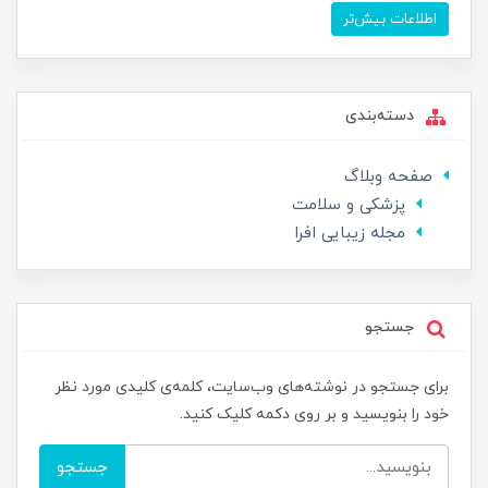
اطلاعات بیش‌تر
دسته‌بندی
صفحه وبلاگ
پزشکی و سلامت
مجله زیبایی افرا
جستجو
برای جستجو در نوشته‌های وب‌سایت، کلمه‌ی کلیدی مورد نظر
خود را بنویسید و بر روی دکمه کلیک کنید.
جستجو