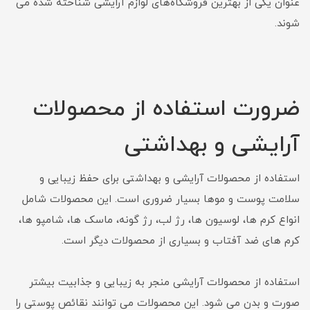
عنوان یکی از بهترین فروشگاه‌های لوازم آرایشی شناخته شده می
شوند.
ضرورت استفاده از محصولات
آرایشی و بهداشتی
استفاده از محصولات آرایشی و بهداشتی برای حفظ زیبایی و
سلامت پوست و موها بسیار ضروری است. این محصولات شامل
انواع کرم ها، لوسیون ها، رژ لب، رژ گونه، ماسک ها، شامپو ها،
کرم های ضد آفتاب و بسیاری از محصولات دیگر است.
استفاده از محصولات آرایشی منجر به زیبایی و جذابیت بیشتر
صورت و بدن می شود. این محصولات می توانند نقائص پوستی را