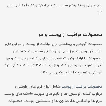
موجود روی بسته بندی محصولات توجه کرد و دقیقاً به آنها عمل
کرد.
محصولات مراقبت از پوست و مو
محصولات آرایشی و بهداشتی برای مراقبت از پوست و مو ابزارهای
مهمی در روتین های زیبایی و بهداشتی شخصی هستند. این
محصولات با ارائه ترکیبات مغذی و مرطوب کننده به پوست و مو،
آنها را تقویت و نرم می کنند و از ایجاد مشکلاتی مانند خشکی، ترک
خوردگی و تغییرات آنها جلوگیری می کنند.
محصولات مراقبت از پوست
شامل انواع کرم های رطوبتی و
مرطوب کننده، لوسیون ها و تایم های صورت، ماسک های پوست،
سرم ها و اسانس ها، صابون ها و شستشوی پوست، محصولات