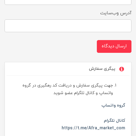
آدرس وب‌سایت
ارسال دیدگاه
پیگری سفارش
جهت پیگری سفارش و دریافت کد رهگیری در گروه
واتساپ و کانال تلگرام عضو شوید
گروه واتساپ
کانال تلگرام
https://t.me/Afra_market_com