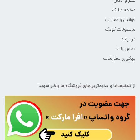
عطر و ادکلن
صفحه وبلاگ
قوانین و مقررات
محصولات کودک
درباره ما
تماس با ما
پیگیری سفارشات
از تخفیف‌ها و جدیدترین‌های فروشگاه ما باخبر شوید: