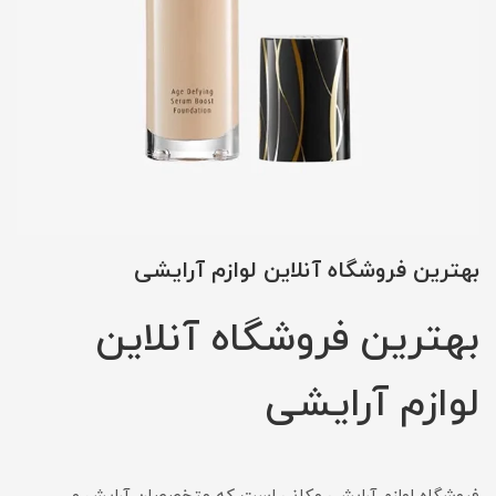
بهترین فروشگاه آنلاین لوازم آرایشی
بهترین فروشگاه آنلاین
لوازم آرایشی