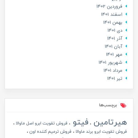
فروردین 1402
اسفند 1401
بهمن 1401
دی 1401
آذر 1401
آبان 1401
مهر 1401
شهریور 1401
مرداد 1401
تير 1401
برچسب‌ها
هیرتامین
فیتو
فروش تقویت ابرو اصل ماوالا
فروش تقویت ابرو برند ماوالا
فروش ترمیم کننده اون