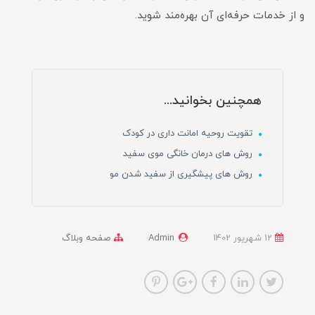
و از خدمات حرفه‌ای آن بهره‌مند شوید.
همچنین بخوانید...
تقویت روحیه امانت داری در کودک
روش های درمان خانگی موی سفید
روش های پیشگیری از سفید شدن مو
12 شهریور 1402
Admin
صفحه وبلاگ