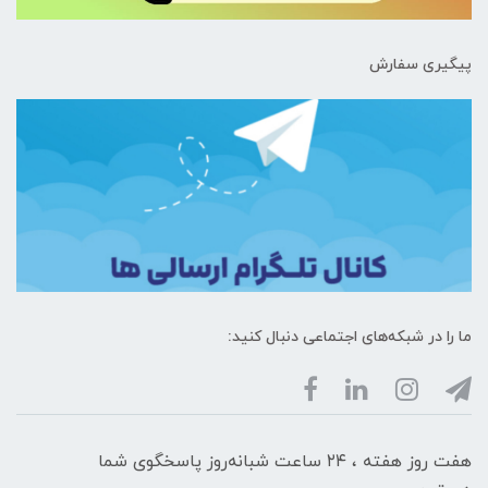
پیگیری سفارش
ما را در شبکه‌های اجتماعی دنبال کنید:
هفت روز هفته ، ۲۴ ساعت شبانه‌روز پاسخگوی شما