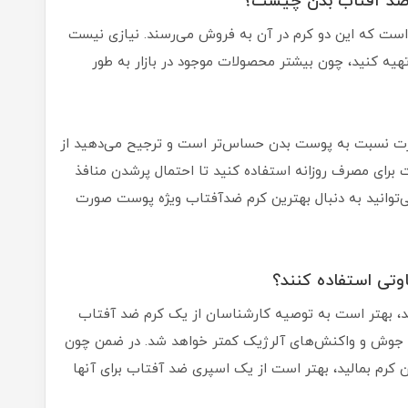
ای است که این دو کرم در آن به فروش می‌رسند. نیازی نیست
هیه کنید، چون بیشتر محصولات موجود در بازار به طور
ورت نسبت به پوست بدن حساس‌تر است و ترجیح می‌دهید از
ای مصرف روزانه استفاده کنید تا احتمال پرشدن منافذ
توانید به دنبال بهترین کرم ضدآفتاب ویژه پوست صورت
، بهتر است به توصیه کارشناسان از یک کرم ضد آفتاب
وز جوش و واکنش‌های آلرژیک کمتر خواهد شد. در ضمن چون
 کرم بمالید، بهتر است از یک اسپری ضد آفتاب برای‌ آنها