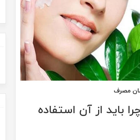
مان مصرف
باید از آن‌ استفاده