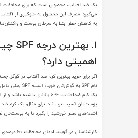
یک ضد آفتاب، محصولی است که برای محافظت از پ
می‌گیرد. مصرف این محصول به جلوگیری از آفتاب
به کاهش خطر ابتلا به سرطان پوست و واکنش‌ها
۱. بهت
اهمیتی دارد؟
اگر برای خرید بهترین کرم ضد آفتاب در گوگل جستج
نام SPF به گوش‌ت
یک کرم ضدآفتاب، SPF بالاتری دا
اشعه‌های مضر خورشید را بگیرد تا به پوست‌تان ض
کارشناسان می‌