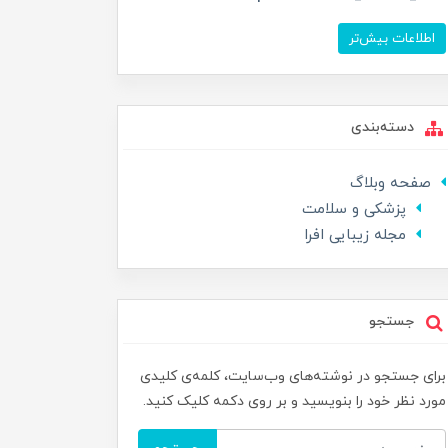
اطلاعات بیش‌تر
دسته‌بندی
صفحه وبلاگ
پزشکی و سلامت
مجله زیبایی افرا
جستجو
برای جستجو در نوشته‌های وب‌سایت، کلمه‌ی کلیدی
مورد نظر خود را بنویسید و بر روی دکمه کلیک کنید.