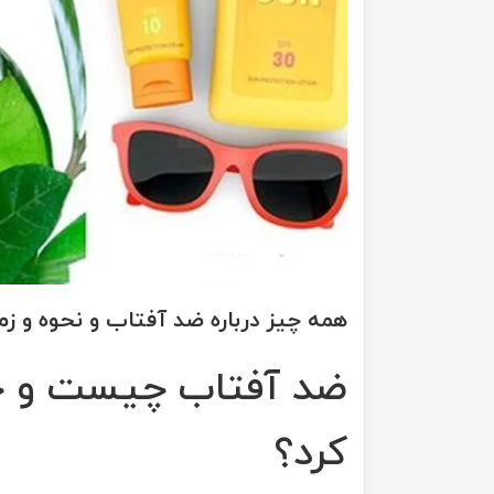
همه چیز درباره ضد آفتاب و نحوه و ز
ضد آفتاب چیست و چرا 
کرد؟