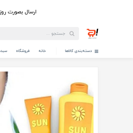
ارسال بصورت رو
دسته‌بندی کالاها
خانه
فروشگاه
سبدخ