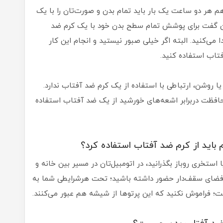
هم هر دو ساعت یک بار باید تمام بدن و صورت‌تان را با یک
ان گفت برای پوشش تمام سطح بدن خود با یک کرم ضد
اج پیدا می‌کنید. البته اگر خیلی صبور نیستید و انجام این کار
تاب استفاده کنید.
 روشن، ارتباطی با استفاده از یک کرم ضد آفتاب ندارد.
حافظت دربرابر اشعه‌های خورشید از یک ضد آفتاب استفاده
 استخری روباز بگذرانید، در اتومبیل‌تان در مسیر بین خانه و
ک فضای سقف‌دار حضور داشته باشید؛ تحت هرشرایطی شما به
؛ فراموش نکنید که این پرتوها از شیشه هم عبور می‌کنند.