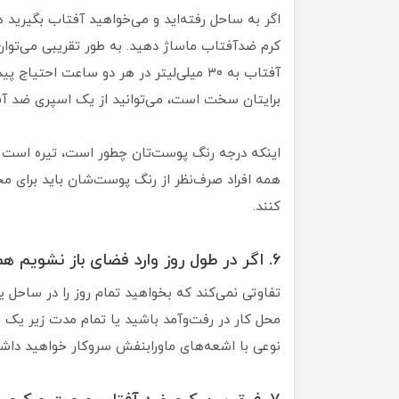
اگر به ساحل رفته‌اید و می‌خواهید آفتاب بگیرید 
کرم ضدآفتاب ماساژ دهید. به طور تقریبی می‌تو
آفتاب به ۳۰ میلی‌لیتر در هر دو ساعت احتی
برایتان سخت است، می‌توانید از یک اسپری ضد آف
اینکه درجه رنگ پوست‌تان چطور است، تیره است یا
همه افراد صرف‌نظر از رنگ پوست‌شان باید برای م
کنند.
۶. اگر در طول روز وارد فضای باز نشویم هم باید از کرم ضد آفتاب استفاده کرد؟
تفاوتی نمی‌کند که بخواهید تمام روز را در ساحل یا
محل کار در رفت‌وآمد باشید یا تمام مدت زیر ی
نوعی با اشعه‌های ماورابنفش سروکار خواهید داشت