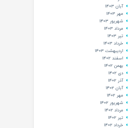
آبان 1403
مهر 1403
شهریور 1403
مرداد 1403
تير 1403
خرداد 1403
ارديبهشت 1403
اسفند 1402
بهمن 1402
دی 1402
آذر 1402
آبان 1402
مهر 1402
شهریور 1402
مرداد 1402
تير 1402
خرداد 1402