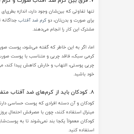
۷. فرق بین کرم ضد آفتاب صورت و کرم ضد آفتاب بدن چیست؟
تنها تفاوتی که بین‌شان وجود دارد، اندازه بطری‌
برای صورت و بدن‌تان، دو
کرم ضد آفتاب
جداگانه ت
مشترک این کار را انجام می‌دهند.
اما، اگر به این خاطر که گفته می‌شود، پوست ص
کرمی سبک، فاقد چربی و متناسب با پوست صورت بر
چربی پوستی، التهاب و خارش کاهش پیدا کند، می‌
خود باشید.
۸. کودکان باید از کرم‌های ضد آفتاب متفاوتی استفاده کنند؟
کودکان و آن دسته افرادی که پوست حساسی دارند
مینرال استفاده کنند، چون با مصرفش احتمال بر
کودکان معمولاً یکجا بند نمی‌شوند تا به پوست‌شان
استفاده کنید.