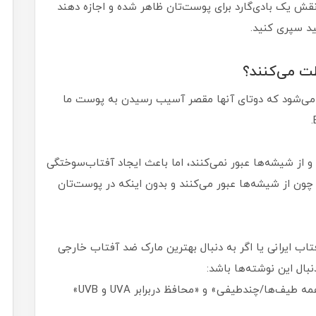
نقش یک بادی‌گارد برای پوست‌تان ظاهر شده و اجازه دهند
ید سپری کنید.
می‌شود که دوتای‌ آنها مقصر آسیب‌ رسیدن به پوست ما
تاه‌تری داشته و از شیشه‌ها عبور نمی‌کنند، اما باعث ایجاد آفتاب‌سوختگی
ای ماورابنفش A خطرناک‌ترند، چون از شیشه‌ها عبور می‌کنند و بدون اینکه در پوست‌تان
ب ایرانی یا اگر به دنبال بهترین مارک ضد آفتاب خارجی
بال این نوشته‌ها باشد:
‌ها/چندطیفی» و «محافظ دربرابر UVA و UVB»