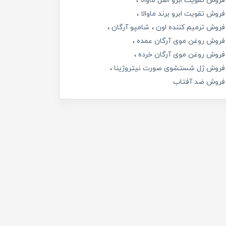
فروش تقویت ابرو اصل ماوالا
فروش تقویت ابرو برند ماوالا
فروش ترمیم کننده اون
شامپو آرگان
فروش روغن موی آرگان عمده
فروش روغن موی آرگان خرده
فروش ژل شستشوی صورت نیتروژینا
فروش ضد آفتاب