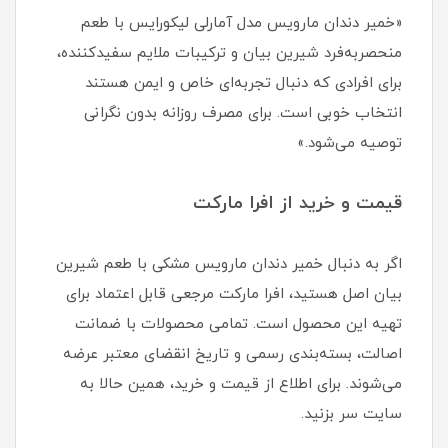
«خمیر دندان مارویس مدل آمارلی لیکورایس با طعم
منحصربه‌فرد شیرین بیان و ترکیبات ملایم سفیدکننده،
برای افرادی که دنبال تجربه‌ای خاص و ایمن هستند
انتخاب خوبی است. برای مصرف روزانه بدون نگرانی
توصیه می‌شود.»
قیمت و خرید از افرا مارکت
اگر به دنبال خمیر دندان مارویس مشکی با طعم شیرین
بیان اصل هستید، افرا مارکت مرجعی قابل اعتماد برای
تهیه این محصول است. تمامی محصولات با ضمانت
اصالت، بسته‌بندی رسمی و تاریخ انقضای معتبر عرضه
می‌شوند. برای اطلاع از قیمت و خرید، همین حالا به
سایت سر بزنید.