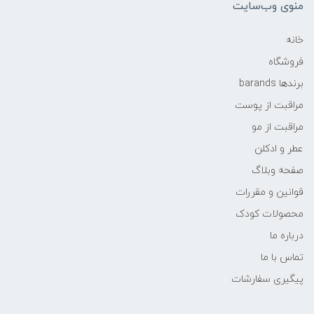
منوی وب‌سایت
خانه
فروشگاه
برندها barands
مراقبت از پوست
مراقبت از مو
عطر و ادکلن
صفحه وبلاگ
قوانین و مقررات
محصولات کودک
درباره ما
تماس با ما
پیگیری سفارشات