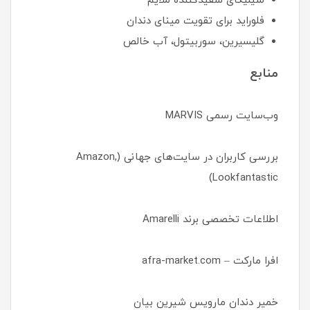
سیلیکای سفیدکننده ملایم
فلوراید برای تقویت مینای دندان
گلیسیرین، سوربیتول، آب خالص
منابع
وب‌سایت رسمی MARVIS
بررسی کاربران در سایت‌های جهانی (Amazon,
Lookfantastic)
اطلاعات تخصصی برند Amarelli
افرا مارکت – afra-market.com
خمیر دندان مارویس شیرین بیان