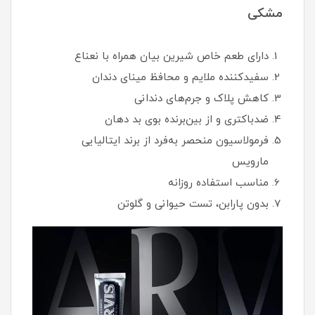
مشکی
دارای طعم خاص شیرین بیان همراه با نعناع
سفیدکننده ملایم و محافظ مینای دندان
کاهش پلاک و جرم‌های دندانی
ضدباکتری و از بین‌برنده بوی بد دهان
فرمولاسیون منحصر به‌فرد از برند ایتالیایی
مارویس
مناسب استفاده روزانه
بدون پارابن، تست حیوانی و گلوتن