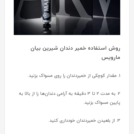
روش استفاده خمیر دندان شیرین بیان
مارویس
1. مقدار کوچکی از خمیردندان را روی مسواک بزنید.
2. به مدت 2 تا 3 دقیقه به آرامی دندان‌ها را از بالا به
پایین مسواک بزنید.
3. از بلعیدن خمیردندان خودداری کنید.