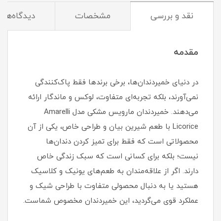
نقد و بررسی
مشخصات
دیدگاه‌ها
مقدمه
در دنیای خمیردندان‌ها، برخی برندها فقط پاک‌کنندگی
نمی‌آورند، بلکه تجربه‌ای متفاوت، لوکس و ماندگار ارائه
می‌دهند. خمیردندان مارویس مشکی مدل Amarelli
Licorice با طعم شیرین بیان و طراحی خاص، یکی از آن
محصولاتی است که فقط برای تمیز کردن دندان‌ها
نیست؛ بلکه برای کسانی است که سبک زندگی خاص
دارند. اگر از علاقه‌مندان به طعم‌های یونیک و کلاسیک
هستید یا به دنبال محصولی متفاوت با طراحی شیک و
عملکرد قوی می‌گردید، این خمیردندان مخصوص شماست.