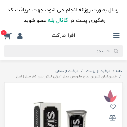
ارسال بصورت روزانه انجام می شود، جهت دریافت کد
کانال بله
رهگیری پست در
عضو شوید
0
افرا مارکت
خانه
مراقبت از پوست
مراقبت از دندان
خمیردندان شیرین بیان مارویس مدل آمارلی لیکورایس 85 میل | اصل