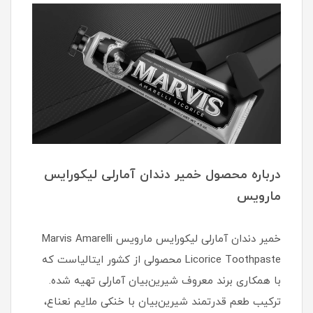
درباره محصول خمیر دندان آمارلی لیکورایس
مارویس
خمیر دندان آمارلی لیکورایس مارویس Marvis Amarelli
Licorice Toothpaste محصولی از کشور ایتالیاست که
با همکاری برند معروف شیرین‌بیان آمارلی تهیه شده.
ترکیب طعم قدرتمند شیرین‌بیان با خنکی ملایم نعناع،