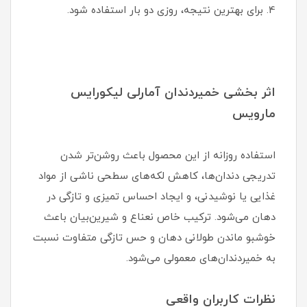
4. برای بهترین نتیجه، روزی دو بار استفاده شود.
اثر بخشی خمیردندان آمارلی لیکورایس
مارویس
استفاده روزانه از این محصول باعث روشن‌تر شدن
تدریجی دندان‌ها، کاهش لکه‌های سطحی ناشی از مواد
غذایی یا نوشیدنی، و ایجاد احساس تمیزی و تازگی در
دهان می‌شود. ترکیب خاص نعناع و شیرین‌بیان باعث
خوشبو ماندن طولانی دهان و حس تازگی متفاوت نسبت
به خمیردندان‌های معمولی می‌شود.
نظرات کاربران واقعی