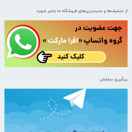
از تخفیف‌ها و جدیدترین‌های فروشگاه ما باخبر شوید:
پیگیری سفارش