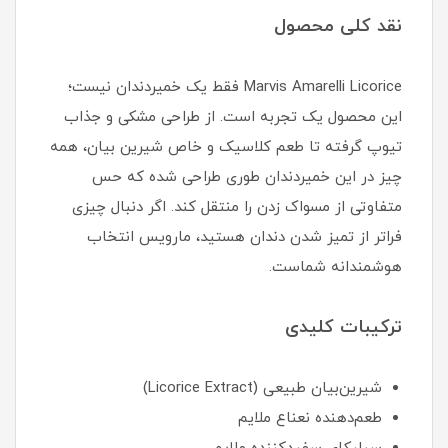
نقد کلی محصول
Marvis Amarelli Licorice فقط یک خمیردندان نیست؛
این محصول یک تجربه است. از طراحی مشکی و جذاب
تیوپ گرفته تا طعم کلاسیک و خاص شیرین بیان، همه
چیز در این خمیردندان طوری طراحی شده که حس
متفاوتی از مسواک زدن را منتقل کند. اگر دنبال چیزی
فراتر از تمیز شدن دندان هستید، مارویس انتخاب
هوشمندانه شماست.
ترکیبات کلیدی
شیرین‌بیان طبیعی (Licorice Extract)
طعم‌دهنده نعناع ملایم