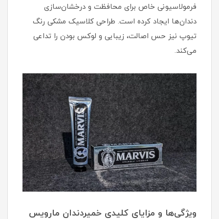
فرمولاسیونی خاص برای محافظت و درخشان‌سازی
دندان‌ها ایجاد کرده است. طراحی کلاسیک مشکی رنگ
تیوپ نیز حس اصالت، زیبایی و لوکس بودن را تداعی
می‌کند.
ویژگی‌ها و مزایای کلیدی خمیردندان مارویس