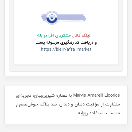
لینک
کانال
مشتریان افرا در بله
و
دریافت کد رهگیری مرسوله پست
https://ble.ir/afra_market
Marvis Amarelli Licorice با عصاره شیرین‌بیان، تجربه‌ای
متفاوت از مراقبت دهان و دندان. ضد پلاک، خوش‌طعم و
مناسب استفاده روزانه.