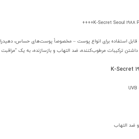
K-Secret Seoul 1988 P
ابل استفاده برای انواع پوست – مخصوصاً پوست‌های حساس، دهیدراته
 داشتن ترکیبات مرطوب‌کننده، ضد التهاب و بازسازنده، به یک "مراقبت 
و ضد التهاب