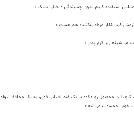
 حساس استفاده کردم. بدون چسبندگی و خیلی سبک.»
رمش کرد. انگار مرطوب‌کننده هم هست.»
ب می‌شینه زیر کرم پودر.»
کاج، این محصول رو علاوه بر یک ضد آفتاب قوی، به یک محافظ بیولوژی
ب خوبی محسوب می‌شه.»