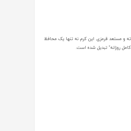
 و مستعد قرمزی. این کرم نه تنها یک محافظ
کامل روزانه" تبدیل شده است.