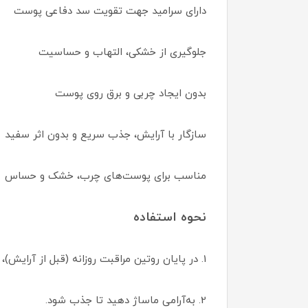
دارای سرامید جهت تقویت سد دفاعی پوست
جلوگیری از خشکی، التهاب و حساسیت
بدون ایجاد چربی و برق روی پوست
سازگار با آرایش، جذب سریع و بدون اثر سفید
مناسب برای پوست‌های چرب، خشک و حساس
نحوه استفاده
1. در پایان روتین مراقبت روزانه (قبل از آرایش)، مقدار مناسبی از کرم را روی صورت، گردن و گوش‌ها بزنید.
2. به‌آرامی ماساژ دهید تا جذب شود.