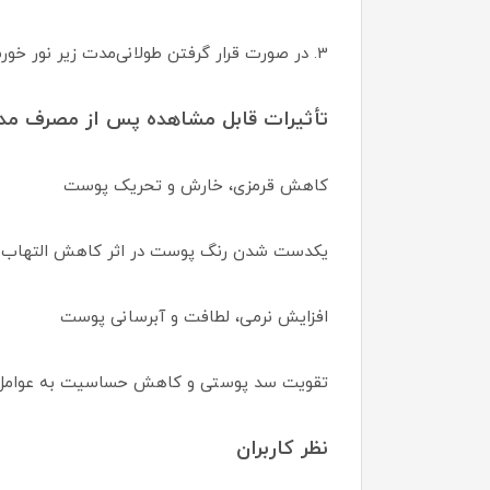
3. در صورت قرار گرفتن طولانی‌مدت زیر نور خورشید، هر ۲ تا ۳ ساعت تجدید شود.
تأثیرات قابل مشاهده پس از مصرف مد
کاهش قرمزی، خارش و تحریک پوست
یکدست شدن رنگ پوست در اثر کاهش التهاب 
افزایش نرمی، لطافت و آبرسانی پوست
تقویت سد پوستی و کاهش حساسیت به عوامل
نظر کاربران