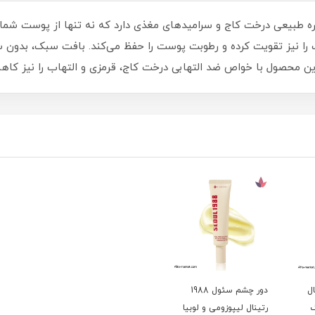
ست را نیز تقویت کرده و رطوبت پوست را حفظ می‌کند. بافت سبک، بدون 
 محصول با خواص ضد التهابی درخت کاج، قرمزی و التهاب را نیز کاه
رتینال
دور چشم سئول 1988
گ
رتینال لیپوزومی و لوبیا