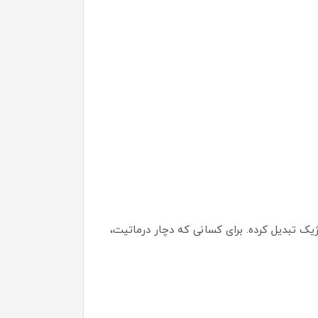
ک تبدیل کرده. برای کسانی که دچار درماتیت،