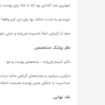
«بهترین ضد آفتابی بود که تا حالا برای پوست
«پوستم به شدت خشک بود ولی این کرم واقعاً ن
«بعد از آرایش، اصلاً ماسیده نمی‌شه و خیلی خو
نظر پزشک متخصص
دکتر شبنم ولی‌زاده – متخصص پوست و مو:
«ترکیب سرامید و عصاره‌های گیاهی مانند درخت 
حساسیت یا خشکی مزمن پوست هستند، انتخا
نقد نهایی