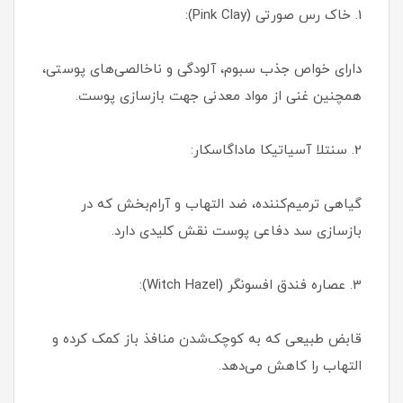
1. خاک رس صورتی (Pink Clay):
دارای خواص جذب سبوم، آلودگی و ناخالصی‌های پوستی،
همچنین غنی از مواد معدنی جهت بازسازی پوست.
2. سنتلا آسیاتیکا ماداگاسکار:
گیاهی ترمیم‌کننده، ضد التهاب و آرام‌بخش که در
بازسازی سد دفاعی پوست نقش کلیدی دارد.
3. عصاره فندق افسونگر (Witch Hazel):
قابض طبیعی که به کوچک‌شدن منافذ باز کمک کرده و
التهاب را کاهش می‌دهد.