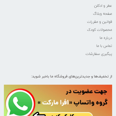
عطر و ادکلن
صفحه وبلاگ
قوانین و مقررات
محصولات کودک
درباره ما
تماس با ما
پیگیری سفارشات
از تخفیف‌ها و جدیدترین‌های فروشگاه ما باخبر شوید: