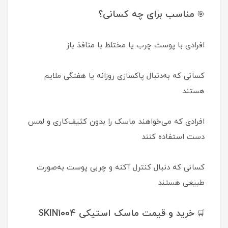
مناسب برای چه کسانی؟
🎯
افرادی با پوست چرب یا مختلط با منافذ باز
کسانی که به‌دنبال پاکسازی روزانه یا هفتگی ملایم
هستند
افرادی که می‌خواهند ماسک را بدون کثیف‌کاری و لمس
دست استفاده کنند
کسانی که دنبال کنترل آکنه و چربی پوست به‌صورت
طبیعی هستند
خرید و قیمت ماسک استیکی SKIN1004
🛒