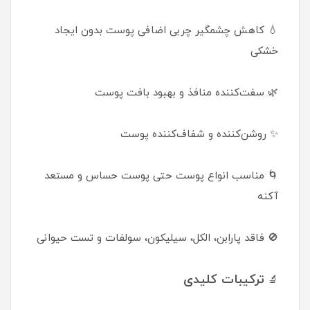
💧 کاهش چشمگیر چربی اضافی پوست بدون ایجاد
خشکی
🌿 سفت‌کننده منافذ و بهبود بافت پوست
✨ روشن‌کننده و شفاف‌کننده پوست
🌀 مناسب انواع پوست حتی پوست حساس و مستعد
آکنه
🚫 فاقد پارابن، الکل، سیلیکون، سولفات و تست حیوانی
ترکیبات کلیدی
🔬