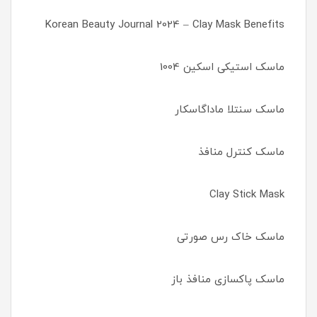
Korean Beauty Journal 2024 – Clay Mask Benefits
ماسک استیکی اسکین 1004
ماسک سنتلا ماداگاسکار
ماسک کنترل منافذ
Clay Stick Mask
ماسک خاک رس صورتی
ماسک پاکسازی منافذ باز