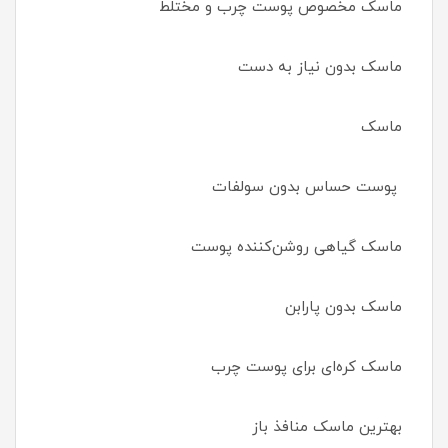
ماسک مخصوص پوست چرب و مختلط
ماسک بدون نیاز به دست
ماسک
پوست حساس بدون سولفات
ماسک گیاهی روشن‌کننده پوست
ماسک بدون پارابن
ماسک کره‌ای برای پوست چرب
بهترین ماسک منافذ باز