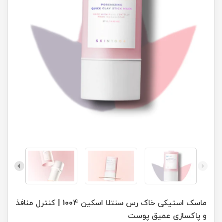
ماسک استیکی خاک رس سنتلا اسکین 1004 | کنترل منافذ
و پاکسازی عمیق پوست