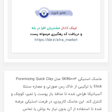
لینک
کانال
مشتریان افرا در بله
و
دریافت کد رهگیری مرسوله پست
https://ble.ir/afra_market
ماسک استیکی SKIN1004 مدل Poremizing Quick Clay
Stick با ترکیبی از خاک رس صورتی و عصاره سنتلا
آسیاتیکا طراحی شده تا منافذ باز پوست را تمیز، کوچک و
کنترل کند. این ماسک کاربردی، در فرمت استیکی عرضه
شده تا استفاده از آن بدون نیاز به براش یا تماس