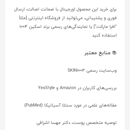
برای خرید این محصول اورجینال با ضمانت اصالت، ارسال
فوری و پشتیبانی، می‌توانید از فروشگاه اینترنتی [مثلاً
"افرا مارکت"] یا نمایندگی‌های رسمی برند اسکین 1004
استفاده کنید.
منابع معتبر
📚
وب‌سایت رسمی SKIN1004
بررسی‌های کاربران در Amazon و YesStyle
مقاله‌های علمی در مورد سنتلا آسیاتیکا (PubMed)
توصیه متخصص پوست، دکتر مهسا اشراقی