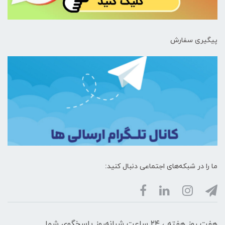
پیگیری سفارش
ما را در شبکه‌های اجتماعی دنبال کنید:
هفت روز هفته ، ۲۴ ساعت شبانه‌روز پاسخگوی شما