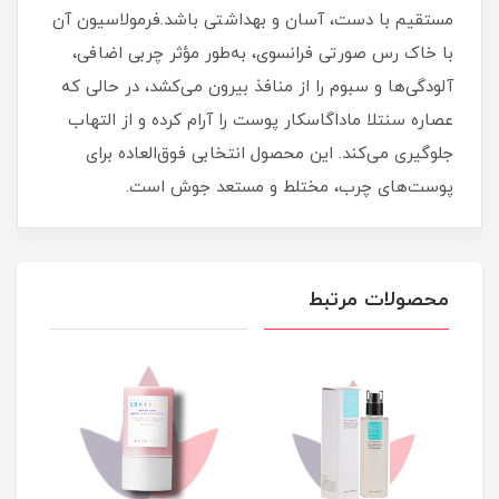
مستقیم با دست، آسان و بهداشتی باشد.فرمولاسیون آن
با خاک رس صورتی فرانسوی، به‌طور مؤثر چربی اضافی،
آلودگی‌ها و سبوم را از منافذ بیرون می‌کشد، در حالی که
عصاره سنتلا ماداگاسکار پوست را آرام کرده و از التهاب
جلوگیری می‌کند. این محصول انتخابی فوق‌العاده برای
پوست‌های چرب، مختلط و مستعد جوش است.
محصولات مرتبط