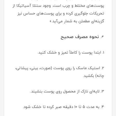
پوست‌های مختلط و چرب است. وجود سنتلا آسیاتیکا از
تحریکات جلوگیری کرده و برای پوست‌های حساس نیز
گزینه‌ای مطمئن به شمار می‌آید.»
نحوه مصرف صحیح
📌
1. ابتدا پوست را کاملاً تمیز و خشک کنید.
2. استیک ماسک را روی پوست (صورت، بینی، پیشانی،
چانه) بکشید.
3. لایه‌ای نازک از محصول روی پوست بنشیند.
4. به مدت ۵ تا ۱۰ دقیقه صبر کرده تا خشک شود.