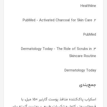
Healthline
2. PubMed - Activated Charcoal for Skin Care
PubMed
3. Dermatology Today - The Role of Scrubs in
Skincare Routine
Dermatology Today
جمع‌بندی
اسکراب پاک‌کننده منافذ پوست گارنیر ۱۵۰ میل، با
فرمولاسیونی کامل و ترکیبات طبیعی، بهترین گزینه برای