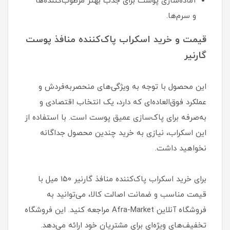
آماده‌سازی پوست برای جذب بهتر مرطوب‌کننده‌ها
و سرم‌ها.
قیمت و خرید اسکراب پاک‌کننده منافذ پوست
گارنیر
این محصول با توجه به ویژگی‌های منحصربه‌فردش و
عملکرد فوق‌العاده‌ای که دارد، یک انتخاب اقتصادی و
به‌صرفه برای پاک‌سازی عمیق پوست است. با استفاده از
این اسکراب، نیازی به خرید چندین محصول جداگانه
نخواهید داشت.
برای خرید اسکراب پاک‌کننده منافذ گارنیر ۱۵۰ میل با
قیمت مناسب و ضمانت اصالت کالا، می‌توانید به
فروشگاه آنلاین Afra-Market مراجعه کنید. این فروشگاه
تخفیف‌های ویژه‌ای برای مشتریان خود ارائه می‌دهد.