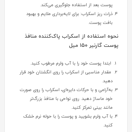
پوست بعد از استفاده جلوگیری می‌کند.
ذرات ریز اسکراب: برای لایه‌برداری ملایم و بهبود
بافت پوست.
نحوه استفاده از اسکراب پاک‌کننده منافذ
پوست گارنیر ۱۵۰ میل
ابتدا پوست خود را با آب ولرم مرطوب کنید.
مقدار مناسبی از اسکراب را روی انگشتان خود قرار
دهید.
به‌آرامی و با حرکات دایره‌ای، اسکراب را روی صورت
خود ماساژ دهید. روی نواحی با منافذ بزرگ‌تر
مانند بینی تمرکز کنید.
با آب ولرم بشویید و پوست را با حوله نرم خشک
کنید.