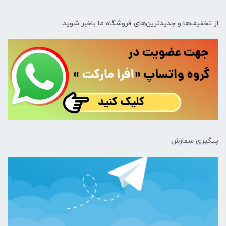
از تخفیف‌ها و جدیدترین‌های فروشگاه ما باخبر شوید:
پیگیری سفارش