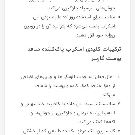
جوش‌های سرسیاه جلوگیری می‌کند.
مناسب برای استفاده روزانه:
ملایم بودن این
اسکراب باعث می‌شود که بتوانید آن را در روتین
روزانه خود قرار دهید.
ترکیبات کلیدی اسکراب پاک‌کننده منافذ
پوست گارنیر
زغال فعال: به جذب آلودگی‌ها و چربی‌های اضافی
از عمق منافذ کمک کرده و پوست را شفاف
می‌کند.
سالیسیک اسید: این ماده با خاصیت ضدالتهابی و
لایه‌برداری، به درمان و جلوگیری از جوش‌ها و
لکه‌ها کمک می‌کند.
گلیسیرین: یک مرطوب‌کننده طبیعی که از خشکی