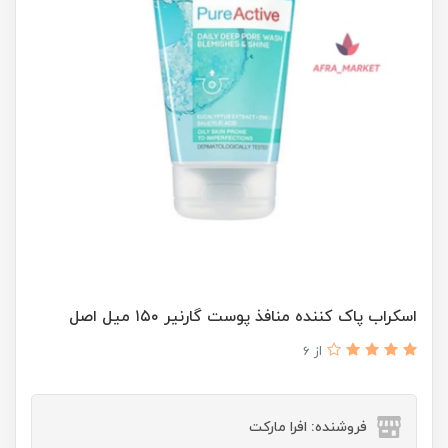
اسکراب پاک کننده منافذ پوست گارنیر ۱۵۰ میل اصل
از 6
فروشنده: افرا مارکت