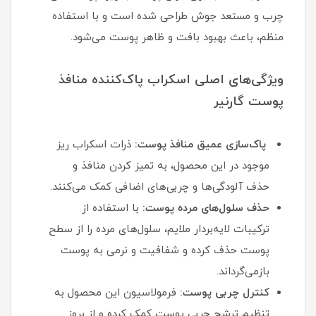
چرب و مستعد جوش طراحی شده است و با استفاده
منظم، باعث بهبود بافت و ظاهر پوست می‌شود.
ویژگی‌های اصلی اسکراب پاک‌کننده منافذ
پوست گارنیر
پاک‌سازی عمیق منافذ پوست:
ذرات اسکراب ریز
موجود در این محصول، به تمیز کردن منافذ و
حذف آلودگی‌ها و چربی‌های اضافی کمک می‌کنند.
حذف سلول‌های مرده پوست:
با استفاده از
ترکیبات لایه‌بردار ملایم، سلول‌های مرده را از سطح
پوست حذف کرده و شفافیت و نرمی به پوست
بازمی‌گرداند.
کنترل چربی پوست:
فرمولاسیون این محصول به
تنظیم ترشح چربی پوست کمک کرده و از بروز