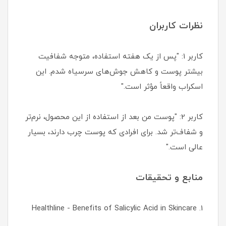
نظرات کاربران
کاربر 1: "پس از یک هفته استفاده، متوجه شفافیت
بیشتر پوست و کاهش جوش‌های سرسیاه شدم. این
اسکراب واقعاً مؤثر است."
کاربر 2: "پوست من بعد از استفاده از این محصول، نرم‌تر
و شفاف‌تر شد. برای افرادی که پوست چرب دارند، بسیار
عالی است."
منابع و تحقیقات
1. Healthline - Benefits of Salicylic Acid in Skincare