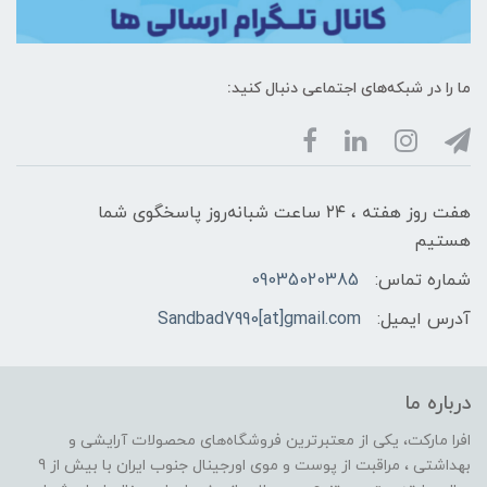
ما را در شبکه‌های اجتماعی دنبال کنید:
هفت روز هفته ، ۲۴ ساعت شبانه‌روز پاسخگوی شما
هستیم
شماره تماس:
09035020385
آدرس ایمیل:
Sandbad7990[at]gmail.com
درباره ما
افرا مارکت، یکی از معتبرترین فروشگاه‌های محصولات آرایشی و
بهداشتی ، مراقبت از پوست و موی اورجینال جنوب ایران با بیش از 9