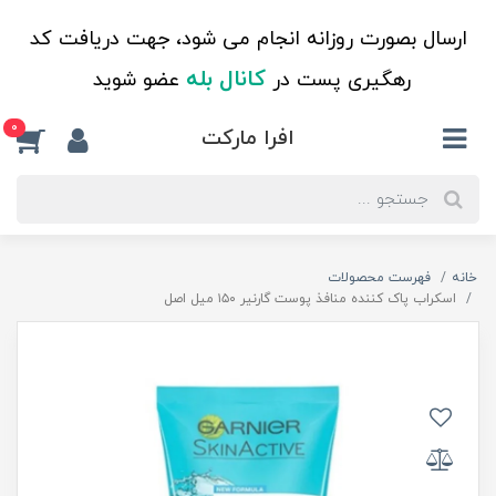
ارسال بصورت روزانه انجام می شود، جهت دریافت کد
کانال بله
رهگیری پست در
عضو شوید
0
افرا مارکت
خانه
فهرست محصولات
اسکراب پاک کننده منافذ پوست گارنیر ۱۵۰ میل اصل