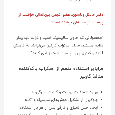
دکتر مایکل ویلسون، عضو انجمن بین‌المللی مراقبت از
پوست، در مقاله‌ای نوشته است:
"محصولاتی که حاوی سالیسیک اسید و ذرات لایه‌بردار
ملایم هستند، مانند اسکراب گارنیر، می‌توانند به کاهش
آکنه و کنترل چربی پوست کمک زیادی کنند."
مزایای استفاده منظم از اسکراب پاک‌کننده
منافذ گارنیر
بهبود شفافیت پوست و کاهش تیرگی‌ها.
جلوگیری از تشکیل جوش‌های سرسیاه و آکنه.
ایجاد حس تمیزی و تازگی پس از هر بار استفاده.