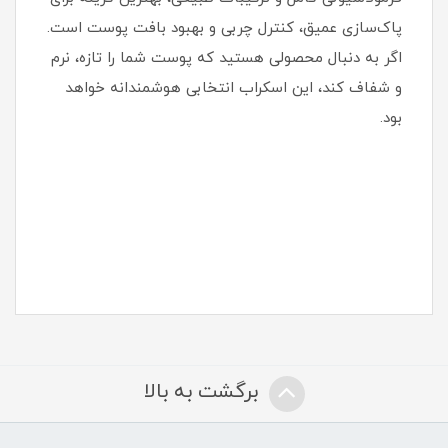
پاک‌سازی عمیق، کنترل چربی و بهبود بافت پوست است.
اگر به دنبال محصولی هستید که پوست شما را تازه، نرم
و شفاف کند، این اسکراب انتخابی هوشمندانه خواهد
بود.
برگشت به بالا