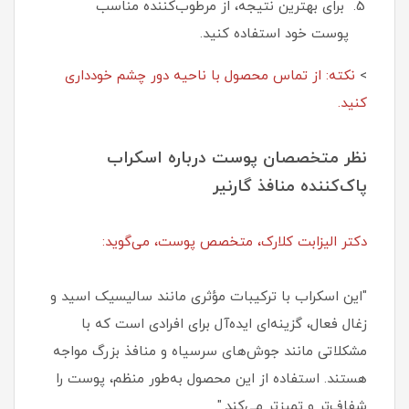
برای بهترین نتیجه، از مرطوب‌کننده مناسب
پوست خود استفاده کنید.
>
نکته: از تماس محصول با ناحیه دور چشم خودداری
کنید.
نظر متخصصان پوست درباره اسکراب
پاک‌کننده منافذ گارنیر
دکتر الیزابت کلارک، متخصص پوست، می‌گوید:
"این اسکراب با ترکیبات مؤثری مانند سالیسیک اسید و
زغال فعال، گزینه‌ای ایده‌آل برای افرادی است که با
مشکلاتی مانند جوش‌های سرسیاه و منافذ بزرگ مواجه
هستند. استفاده از این محصول به‌طور منظم، پوست را
شفاف‌تر و تمیزتر می‌کند."