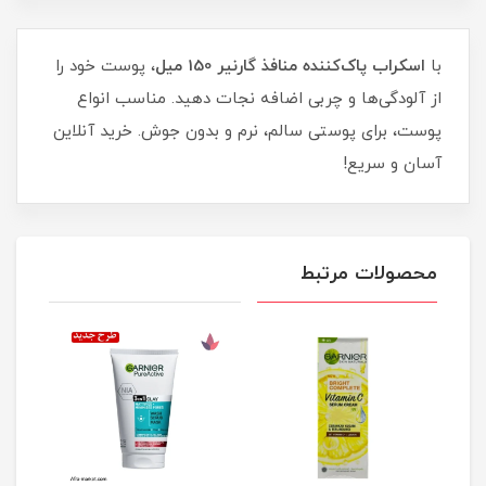
​​​​با
اسکراب پاک‌کننده منافذ گارنیر 150 میل
، پوست خود را
از آلودگی‌ها و چربی اضافه نجات دهید. مناسب انواع
پوست، برای پوستی سالم، نرم و بدون جوش. خرید آنلاین
آسان و سریع!
محصولات مرتبط