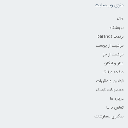
منوی وب‌سایت
خانه
فروشگاه
برندها barands
مراقبت از پوست
مراقبت از مو
عطر و ادکلن
صفحه وبلاگ
قوانین و مقررات
محصولات کودک
درباره ما
تماس با ما
پیگیری سفارشات