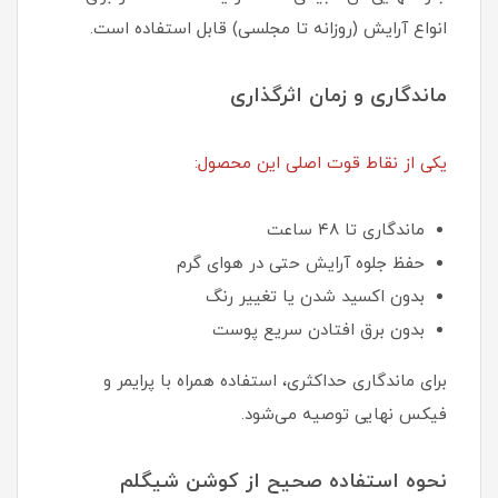
انواع آرایش (روزانه تا مجلسی) قابل استفاده است.
ماندگاری و زمان اثرگذاری
یکی از نقاط قوت اصلی این محصول:
ماندگاری تا ۴۸ ساعت
حفظ جلوه آرایش حتی در هوای گرم
بدون اکسید شدن یا تغییر رنگ
بدون برق افتادن سریع پوست
برای ماندگاری حداکثری، استفاده همراه با پرایمر و
فیکس نهایی توصیه می‌شود.
نحوه استفاده صحیح از کوشن شیگلم