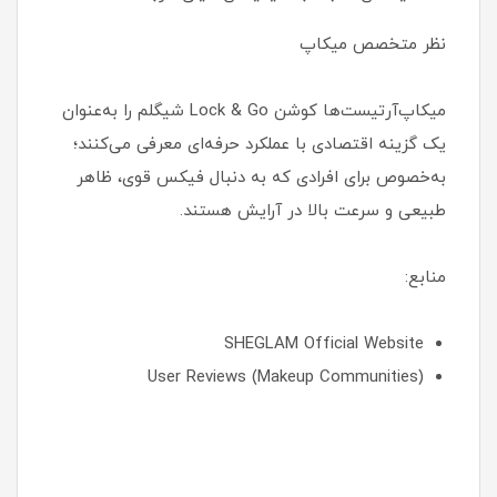
نظر متخصص میکاپ
میکاپ‌آرتیست‌ها کوشن Lock & Go شیگلم را به‌عنوان
یک گزینه اقتصادی با عملکرد حرفه‌ای معرفی می‌کنند؛
به‌خصوص برای افرادی که به دنبال فیکس قوی، ظاهر
طبیعی و سرعت بالا در آرایش هستند.
منابع:
SHEGLAM Official Website
User Reviews (Makeup Communities)