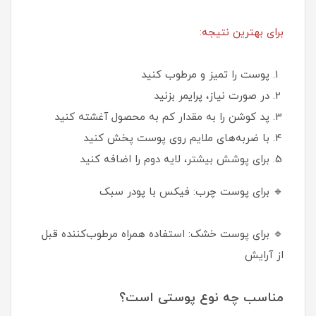
برای بهترین نتیجه:
پوست را تمیز و مرطوب کنید
در صورت نیاز، پرایمر بزنید
پد کوشن را به مقدار کم به محصول آغشته کنید
با ضربه‌های ملایم روی پوست پخش کنید
برای پوشش بیشتر، لایه دوم را اضافه کنید
🔹 برای پوست چرب: فیکس با پودر سبک
🔹 برای پوست خشک: استفاده همراه مرطوب‌کننده قبل
از آرایش
مناسب چه نوع پوستی است؟