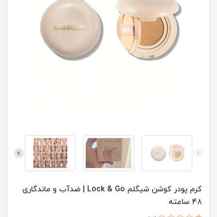
کرم پودر کوشن شیگلم Lock & Go | ضدآب و ماندگاری
۴۸ ساعته