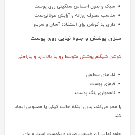
سبک و بدون احساس سنگینی روی پوست
مناسب مصرف روزانه و آرایش طولانی‌مدت
دارای پد کوشن برای استفاده آسان و سریع
میزان پوشش و جلوه نهایی روی پوست
کوشن شیگلم پوشش متوسط رو به بالا دارد و به‌راحتی:
لک‌های سطحی
قرمزی پوست
ناهمواری رنگ پوست
را محو می‌کند، بدون اینکه حالت کیکی یا مصنوعی ایجاد
کند.
جلوه نهایی آن طبیعی، صاف و یکدست است و برای