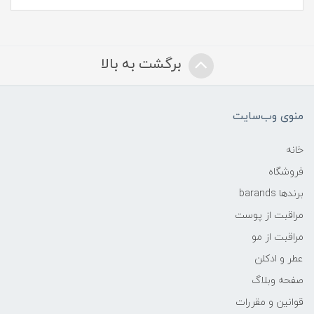
برگشت به بالا
منوی وب‌سایت
خانه
فروشگاه
برندها barands
مراقبت از پوست
مراقبت از مو
عطر و ادکلن
صفحه وبلاگ
قوانین و مقررات