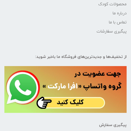
محصولات کودک
درباره ما
تماس با ما
پیگیری سفارشات
از تخفیف‌ها و جدیدترین‌های فروشگاه ما باخبر شوید:
پیگیری سفارش