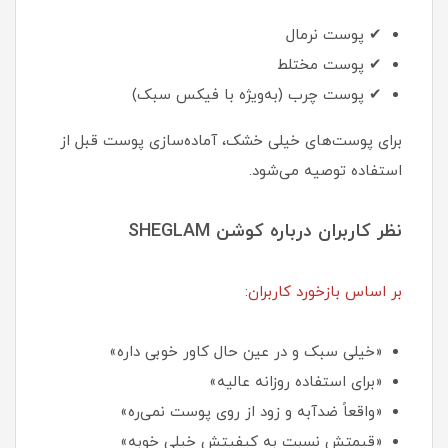
✔ پوست نرمال
✔ پوست مختلط
✔ پوست چرب (به‌ویژه با فیکس سبک)
برای پوست‌های خیلی خشک، آماده‌سازی پوست قبل از
استفاده توصیه می‌شود.
نظر کاربران درباره کوشن SHEGLAM
بر اساس بازخورد کاربران:
«خیلی سبک و در عین حال کاور خوبی داره»
«برای استفاده روزانه عالیه»
«واقعاً ضدآبه و زود از روی پوست نمی‌ره»
«قیمتش نسبت به کیفیتش خیلی خوبه»