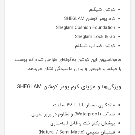
کوشن شیگلم
کرم پودر کوشن SHEGLAM
Sheglam Cushion Foundation
Sheglam Lock & Go
کوشن ضدآب شیگلم
فرمولاسیون این کوشن به‌گونه‌ای طراحی شده که پوست
را فیکس، طبیعی و بدون ماسیدگی نشان می‌دهد.
ویژگی‌ها و مزایای کرم پودر کوشن SHEGLAM
ماندگاری بسیار بالا تا ۴۸ ساعت
ضدآب (Waterproof) و مقاوم در برابر تعریق
پوشش یکنواخت و قابل لایه‌سازی
فینیش طبیعی (Natural / Semi-Matte)