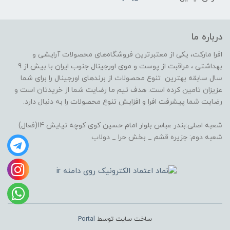
درباره ما
افرا مارکت، یکی از معتبرترین فروشگاه‌های محصولات آرایشی و
بهداشتی ، مراقبت از پوست و موی اورجینال جنوب ایران با بیش از 9
سال سابقه بهترین تنوع محصولات از برندهای اورجینال را برای شما
عزیزان تامین کرده است. هدف تیم ما رضایت شما از خریدتان است و
رضایت شما پیشرفت افرا و افزایش تنوع محصولات را به دنبال دارد.
شعبه اصلی:بندر عباس بلوار امام حسین کوی کوچه نیایش 14(فعال)
شعبه دوم: جزیره قشم _ بخش حرا _ دولاب
ساخت سایت توسط
Portal