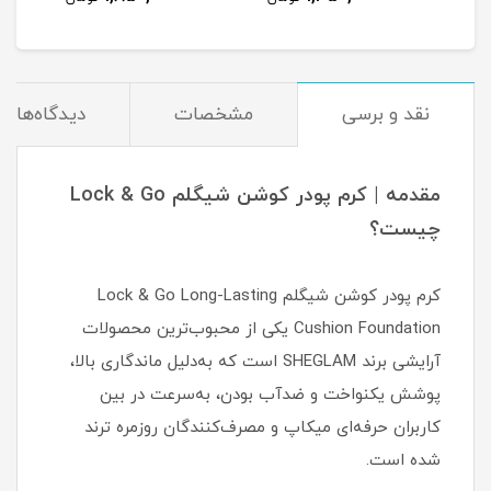
نقد و برسی
مشخصات
دیدگاه‌ها
مقدمه | کرم پودر کوشن شیگلم Lock & Go
چیست؟
کرم پودر کوشن شیگلم Lock & Go Long-Lasting
Cushion Foundation یکی از محبوب‌ترین محصولات
آرایشی برند SHEGLAM است که به‌دلیل ماندگاری بالا،
پوشش یکنواخت و ضدآب بودن، به‌سرعت در بین
کاربران حرفه‌ای میکاپ و مصرف‌کنندگان روزمره ترند
شده است.