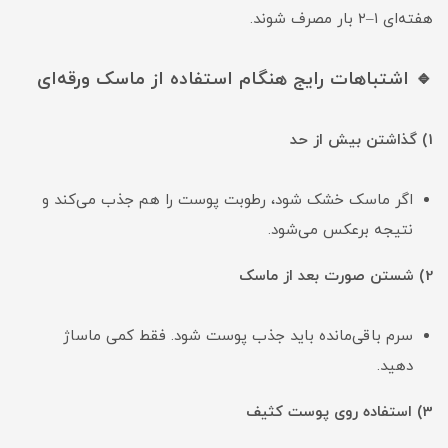
هفته‌ای ۱–۲ بار مصرف شوند.
🔹 اشتباهات رایج هنگام استفاده از ماسک ورقه‌ای
1) گذاشتن بیش از حد
اگر ماسک خشک شود، رطوبت پوست را هم جذب می‌کند و
نتیجه برعکس می‌شود.
2) شستن صورت بعد از ماسک
سرم باقی‌مانده باید جذب پوست شود. فقط کمی ماساژ
دهید.
3) استفاده روی پوست کثیف