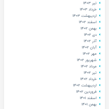
تير 1403
خرداد 1403
ارديبهشت 1403
اسفند 1402
بهمن 1402
دی 1402
آذر 1402
آبان 1402
مهر 1402
شهریور 1402
مرداد 1402
تير 1402
خرداد 1402
ارديبهشت 1402
فروردین 1402
اسفند 1401
بهمن 1401