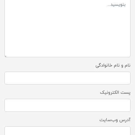
نام و نام خانوادگی
پست الکترونیک
آدرس وب‌سایت