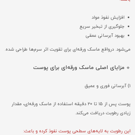
افزایش نفوذ مواد
جلوگیری از تبخیر سریع
بهبود آبرسانی عمقی
می‌شود. درواقع ماسک ورقه‌ای برای تقویت اثر سرم‌ها طراحی شده.
مزایای اصلی ماسک ورقه‌ای برای پوست
🔹
1) آبرسانی فوری و عمیق
پوست پس از ۱۵ تا ۲۰ دقیقه استفاده از ماسک ورقه‌ای، مقدار
زیادی رطوبت دریافت می‌کند.
این رطوبت به لایه‌های سطحی پوست نفوذ کرده و باعث: