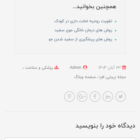
همچنین بخوانید...
تقویت روحیه امانت داری در کودک
روش های درمان خانگی موی سفید
روش های پیشگیری از سفید شدن مو
23 آبان 1404
Admin
پزشکی و سلامت
مجله زیبایی افرا
صفحه وبلاگ
دیدگاه خود را بنویسید