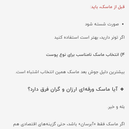
قبل از ماسک، باید:
صورت شسته شود
اگر تونر دارید، بهتر است استفاده کنید
4) انتخاب ماسک نامناسب برای نوع پوست
بیشترین دلیل جوش بعد ماسک همین انتخاب اشتباه است.
🔹 آیا ماسک ورقه‌ای ارزان و گران فرق دارد؟
بله و خیر.
اگر ماسک فقط «آبرسان» باشد، حتی گزینه‌های اقتصادی هم