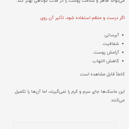
می‌تواند ظاهر و سلامت پوست را در مدت کوتاهی بهتر کند.
اگر درست و منظم استفاده شود، تأثیر آن روی:
آبرسانی
شفافیت
آرامش پوست
کاهش التهاب
کاملاً قابل مشاهده است.
این ماسک‌ها جای سرم و کرم را نمی‌گیرند، اما آن‌ها را تکمیل
می‌کنند.