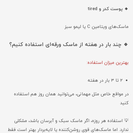
🔸 پوست کدر و tired
ماسک‌های ویتامین C یا لیمو سبز
🔹 چند بار در هفته از ماسک ورقه‌ای استفاده کنیم؟
بهترین میزان استفاده:
۲ تا ۳ بار در هفته
در مواقع خاص مثل مهمانی، می‌توانید همان روز هم استفاده
کنید
💡 استفاده هر روزه، اگر ماسک سبک و آبرسان باشد، مشکلی
ندارد. اما ماسک‌های قوی روشن‌کننده یا لایه‌بردار بهتر است فقط