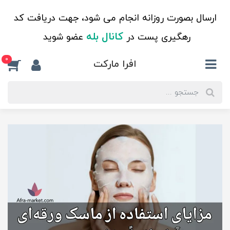
ارسال بصورت روزانه انجام می شود، جهت دریافت کد
کانال بله
رهگیری پست در
عضو شوید
0
افرا مارکت