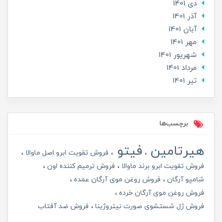
دی 1401
آذر 1401
آبان 1401
مهر 1401
شهریور 1401
مرداد 1401
تير 1401
برچسب‌ها
هیرتامین
فیتو
فروش تقویت ابرو اصل ماوالا
فروش تقویت ابرو برند ماوالا
فروش ترمیم کننده اون
شامپو آرگان
فروش روغن موی آرگان عمده
فروش روغن موی آرگان خرده
فروش ژل شستشوی صورت نیتروژینا
فروش ضد آفتاب