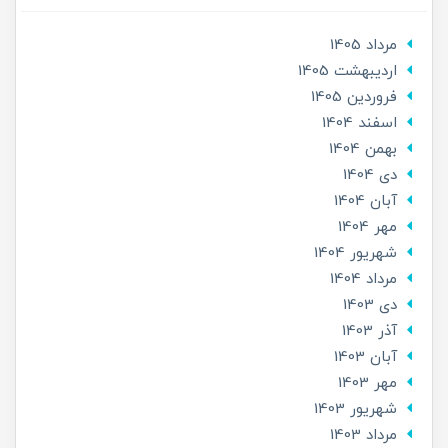
مرداد 1405
ارديبهشت 1405
فروردین 1405
اسفند 1404
بهمن 1404
دی 1404
آبان 1404
مهر 1404
شهریور 1404
مرداد 1404
دی 1403
آذر 1403
آبان 1403
مهر 1403
شهریور 1403
مرداد 1403