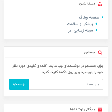
دسته‌بندی
صفحه وبلاگ
پزشکی و سلامت
مجله زیبایی افرا
جستجو
برای جستجو در نوشته‌های وب‌سایت، کلمه‌ی کلیدی مورد نظر
خود را بنویسید و بر روی دکمه کلیک کنید.
جستجو
بایگانی نوشته‌ها