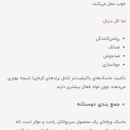
خوب عمل می‌کنند.
اما اگر دنبال:
روشن‌کنندگی
ضدلک
ضدجوش
جوانسازی
باشید، ماسک‌های باکیفیت‌تر (مثل برندهای کره‌ای) نتیجه بهتری
می‌دهند چون مواد فعال بیشتری دارند.
جمع بندی دوستانه
🔹
ماسک ورقه‌ای یک محصول سریع‌الاثر، راحت و مؤثر است که