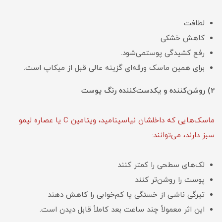
لطافت
کاهش خشکی
رفع کشیدگی پوستمی‌شود.
برای همین ماسک ورقه‌ای گزینه عالی قبل از میکاپ است.
2) روشن‌کننده و یکدست‌کننده رنگ پوست
ماسک‌هایی که داخلشان نیاسینامید، ویتامین C یا عصاره لیمو
سبز دارند، می‌توانند:
لک‌های سطحی را کمتر کنند
پوست را روشن‌تر کنند
تیرگی ناشی از خستگی یا کم‌خوابی را کاهش دهند
این اثر معمولاً چند ساعت بعد کاملاً قابل دیدن است.