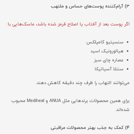
3) آرام‌کننده پوست‌های حساس و ملتهب
اگر پوست بعد از آفتاب یا اصلاح قرمز شده باشد، ماسک‌هایی با:
سنسیتیو کامپلکس
هیالورونیک اسید
عصاره چای سبز
سنتلا آسیاتیکا
می‌توانند التهاب را ظرف چند دقیقه کاهش دهند.
برای همین محصولات برندهایی مثل ANUA و Mediheal محبوب
شده‌اند.
4) کمک به جذب بهتر محصولات مراقبتی