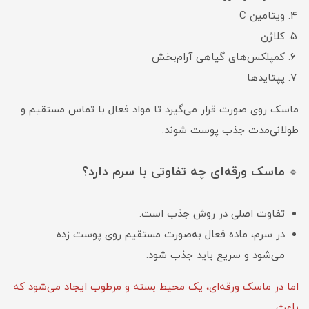
ویتامین C
کلاژن
کمپلکس‌های گیاهی آرام‌بخش
پپتایدها
ماسک روی صورت قرار می‌گیرد تا مواد فعال با تماس مستقیم و
طولانی‌مدت جذب پوست شوند.
ماسک ورقه‌ای چه تفاوتی با سرم دارد؟
🔹
تفاوت اصلی در روش جذب است.
در سرم، ماده فعال به‌صورت مستقیم روی پوست زده
می‌شود و سریع باید جذب شود.
اما در ماسک ورقه‌ای، یک محیط بسته و مرطوب ایجاد می‌شود که
باعث: