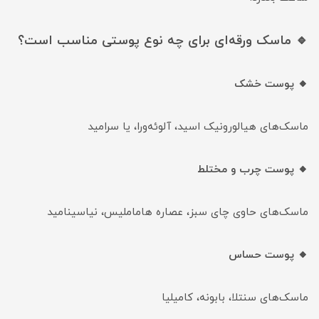
🔹 ماسک ورقه‌ای برای چه نوع پوستی مناسب است؟
🔸 پوست خشک
ماسک‌های هیالورونیک اسید، آلوئه‌ورا، یا سرامید
🔸 پوست چرب و مختلط
ماسک‌های حاوی چای سبز، عصاره هاماملیس، نیاسینامید
🔸 پوست حساس
ماسک‌های سنتلا، بابونه، کامیلیا