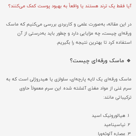
آیا فقط یک ترند هستند یا واقعاً به بهبود پوست کمک می‌کنند؟
در این مقاله، به‌صورت علمی و کاربردی بررسی می‌کنیم که ماسک
ورقه‌ای چیست، چه مزایایی دارد و چطور باید به‌درستی از آن
استفاده کرد تا بهترین نتیجه را بگیریم.
🔹 ماسک ورقه‌ای چیست؟
ماسک ورقه‌ای یک لایه پارچه‌ای، سلولزی یا هیدروژلی است که به
سرم غنی از مواد مغذی آغشته شده. این سرم معمولاً حاوی
ترکیباتی مانند:
هیالورونیک اسید
نیاسینامید
عصاره آلوئه‌ورا