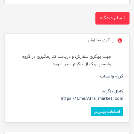
ارسال دیدگاه
پیگری سفارش
جهت پیگری سفارش و دریافت کد رهگیری در گروه
واتساپ و کانال تلگرام عضو شوید
گروه واتساپ
کانال تلگرام
https://t.me/Afra_market_com
اطلاعات بیش‌تر