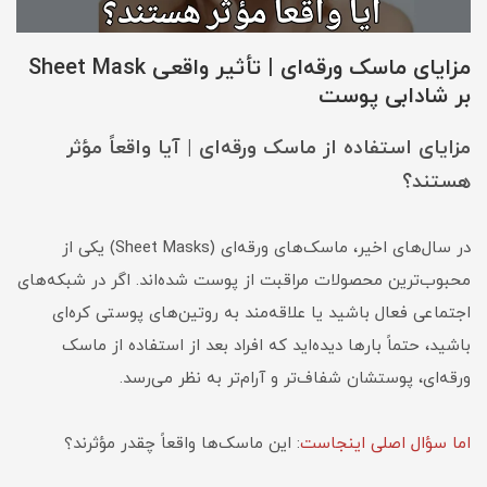
مزایای ماسک ورقه‌ای | تأثیر واقعی Sheet Mask
بر شادابی پوست
مزایای استفاده از ماسک ورقه‌ای | آیا واقعاً مؤثر
هستند؟
در سال‌های اخیر، ماسک‌های ورقه‌ای (Sheet Masks) یکی از
محبوب‌ترین محصولات مراقبت از پوست شده‌اند. اگر در شبکه‌های
اجتماعی فعال باشید یا علاقه‌مند به روتین‌های پوستی کره‌ای
باشید، حتماً بارها دیده‌اید که افراد بعد از استفاده از ماسک
ورقه‌ای، پوستشان شفاف‌تر و آرام‌تر به نظر می‌رسد.
اما سؤال اصلی اینجاست
: این ماسک‌ها واقعاً چقدر مؤثرند؟