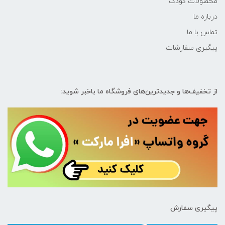
محصولات کودک
درباره ما
تماس با ما
پیگیری سفارشات
از تخفیف‌ها و جدیدترین‌های فروشگاه ما باخبر شوید:
پیگیری سفارش