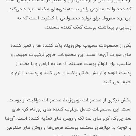
برند نوتروژینا یکی از برندهای برتر و معتبر در صنعت آرایشی است
که محصولات متنوعی را در دسته‌بندی‌های مختلف عرضه می‌کند.
این برند معروف برای تولید محصولاتی با کیفیت است که به
زیبایی و بهداشت پوست کمک کننده هستند.
یکی از محصولات محبوب نوتروژینا، پاک کننده ها و تمیز کننده
های صورت آن‌ها است. این محصولات حاوی ترکیبات طبیعی و
مناسب برای انواع پوست هستند. آن‌ها به آرامی و با دقت از
پوست آلوده و آرایش خاکی پاکسازی می کنند و پوست را نرم و
لطیف می کنند.
بخش دیگری از محصولات نوتروژینا، محصولات مراقبت از پوست
است. این محصولات شامل مرطوب کننده های روزانه، کرم های
ضد چروک، کرم های ضد لک و روغن های تغذیه کننده است. آن‌ها
با توجه به نیازهای مختلف پوست، فرمول‌ها و روش های متنوعی