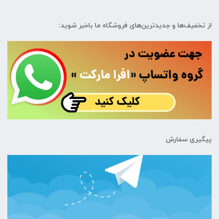
از تخفیف‌ها و جدیدترین‌های فروشگاه ما باخبر شوید:
پیگیری سفارش