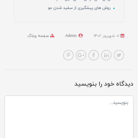
روش های پیشگیری از سفید شدن مو
01 شهریور 1402
Admin
صفحه وبلاگ
دیدگاه خود را بنویسید