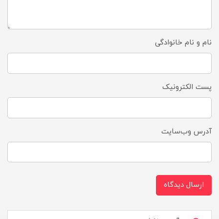
نام و نام خانوادگی
پست الکترونیک
آدرس وب‌سایت
ارسال دیدگاه