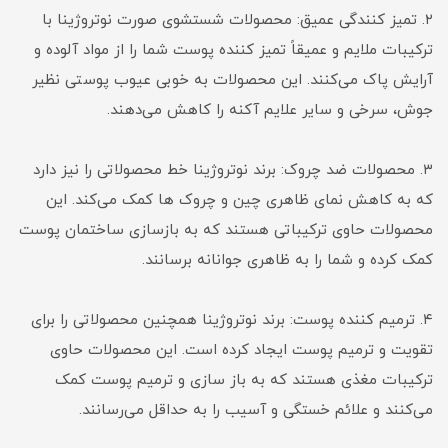
۲. تمیز کنندگی عمیق: محصولات شستشوی صورت نوتروژینا با
ترکیبات ملایم و عمیقاً تمیز کننده پوست شما را از مواد آلوده و
آرایش پاک می‌کنند. این محصولات به خوبی عیوب پوستی نظیر
جوش، سرخی و سایر علایم آکنه را کاهش می‌دهند.
۳. محصولات ضد چروک: برند نوتروژینا خط محصولاتی را نیز دارد
که به کاهش نمای ظاهری چین و چروک ها کمک می‌کند. این
محصولات حاوی ترکیباتی هستند که به بازسازی ساختمان پوست
کمک کرده و شما را به ظاهری جوانانه برسانند.
۴. ترمیم کننده پوست: برند نوتروژینا همچنین محصولاتی را برای
تقویت و ترمیم پوست ایجاد کرده است. این محصولات حاوی
ترکیبات مغذی هستند که به باز سازی و ترمیم پوست کمک
می‌کنند و علائم خستگی و آسیب را به حداقل می‌رسانند.