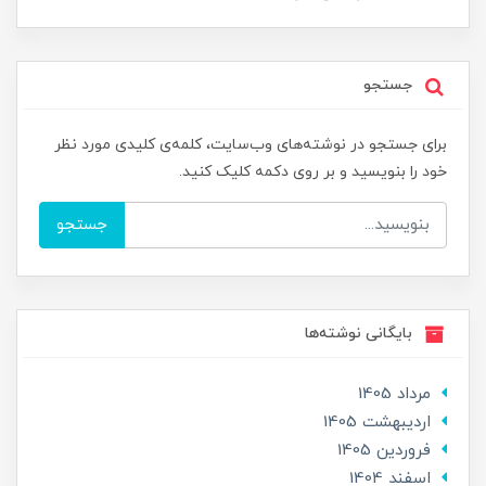
جستجو
برای جستجو در نوشته‌های وب‌سایت، کلمه‌ی کلیدی مورد نظر
خود را بنویسید و بر روی دکمه کلیک کنید.
جستجو
بایگانی نوشته‌ها
مرداد 1405
ارديبهشت 1405
فروردین 1405
اسفند 1404