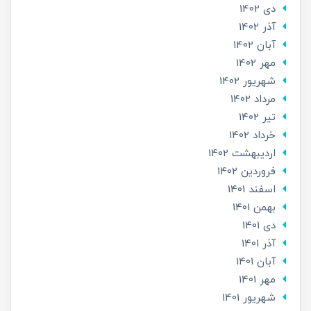
دی 1402
آذر 1402
آبان 1402
مهر 1402
شهریور 1402
مرداد 1402
تير 1402
خرداد 1402
ارديبهشت 1402
فروردین 1402
اسفند 1401
بهمن 1401
دی 1401
آذر 1401
آبان 1401
مهر 1401
شهریور 1401