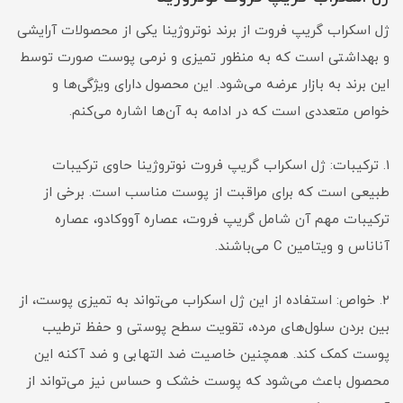
ژل اسکراب گریپ فروت از برند نوتروژینا یکی از محصولات آرایشی
و بهداشتی است که به منظور تمیزی و نرمی پوست صورت توسط
این برند به بازار عرضه می‌شود. این محصول دارای ویژگی‌ها و
خواص متعددی است که در ادامه به آن‌ها اشاره می‌کنم.
1. ترکیبات: ژل اسکراب گریپ فروت نوتروژینا حاوی ترکیبات
طبیعی است که برای مراقبت از پوست مناسب است. برخی از
ترکیبات مهم آن شامل گریپ فروت، عصاره آووکادو، عصاره
آناناس و ویتامین C می‌باشند.
2. خواص: استفاده از این ژل اسکراب می‌تواند به تمیزی پوست، از
بین بردن سلول‌های مرده، تقویت سطح پوستی و حفظ ترطیب
پوست کمک کند. همچنین خاصیت ضد التهابی و ضد آکنه این
محصول باعث می‌شود که پوست خشک و حساس نیز می‌تواند از