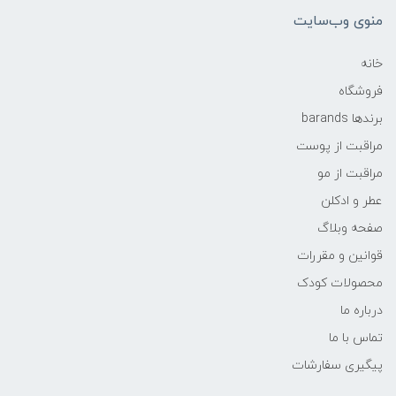
منوی وب‌سایت
خانه
فروشگاه
برندها barands
مراقبت از پوست
مراقبت از مو
عطر و ادکلن
صفحه وبلاگ
قوانین و مقررات
محصولات کودک
درباره ما
تماس با ما
پیگیری سفارشات