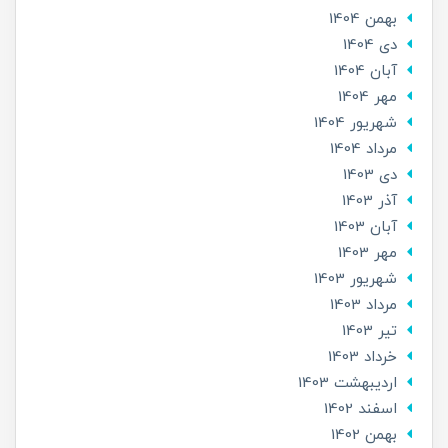
بهمن 1404
دی 1404
آبان 1404
مهر 1404
شهریور 1404
مرداد 1404
دی 1403
آذر 1403
آبان 1403
مهر 1403
شهریور 1403
مرداد 1403
تير 1403
خرداد 1403
ارديبهشت 1403
اسفند 1402
بهمن 1402