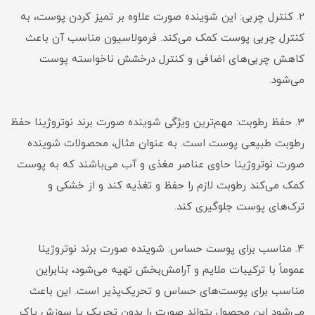
2. کنترل چربی: این شوینده صورت علاوه بر تمیز کردن پوست، به
کنترل چربی پوست کمک می‌کند. فرمولاسیون مناسب آن باعث
کاهش چربی‌های اضافی و کنترل درخشش ناخواسته پوست
می‌شود.
3. حفظ رطوبت: مهم‌ترین ویژگی شوینده صورت برند نوتروژینا حفظ
رطوبت طبیعی پوست است. به عنوان مثال، محصولات شوینده
صورت نوتروژینا حاوی عناصر مغذی و آب می‌باشند که به پوست
کمک می‌کند رطوبت لازم را حفظ و تغذیه کند و از خشکی و
ترک‌های پوست جلوگیری کند.
4. مناسب برای پوست حساس: شوینده صورت برند نوتروژینا
عموماً با ترکیبات ملایم و آرامش‌بخش تهیه می‌شود، بنابراین
مناسب برای پوست‌های حساس و تحریک‌پذیر است. این باعث
می‌شود این محصول بتواند صورت را بدون تحریک یا سوزش پاک