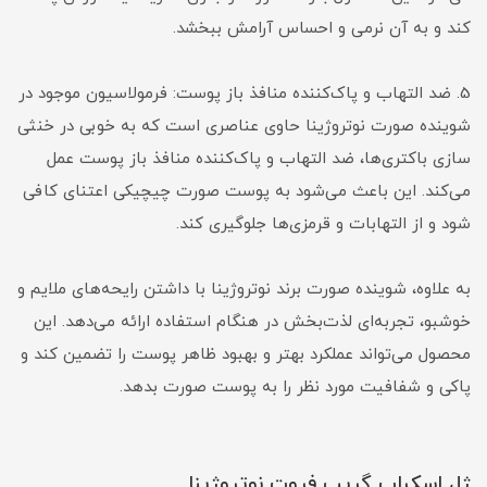
کند و به آن نرمی و احساس آرامش ببخشد.
5. ضد التهاب و پاک‌کننده منافذ باز پوست: فرمولاسیون موجود در
شوینده صورت نوتروژینا حاوی عناصری است که به خوبی در خنثی
سازی باکتری‌ها، ضد التهاب و پاک‌کننده منافذ باز پوست عمل
می‌کند. این باعث می‌شود به پوست صورت چیچیکی اعتنای کافی
شود و از التهابات و قرمزی‌ها جلوگیری کند.
به علاوه، شوینده صورت برند نوتروژینا با داشتن رایحه‌های ملایم و
خوشبو، تجربه‌ای لذت‌بخش در هنگام استفاده ارائه می‌دهد. این
محصول می‌تواند عملکرد بهتر و بهبود ظاهر پوست را تضمین کند و
پاکی و شفافیت مورد نظر را به پوست صورت بدهد.
ژل اسکراب گریپ فروت نوتروژینا