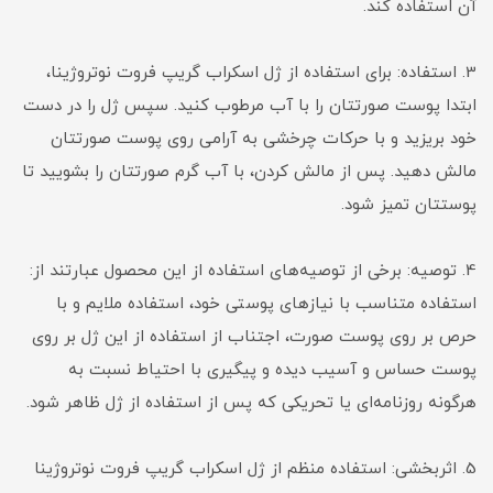
آن استفاده کند.
3. استفاده: برای استفاده از ژل اسکراب گریپ فروت نوتروژینا،
ابتدا پوست صورتتان را با آب مرطوب کنید. سپس ژل را در دست
خود بریزید و با حرکات چرخشی به آرامی روی پوست صورتتان
مالش دهید. پس از مالش کردن، با آب گرم صورتتان را بشویید تا
پوستتان تمیز شود.
4. توصیه: برخی از توصیه‌های استفاده از این محصول عبارتند از:
استفاده متناسب با نیازهای پوستی خود، استفاده ملایم و با
حرص بر روی پوست صورت، اجتناب از استفاده از این ژل بر روی
پوست حساس و آسیب دیده و پیگیری با احتیاط نسبت به
هرگونه روزنامه‌ای یا تحریکی که پس از استفاده از ژل ظاهر شود.
5. اثربخشی: استفاده منظم از ژل اسکراب گریپ فروت نوتروژینا