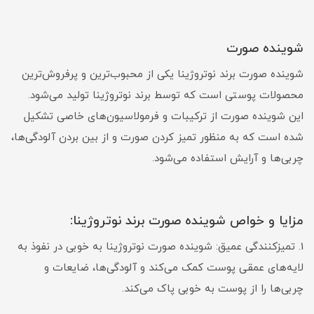
شوینده صورت
شوینده صورت برند نوتروژینا یکی از محبوب‌ترین و پرفروش‌ترین
محصولات پوستی است که توسط برند نوتروژینا تولید می‌شود.
این شوینده صورت از ترکیبات و فرمولاسیون‌های خاصی تشکیل
شده است که به منظور تمیز کردن صورت و از بین بردن آلودگی‌ها،
چربی‌ها و آرایش استفاده می‌شود.
مزایا و خواص شوینده صورت برند نوتروژینا:
1. تمیزکنندگی عمیق: شوینده صورت نوتروژینا به خوبی در نفوذ به
لایه‌های عمقی پوست کمک می‌کند و آلودگی‌ها، ضایعات و
چربی‌ها را از پوست به خوبی پاک می‌کند.