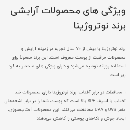
ویژگی های محصولات آرایشی
برند نوتروژینا
برند نوتروژینا با بیش از ۷۰ سال تجربه در زمینه آرایش و
محصولات مراقبت از پوست معروف است. این برند معمولاً برای
استفاده روزانه توصیه می‌شود و دارای ویژگی های منحصر به فرد
زیر است:
۱. محافظت در برابر آفتاب: برند نوتروژینا دارای محصولات ضد
آفتاب با اسپف SPF بالا است که پوست شما را در برابر اشعه‌های
مضر UVB و UVA محافظت می‌کنند. این محصولات آفتاب‌سوزی،
ایجاد جوش و لکه‌های پوستی را کاهش می‌دهند.