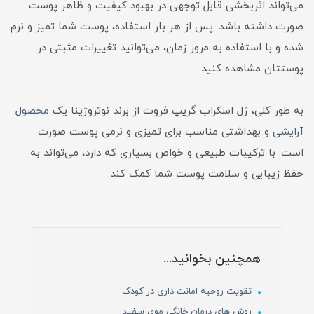
می‌تواند اثربخشی قابل توجهی در بهبود کیفیت و ظاهر پوست
صورت داشته باشد. پس از هر بار استفاده، پوست شما تمیز و نرم
شده و با استفاده به مرور زمان، می‌توانید تغییرات مثبتی در
پوستتان مشاهده کنید.
به طور کلی، ژل اسکراب گریپ فروت از برند نوتروژینا یک
محصول
آرایشی
و بهداشتی مناسب برای تمیزی و نرمی پوست صورت
است. با ترکیبات طبیعی و خواص بسیاری که دارد، می‌تواند به
حفظ زیبایی و سلامت پوست شما کمک کند.
همچنین بخوانید...
تقویت روحیه امانت داری در کودک
روش های درمان خانگی موی سفید