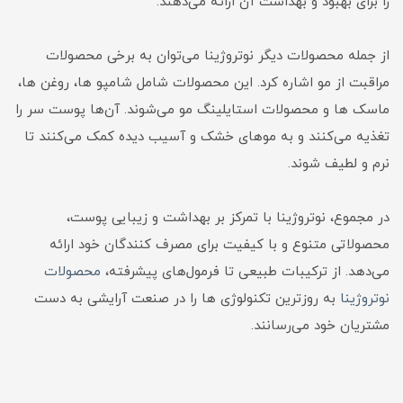
را برای بهبود و بهداشت آن ارائه می‌دهند.
از جمله محصولات دیگر نوتروژینا می‌توان به برخی محصولات
مراقبت از مو اشاره کرد. این محصولات شامل شامپو ها، روغن ها،
ماسک ها و محصولات استایلینگ مو می‌شوند. آن‌ها پوست سر را
تغذیه می‌کنند و به موهای خشک و آسیب دیده کمک می‌کنند تا
نرم و لطیف شوند.
در مجموع، نوتروژینا با تمرکز بر بهداشت و زیبایی پوست،
محصولاتی متنوع و با کیفیت برای مصرف کنندگان خود ارائه
می‌دهد. از ترکیبات طبیعی تا فرمول‌های پیشرفته،
محصولات
نوتروژینا
به روزترین تکنولوژی ها را در صنعت آرایشی به دست
مشتریان خود می‌رسانند.