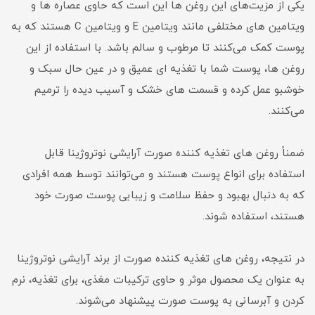
یکی از مزیت‌های این روغن ها این است که حاوی عصاره ها و
ویتامین های مختلفی مانند ویتامین E و ویتامین C هستند که به
پوست کمک می‌کنند تا مرطوب و سالم باشد. با استفاده از این
روغن ها، پوست شما با تغذیه ای عمیق و در عین حال سبک و
خوشبو عمل کرده و قسمت های خشک و آسیب دیده را ترمیم
می‌کنند.
ضمناً روغن های تغذیه کننده صورت آرایشی نوتروژینا قابل
استفاده برای انواع پوست هستند و می‌توانند توسط همه افرادی
که به دنبال بهبود و حفظ سلامت و زیبایی پوست صورت خود
هستند، استفاده شوند.
در نتیجه، روغن های تغذیه کننده صورت از برند آرایشی نوتروژینا
به عنوان یک محصول موثر و حاوی ترکیبات مغذی، برای تغذیه، نرم
کردن و آبرسانی به پوست صورت پیشنهاد می‌شوند.