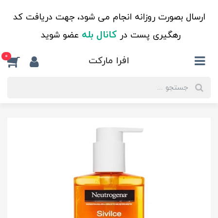
ارسال بصورت روزانه انجام می شود، جهت دریافت کد
کانال بله
رهگیری پست در
عضو شوید
0
افرا مارکت