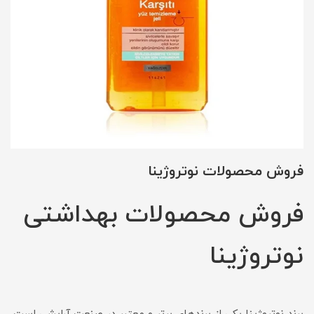
فروش محصولات نوتروژینا
فروش محصولات بهداشتی
نوتروژینا