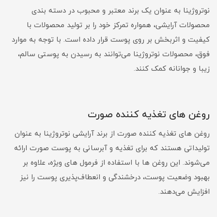
نوتروژینا به عنوان یک برند معتبر و محبوب در دسته بندی
محصولات آرایشی، همواره تمرکز خود را بر تولید محصولات با
کیفیت و اثربخش بر روی پوست قرار داده است. با توجه به موارد
فوق، محصولات نوتروژینا می‌توانند به رسیدن به پوستی سالم،
زیبا و جوانانه کمک کنند.
روغن های تغذیه کننده صورت
روغن های تغذیه کننده صورت از برند آرایشی نوتروژینا به عنوان
تولیداتی هستند که برای تغذیه و آبرسانی به پوست صورت ارائه
می‌شوند. این روغن ها با استفاده از فرمول های ویژه، علاوه بر
بهبود وضعیت پوست، درخشندگی و انعطاف‌پذیری پوست را نیز
افزایش می‌دهند.