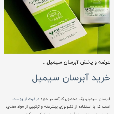
عرضه و پخش آبرسان سیمپل...
خرید آبرسان سیمپل
آبرسان سیمپل، یک محصول کارآمد در حوزه
مراقبت از پوست
است که با استفاده از تکنولوژی پیشرفته و ترکیبی از مواد مغذی،