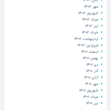
آبان 1402
مهر 1402
شهریور 1402
مرداد 1402
تير 1402
خرداد 1402
ارديبهشت 1402
فروردین 1402
اسفند 1401
بهمن 1401
دی 1401
آذر 1401
آبان 1401
مهر 1401
شهریور 1401
مرداد 1401
تير 1401