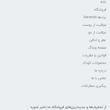
خانه
فروشگاه
برندها barands
مراقبت از پوست
مراقبت از مو
عطر و ادکلن
صفحه وبلاگ
قوانین و مقررات
محصولات کودک
درباره ما
تماس با ما
پیگیری سفارشات
از تخفیف‌ها و جدیدترین‌های فروشگاه ما باخبر شوید: