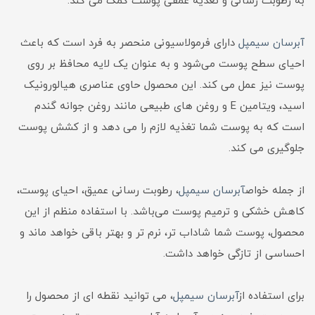
به رطوبت رسانی و تغذیه عمقی پوست کمک می کند.
آبرسان سیمپل
دارای فرمولاسیونی منحصر به فرد است که باعث
احیای سطح پوست می‌شود و به عنوان یک لایه محافظ بر روی
پوست نیز عمل می کند. این محصول حاوی عناصری هیالورونیک
اسید، ویتامین E و روغن های طبیعی مانند روغن جوانه گندم
است که به پوست شما تغذیه لازم را می دهد و از کشش پوست
جلوگیری می کند.
از جمله خواص
آبرسان سیمپل
، رطوبت رسانی عمیق، احیای پوست،
کاهش خشکی و ترمیم پوست می‌باشد. با استفاده منظم از این
محصول، پوست شما شاداب تر، نرم تر و بهتر باقی خواهد ماند و
احساسی از تازگی خواهد داشت.
برای استفاده از
آبرسان سیمپل
، می توانید نقطه ای از محصول را