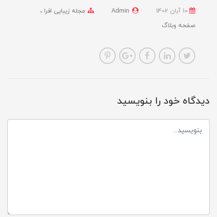
10 آبان 1402
Admin
مجله زیبایی افرا
صفحه وبلاگ
دیدگاه خود را بنویسید