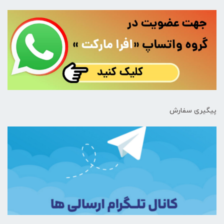
پیگیری سفارش