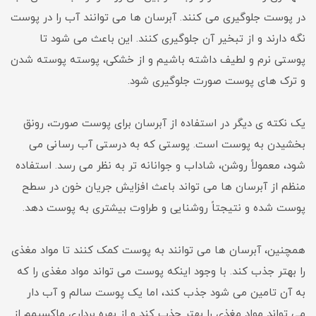
در پوست جلوگیری می کنند. آبرسان ها می توانند آب را در پوست
نگه دارند و از تبخیر آن جلوگیری کنند. این باعث می شود تا
پوستی نرم و لطیف داشته باشیم و از خشکی، پوسته پوسته شدن
و ترک های پوست صورت جلوگیری شود.
یک نکته ی دیگر در استفاده از آبرسان برای پوست صورت، رونق
بخشیدن به پوست است. پوستی که به درستی آب رسانی می
شود، معمولاً روشن، شاداب و جوانانه تر به نظر می رسد. استفاده
منظم از آبرسان ها می تواند باعث افزایش جریان خون در سطح
پوست شده و نتیجتاً روشنایی و طراوت بیشتری به پوست دهد.
همچنین، آبرسان ها می توانند به پوست کمک کنند تا مواد مغذی
را بهتر جذب کند. با وجود اینکه پوست می تواند مواد مغذی را که
به آن تامین می شود جذب کند، اما یک پوست سالم و آب دار
می تواند مواد مغذی را بهتر جذب کند و از بهره برداری ماکسیمم از