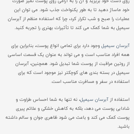
روی دست خود بریزید و آن را به آرامی روی پوست تمیز صورت
خود ماساژ دهید تا به طور یکنواخت جذب شود. می توان این
عملیات را صبح و شب تکرار کرد، چرا که استفاده منظم از آبرسان
سیمپل به شما کمک می کند تا تأثیرات بهتری را تجربه کنید.
آبرسان سیمپل
وجود دارد برای تمامی انواع پوست، بنابراین برای
همه افراد مناسب است و می تواند به عنوان یک قسمت اساسی
از روتین مراقبت از پوست شما تبدیل شود. همچنین، آبرسان
سیمپل در بسته بندی های کوچکتر نیز موجود است که برای
استفاده در سفر و مسافرت مناسب است.
استفاده از
آبرسان سیمپل
، نه تنها به شما احساس طراوت و
شادابی پوست می دهد، بلکه به کاهش خشکی و علائم پیری
پوست کمک می کند و باعث می شود ظاهری جوان و سالم داشته
باشید.