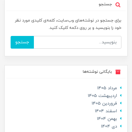
جستجو
برای جستجو در نوشته‌های وب‌سایت، کلمه‌ی کلیدی مورد نظر
خود را بنویسید و بر روی دکمه کلیک کنید.
جستجو
بایگانی نوشته‌ها
مرداد 1405
ارديبهشت 1405
فروردین 1405
اسفند 1404
بهمن 1404
دی 1404