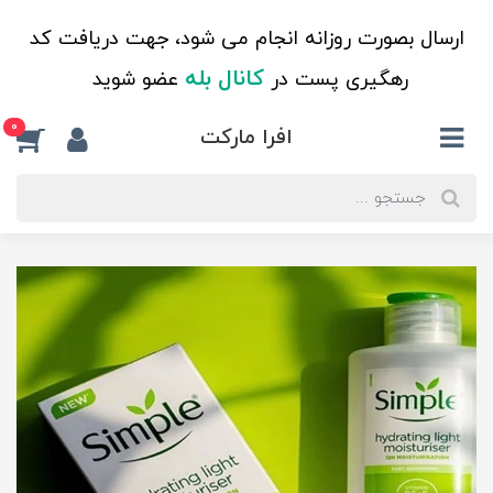
ارسال بصورت روزانه انجام می شود، جهت دریافت کد
کانال بله
رهگیری پست در
عضو شوید
0
افرا مارکت