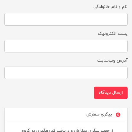
نام و نام خانوادگی
پست الکترونیک
آدرس وب‌سایت
ارسال دیدگاه
پیگری سفارش
جهت پیگری سفارش و دریافت کد رهگیری در گروه