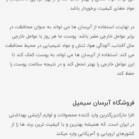
مواد مغذی کیفیت برخوردار باشد.
در نهایت، استفاده از آبرسان ها می تواند به عنوان محافظت در
برابر عوامل خارجی مضر باشد. پوست ما هر روز با عوامل خارجی
مثل آفتاب، آلودگی هوا، تنش و مواد شیمیایی در محیط محافظت
می کند. استفاده از آبرسان ها می تواند به پوست کمک کند تا
این عوامل خارجی را بهتر تحمل کند و در نتیجه سلامت پوست را
حفظ کند.
فروشگاه آبرسان سیمپل
افرا مارکت
بزرگترین وارد کننده محصولات و لوازم آرایشی بهداشتی
در ایران است. که همیشه بهترین و با کیفیت ترین برند ها را از
کشورهای اروپایی و آمریکایی وارد میکند.