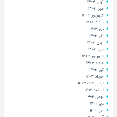
آبان 1404
مهر 1404
شهریور 1404
مرداد 1404
دی 1403
آذر 1403
آبان 1403
مهر 1403
شهریور 1403
مرداد 1403
تير 1403
خرداد 1403
ارديبهشت 1403
اسفند 1402
بهمن 1402
دی 1402
آذر 1402