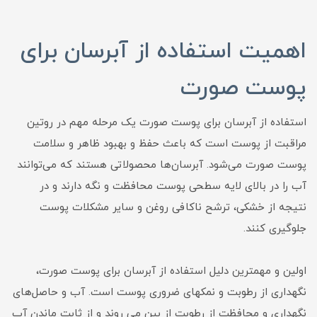
اهمیت استفاده از آبرسان برای
پوست صورت
استفاده از آبرسان برای پوست صورت یک مرحله مهم در روتین
مراقبت از پوست است که باعث حفظ و بهبود ظاهر و سلامت
پوست صورت می‌شود. آبرسان‌ها محصولاتی هستند که می‌توانند
آب را در بالای لایه سطحی پوست محافظت و نگه دارند و در
نتیجه از خشکی، ترشح ناکافی روغن و سایر مشکلات پوست
جلوگیری کنند.
اولین و مهمترین دلیل استفاده از آبرسان برای پوست صورت،
نگهداری از رطوبت و نمکهای ضروری پوست است. آب و حاصل‌های
نگهداری و محافظت از رطوبت از بین می روند و از ثابت ماندن آب