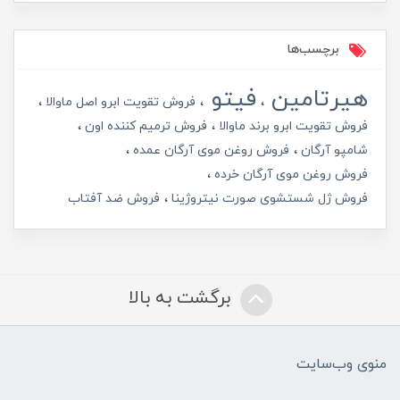
برچسب‌ها
هیرتامین
فیتو
فروش تقویت ابرو اصل ماوالا
فروش تقویت ابرو برند ماوالا
فروش ترمیم کننده اون
شامپو آرگان
فروش روغن موی آرگان عمده
فروش روغن موی آرگان خرده
فروش ژل شستشوی صورت نیتروژینا
فروش ضد آفتاب
برگشت به بالا
منوی وب‌سایت