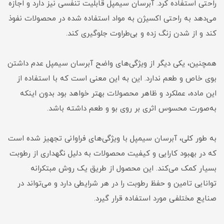
راحتی استفاده کرد. آبرسان سیمپل قابلیت تنفسی نیز دارد و اجازه
می‌دهد به راحتی اکسیژن به مواد استفاده شده در محصولات نفوذ
کند و از شدن زنگ زده و بی‌طراوت جلوگیری کند.
همچنین، یکی دیگر از ویژگی‌های واضح آبرسان سیمپل عدم داشتن
بوی خاص و طعم ندارد. این به این معنی است که با استفاده از
این ماده، عملکرد و ظاهر محصولات بهتر خواهد بود بدون اینکه
به‌صورت محسوس اثری بر روی بو و طعم داشته باشد.
به طور کلی، آبرسان سیمپل با ویژگی‌های فراوانی تجهیز شده است
که در بهبود کارایی و کیفیت محصولات به دلیل نگهداری از رطوبت
بسیار کمک می‌کند. این محصول از طریق یک روش مبتکرانه
توانایی تامین و حفظ رطوبت را در هر شرایطی دارد و می‌تواند در
صنایع مختلفی مورد استفاده قرار گیرد.