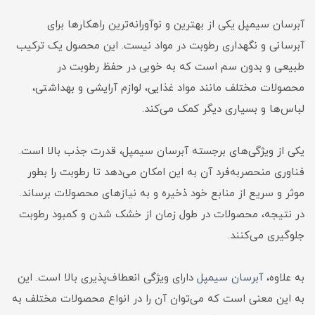
آبرسان سیمپل یکی از بهترین و نوآورانه‌ترین راهکارها برای
آبرسانی و نگهداری رطوبت در مواد نیست. این محصول یک ترکیب
طبیعی و بدون سم است که به خوبی در حفظ رطوبت در
محصولات مختلف مانند مواد غذایی، لوازم آرایشی و بهداشتی،
لباس‌ها و بسیاری دیگر کمک می‌کند.
یکی از ویژگی‌های برجسته آبرسان سیمپل، قدرت جذب بالا است.
فناوری منحصربه‌فرد آن به این امکان می‌دهد تا رطوبت را بطور
موثر و سریع از منابع خود ذخیره و به نیازهای محصولات برساند.
در نتیجه، محصولات در طول زمان از خشک شدن و کمبود رطوبت
جلوگیری می‌کنند.
به علاوه،
آبرسان سیمپل
دارای ویژگی انعطاف‌پذیری بالا است. این
به این معنی است که می‌توان آن را در انواع محصولات مختلف به