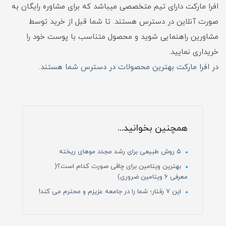
افرا مارکت دارای تیم متخصصی میباشد که برای مشاوره رایگان به
صورت آنلاین در دسترس هستند. تا شما قبل از خرید توسط
مشاورین راهنمایی شوید و محصول متناسب با پوست خود را
خریداری نمایید.
در افرا مارکت بهترین محصولات در دسترس شما هستند
.
همچنین بخوانید...
۵ روش طبیعی برای رشد مجدد موهای ریخته
بهترین ویتامین برای چاقی صورت کدام است؟(
معرفی 6 ویتامین ضروری)
این ۷ رفتار؛ شما را در جامعه عزیزم و محترم می کند!