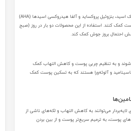
پاک‌کننده‌های صورت حاوی موادی مانند سالیسیلیک اسید، بنزوئیل پروکساید و آلفا هیدروکسی اسیدها (AHA)
ست کمک کنند. استفاده از این محصولات دو بار در روز (صبح
هش احتمال بروز جوش کمک کند.
ی‌شوند و به تنظیم چربی پوست و کاهش التهاب کمک
سینامید و آلوئه‌ورا هستند که به تسکین پوست کمک
امید، و اسیدهای لایه‌بردار می‌توانند به کاهش التهاب و لکه‌های ناشی از
‌های پوست، به ترمیم سریع‌تر پوست و از بین بردن