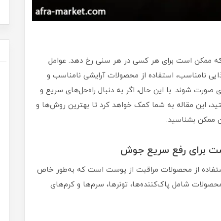
ممکن است برای هر کسی در هر سنی رخ دهد. عوامل
ایی نامناسب، استفاده از محصولات آرایشی نامناسب و
ورت شوند. با این حال، اگر به دنبال راه‌حل‌های سریع و
د، این مقاله به شما کمک خواهد کرد تا بهترین روش‌ها و
 ممکن بشناسید.
ا استفاده از محصولات مراقبت از پوست است که به‌طور خاص
حصولات شامل پاک‌کننده‌ها، تونرها، سرم‌ها و کرم‌های