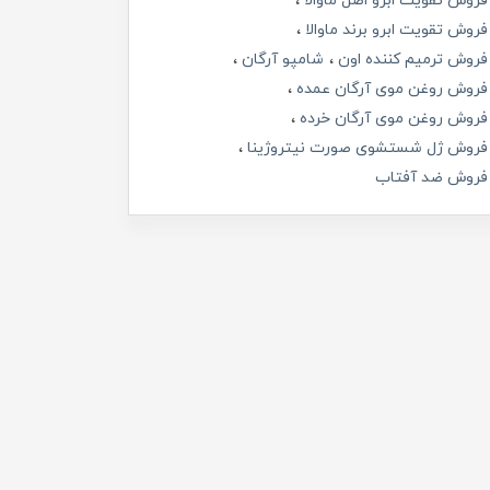
فروش تقویت ابرو اصل ماوالا
فروش تقویت ابرو برند ماوالا
فروش ترمیم کننده اون
شامپو آرگان
فروش روغن موی آرگان عمده
فروش روغن موی آرگان خرده
فروش ژل شستشوی صورت نیتروژینا
فروش ضد آفتاب