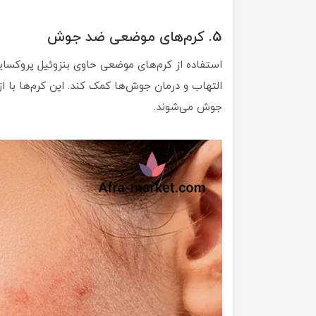
5. کرم‌های موضعی ضد جوش
استفاده از کرم‌های موضعی حاوی بنزوئیل پروکسای
التهاب و درمان جوش‌ها کمک کند. این کرم‌ها با ا
جوش می‌شوند.