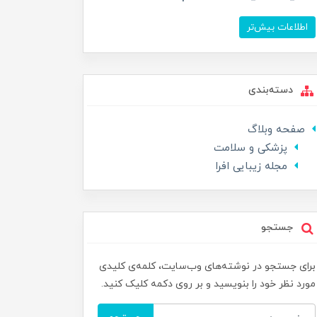
اطلاعات بیش‌تر
دسته‌بندی
صفحه وبلاگ
پزشکی و سلامت
مجله زیبایی افرا
جستجو
برای جستجو در نوشته‌های وب‌سایت، کلمه‌ی کلیدی
مورد نظر خود را بنویسید و بر روی دکمه کلیک کنید.