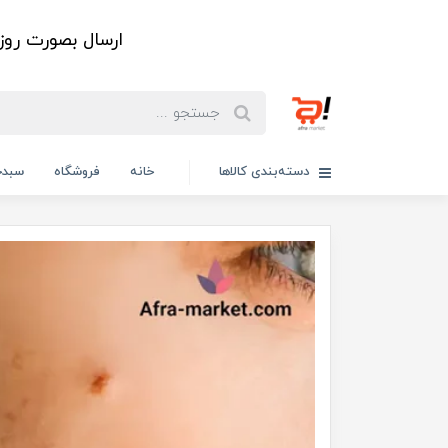
ارسال بصورت رو
دسته‌بندی کالاها
خانه
فروشگاه
سبدخ