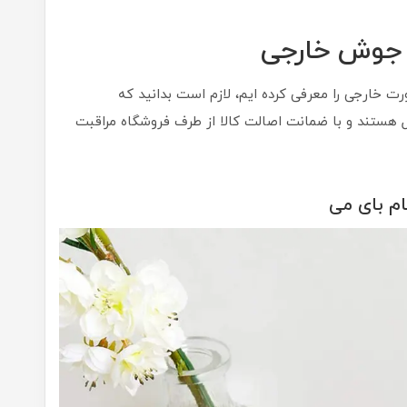
وش های صورت خارجی را معرفی کرده ایم، لازم است بدانید که
 هستند و با ضمانت اصالت کالا از طرف فروشگاه مراقبت