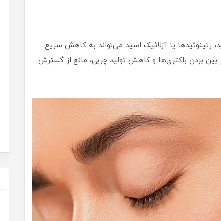
د، رتینوئیدها یا آزلائیک اسید می‌تواند به کاهش سریع
ز بین بردن باکتری‌ها و کاهش تولید چربی، مانع از گسترش