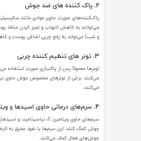
2. پاک‌ کننده‌ های ضد جوش
می‌توانند به کاهش التهاب و تمیز کردن منافذ پو
و شب) می‌تواند به رفع چربی اضافی پوست و کا
3. تونر های تنظیم‌ کننده چربی
تونرها معمولاً پس از پاکسازی صورت استفاده م
می‌کنند. برخی از تونرهای مخصوص جوش حاوی نیا
می‌کنند.
4. سرم‌های درمانی حاوی اسیدها و ویتامین‌ها
سرم‌های حاوی ویتامین C، نیاسین
جوش کمک کنند. این سرم‌ها با نفوذ عمیق به لایه
جوش‌های فعال کمک می‌کنند.