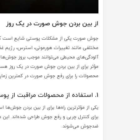
از بین بردن جوش صورت در یک روز
جوش صورت یکی از مشکلات پوستی شایع است که 
مختلفی مانند تغییرات هورمونی، استرس، رژیم غذ
آلودگی‌های محیطی می‌توانند موجب بروز جوش‌های ص
مؤثر برای از بین بردن جوش صورت در یک روز هستی
محصولات را برای رفع جوش صورت در کمترین زمان
1. استفاده از محصولات مراقبت از پوست برای رفع سریع جوش
یکی از مؤثرترین راه‌ها برای از بین بردن جوش‌ه
برای کنترل چربی و رفع جوش طراحی شده‌اند. این م
ضدجوش می‌شوند.