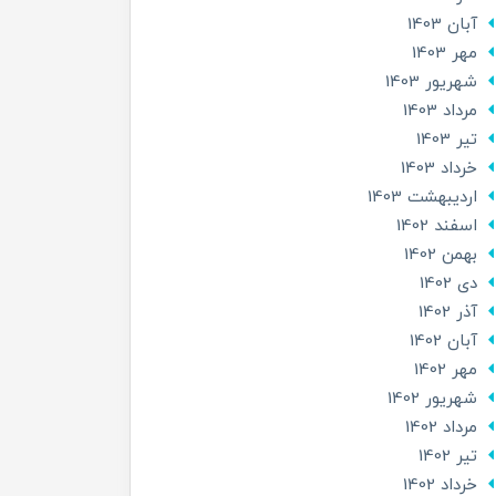
آبان 1403
مهر 1403
شهریور 1403
مرداد 1403
تير 1403
خرداد 1403
ارديبهشت 1403
اسفند 1402
بهمن 1402
دی 1402
آذر 1402
آبان 1402
مهر 1402
شهریور 1402
مرداد 1402
تير 1402
خرداد 1402